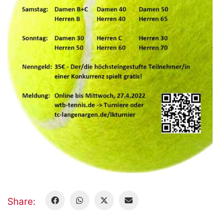
Share: