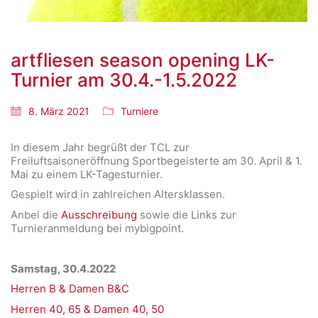
artfliesen season opening LK-
Turnier am 30.4.-1.5.2022
8. März 2021
Turniere
In diesem Jahr begrüßt der TCL zur
Freiluftsaisoneröffnung Sportbegeisterte am 30. April & 1.
Mai zu einem LK-Tagesturnier.
Gespielt wird in zahlreichen Altersklassen.
Anbei die
Ausschreibung
sowie die Links zur
Turnieranmeldung bei mybigpoint.
Samstag, 30.4.2022
Herren B & Damen B&C
Herren 40, 65 & Damen 40, 50