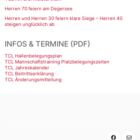
Herren 70 feiern am Degersee
Herren und Herren 30 feiern klare Siege – Herren 40
steigen unglücklich ab
INFOS & TERMINE (PDF)
TCL Hallenbelegungsplan
TCL Mannschaftstraining Platzbelegungszeiten
TCL Jahreskalender
TCL Beitrittserklärung
TCL Änderungsmitteilung