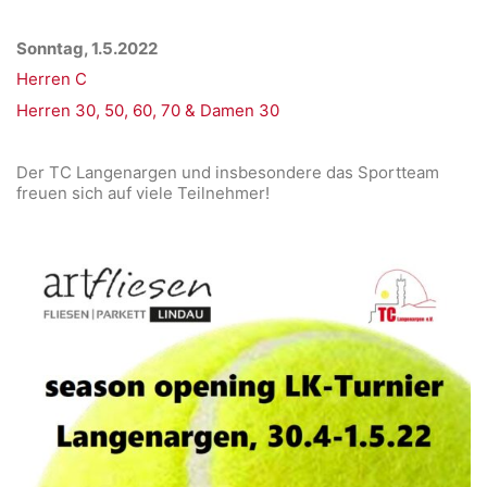
Sonntag, 1.5.2022
Herren C
Herren 30, 50, 60, 70 & Damen 30
Der TC Langenargen und insbesondere das Sportteam
freuen sich auf viele Teilnehmer!