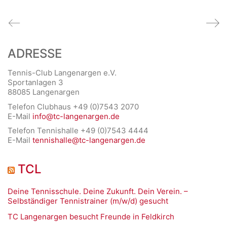
ADRESSE
Tennis-Club Langenargen e.V.
Sportanlagen 3
88085 Langenargen
Telefon Clubhaus +49 (0)7543 2070
E-Mail
info@tc-langenargen.de
Telefon Tennishalle +49 (0)7543 4444
E-Mail
tennishalle@tc-langenargen.de
TCL
Deine Tennisschule. Deine Zukunft. Dein Verein. –
Selbständiger Tennistrainer (m/w/d) gesucht
TC Langenargen besucht Freunde in Feldkirch