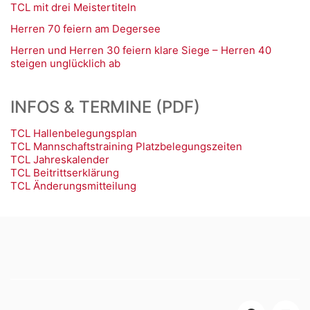
TCL mit drei Meistertiteln
Herren 70 feiern am Degersee
Herren und Herren 30 feiern klare Siege – Herren 40
steigen unglücklich ab
INFOS & TERMINE (PDF)
TCL Hallenbelegungsplan
TCL Mannschaftstraining Platzbelegungszeiten
TCL Jahreskalender
TCL Beitrittserklärung
TCL Änderungsmitteilung