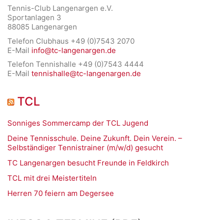
Tennis-Club Langenargen e.V.
Sportanlagen 3
88085 Langenargen
Telefon Clubhaus +49 (0)7543 2070
E-Mail
info@tc-langenargen.de
Telefon Tennishalle +49 (0)7543 4444
E-Mail
tennishalle@tc-langenargen.de
TCL
Sonniges Sommercamp der TCL Jugend
Deine Tennisschule. Deine Zukunft. Dein Verein. –
Selbständiger Tennistrainer (m/w/d) gesucht
TC Langenargen besucht Freunde in Feldkirch
TCL mit drei Meistertiteln
Herren 70 feiern am Degersee