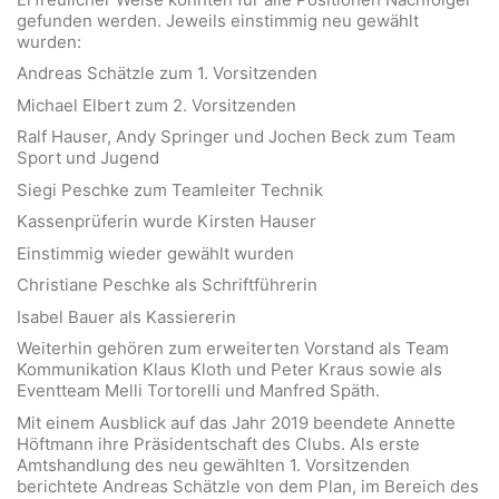
gefunden werden. Jeweils einstimmig neu gewählt
wurden:
Andreas Schätzle zum 1. Vorsitzenden
Michael Elbert zum 2. Vorsitzenden
Ralf Hauser, Andy Springer und Jochen Beck zum Team
Sport und Jugend
Siegi Peschke zum Teamleiter Technik
Kassenprüferin wurde Kirsten Hauser
Einstimmig wieder gewählt wurden
Christiane Peschke als Schriftführerin
Isabel Bauer als Kassiererin
Weiterhin gehören zum erweiterten Vorstand als Team
Kommunikation Klaus Kloth und Peter Kraus sowie als
Eventteam Melli Tortorelli und Manfred Späth.
Mit einem Ausblick auf das Jahr 2019 beendete Annette
Höftmann ihre Präsidentschaft des Clubs. Als erste
Amtshandlung des neu gewählten 1. Vorsitzenden
berichtete Andreas Schätzle von dem Plan, im Bereich des