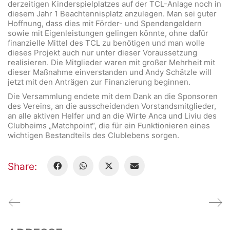
derzeitigen Kinderspielplatzes auf der TCL-Anlage noch in
diesem Jahr 1 Beachtennisplatz anzulegen. Man sei guter
Hoffnung, dass dies mit Förder- und Spendengeldern
sowie mit Eigenleistungen gelingen könnte, ohne dafür
finanzielle Mittel des TCL zu benötigen und man wolle
dieses Projekt auch nur unter dieser Voraussetzung
realisieren. Die Mitglieder waren mit großer Mehrheit mit
dieser Maßnahme einverstanden und Andy Schätzle will
jetzt mit den Anträgen zur Finanzierung beginnen.
Die Versammlung endete mit dem Dank an die Sponsoren
des Vereins, an die ausscheidenden Vorstandsmitglieder,
an alle aktiven Helfer und an die Wirte Anca und Liviu des
Clubheims „Matchpoint“, die für ein Funktionieren eines
wichtigen Bestandteils des Clublebens sorgen.
Share: