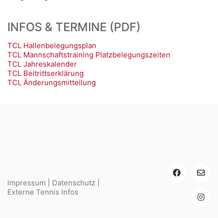
INFOS & TERMINE (PDF)
TCL Hallenbelegungsplan
TCL Mannschaftstraining Platzbelegungszeiten
TCL Jahreskalender
TCL Beitrittserklärung
TCL Änderungsmitteilung
Impressum
|
Datenschutz
|
Externe Tennis Infos