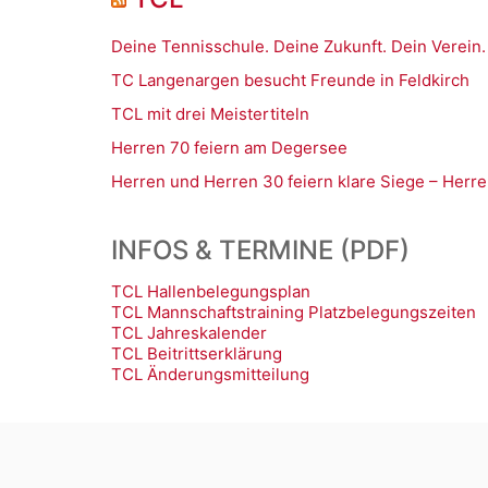
Deine Tennisschule. Deine Zukunft. Dein Verein.
TC Langenargen besucht Freunde in Feldkirch
TCL mit drei Meistertiteln
Herren 70 feiern am Degersee
Herren und Herren 30 feiern klare Siege – Herre
INFOS & TERMINE (PDF)
TCL Hallenbelegungsplan
TCL Mannschaftstraining Platzbelegungszeiten
TCL Jahreskalender
TCL Beitrittserklärung
TCL Änderungsmitteilung