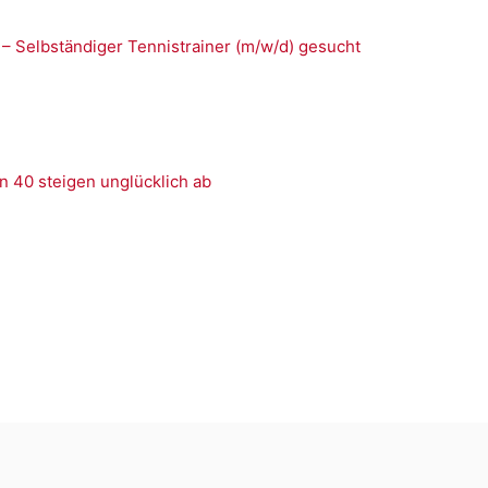
 – Selbständiger Tennistrainer (m/w/d) gesucht
n 40 steigen unglücklich ab