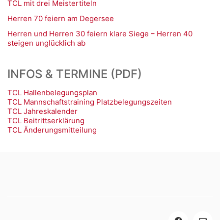
TCL mit drei Meistertiteln
Herren 70 feiern am Degersee
Herren und Herren 30 feiern klare Siege – Herren 40
steigen unglücklich ab
INFOS & TERMINE (PDF)
TCL Hallenbelegungsplan
TCL Mannschaftstraining Platzbelegungszeiten
TCL Jahreskalender
TCL Beitrittserklärung
TCL Änderungsmitteilung