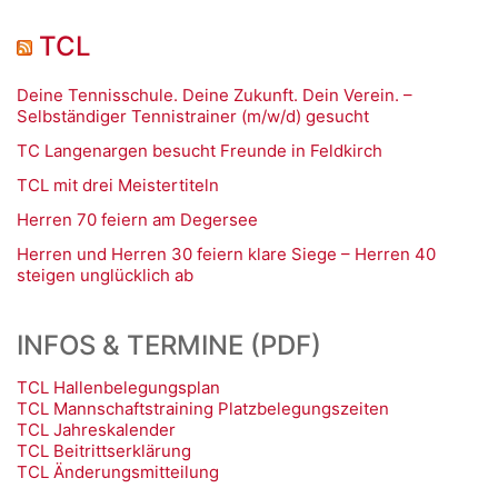
TCL
Deine Tennisschule. Deine Zukunft. Dein Verein. –
Selbständiger Tennistrainer (m/w/d) gesucht
TC Langenargen besucht Freunde in Feldkirch
TCL mit drei Meistertiteln
Herren 70 feiern am Degersee
Herren und Herren 30 feiern klare Siege – Herren 40
steigen unglücklich ab
INFOS & TERMINE (PDF)
TCL Hallenbelegungsplan
TCL Mannschaftstraining Platzbelegungszeiten
TCL Jahreskalender
TCL Beitrittserklärung
TCL Änderungsmitteilung