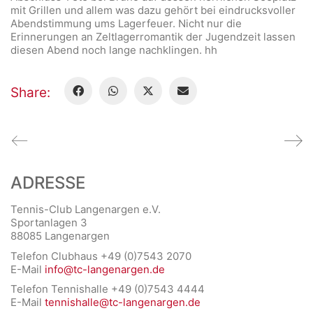
mit Grillen und allem was dazu gehört bei eindrucksvoller
Abendstimmung ums Lagerfeuer. Nicht nur die
Erinnerungen an Zeltlagerromantik der Jugendzeit lassen
diesen Abend noch lange nachklingen. hh
Share:
ADRESSE
Tennis-Club Langenargen e.V.
Sportanlagen 3
88085 Langenargen
Telefon Clubhaus +49 (0)7543 2070
E-Mail
info@tc-langenargen.de
Telefon Tennishalle +49 (0)7543 4444
E-Mail
tennishalle@tc-langenargen.de