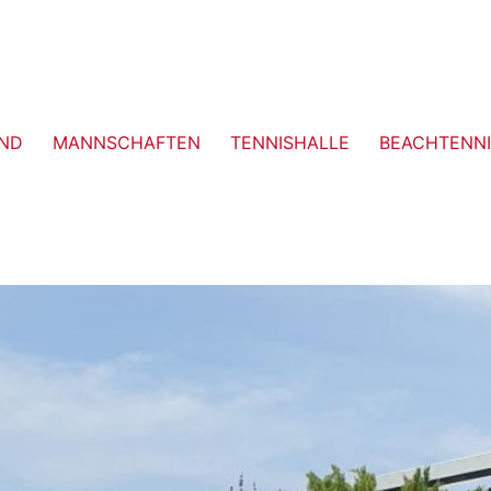
ND
MANNSCHAFTEN
TENNISHALLE
BEACHTENNI