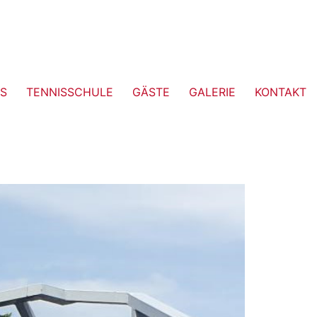
S
TENNISSCHULE
GÄSTE
GALERIE
KONTAKT