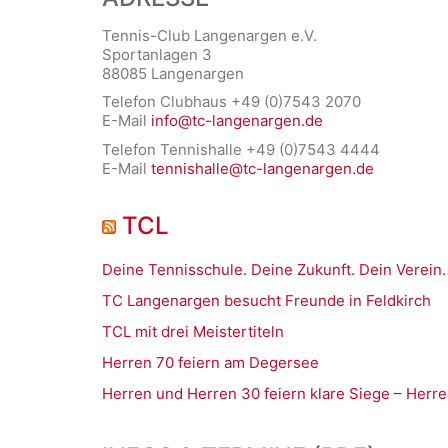
Tennis-Club Langenargen e.V.
Sportanlagen 3
88085 Langenargen
Telefon Clubhaus +49 (0)7543 2070
E-Mail
info@tc-langenargen.de
Telefon Tennishalle +49 (0)7543 4444
E-Mail
tennishalle@tc-langenargen.de
TCL
Deine Tennisschule. Deine Zukunft. Dein Verein.
TC Langenargen besucht Freunde in Feldkirch
TCL mit drei Meistertiteln
Herren 70 feiern am Degersee
Herren und Herren 30 feiern klare Siege – Herre