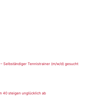
 – Selbständiger Tennistrainer (m/w/d) gesucht
n 40 steigen unglücklich ab