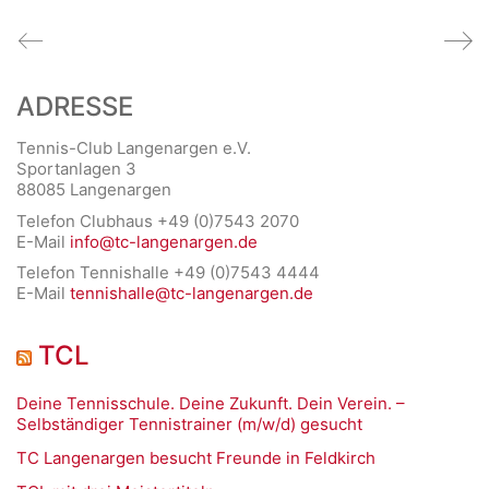
ADRESSE
Tennis-Club Langenargen e.V.
Sportanlagen 3
88085 Langenargen
Telefon Clubhaus +49 (0)7543 2070
E-Mail
info@tc-langenargen.de
Telefon Tennishalle +49 (0)7543 4444
E-Mail
tennishalle@tc-langenargen.de
TCL
Deine Tennisschule. Deine Zukunft. Dein Verein. –
Selbständiger Tennistrainer (m/w/d) gesucht
TC Langenargen besucht Freunde in Feldkirch