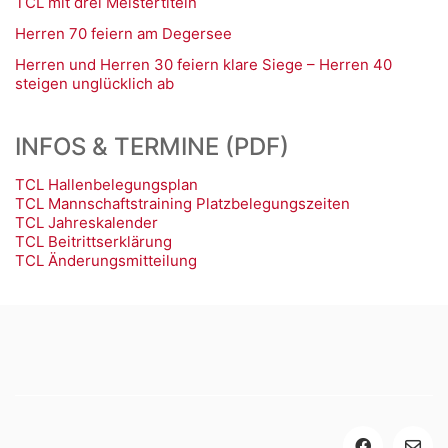
TCL mit drei Meistertiteln
Herren 70 feiern am Degersee
Herren und Herren 30 feiern klare Siege – Herren 40
steigen unglücklich ab
INFOS & TERMINE (PDF)
TCL Hallenbelegungsplan
TCL Mannschaftstraining Platzbelegungszeiten
TCL Jahreskalender
TCL Beitrittserklärung
TCL Änderungsmitteilung