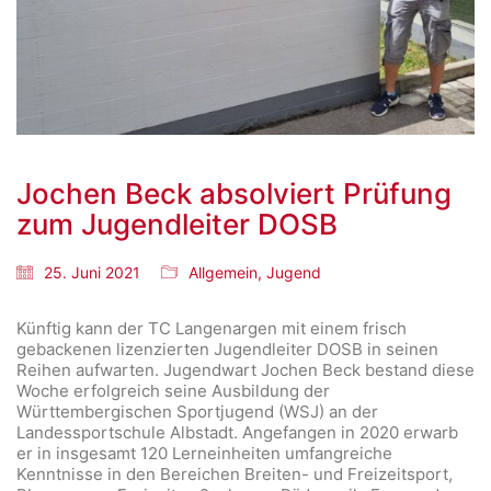
Jochen Beck absolviert Prüfung
zum Jugendleiter DOSB
25. Juni 2021
Allgemein
,
Jugend
Künftig kann der TC Langenargen mit einem frisch
gebackenen lizenzierten Jugendleiter DOSB in seinen
Reihen aufwarten. Jugendwart Jochen Beck bestand diese
Woche erfolgreich seine Ausbildung der
Württembergischen Sportjugend (WSJ) an der
Landessportschule Albstadt. Angefangen in 2020 erwarb
er in insgesamt 120 Lerneinheiten umfangreiche
Kenntnisse in den Bereichen Breiten- und Freizeitsport,