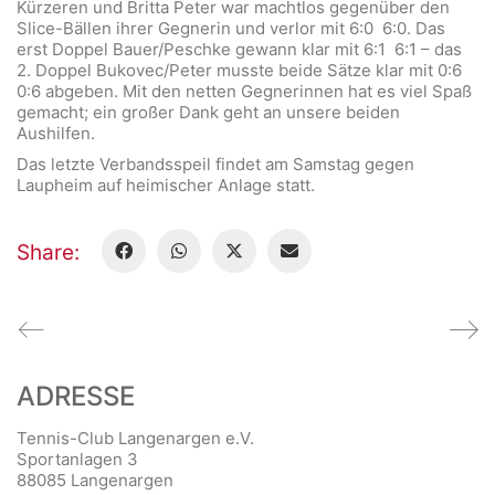
Kürzeren und Britta Peter war machtlos gegenüber den
Slice-Bällen ihrer Gegnerin und verlor mit 6:0 6:0. Das
erst Doppel Bauer/Peschke gewann klar mit 6:1 6:1 – das
2. Doppel Bukovec/Peter musste beide Sätze klar mit 0:6
0:6 abgeben. Mit den netten Gegnerinnen hat es viel Spaß
gemacht; ein großer Dank geht an unsere beiden
Aushilfen.
Das letzte Verbandsspeil findet am Samstag gegen
Laupheim auf heimischer Anlage statt.
Share:
ADRESSE
Tennis-Club Langenargen e.V.
Sportanlagen 3
88085 Langenargen