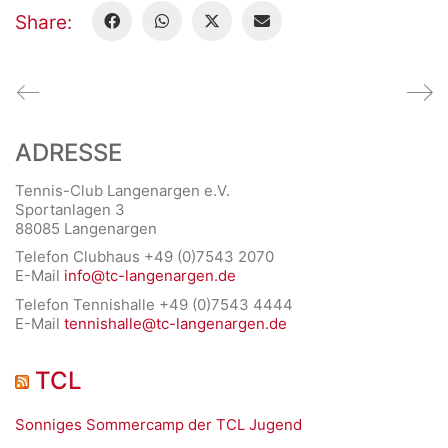
Share:
ADRESSE
Tennis-Club Langenargen e.V.
Sportanlagen 3
88085 Langenargen
Telefon Clubhaus +49 (0)7543 2070
E-Mail
info@tc-langenargen.de
Telefon Tennishalle +49 (0)7543 4444
E-Mail
tennishalle@tc-langenargen.de
TCL
Sonniges Sommercamp der TCL Jugend