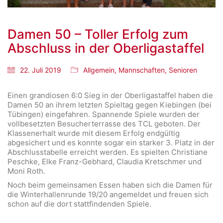
Damen 50 – Toller Erfolg zum
Abschluss in der Oberligastaffel
22. Juli 2019
Allgemein
,
Mannschaften
,
Senioren
Einen grandiosen 6:0 Sieg in der Oberligastaffel haben die
Damen 50 an ihrem letzten Spieltag gegen Kiebingen (bei
Tübingen) eingefahren. Spannende Spiele wurden der
vollbesetzten Besucherterrasse des TCL geboten. Der
Klassenerhalt wurde mit diesem Erfolg endgültig
abgesichert und es konnte sogar ein starker 3. Platz in der
Abschlusstabelle erreicht werden. Es spielten Christiane
Peschke, Elke Franz-Gebhard, Claudia Kretschmer und
Moni Roth.
Noch beim gemeinsamen Essen haben sich die Damen für
die Winterhallenrunde 19/20 angemeldet und freuen sich
schon auf die dort stattfindenden Spiele.