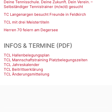
Deine Tennisschule. Deine Zukunft. Dein Verein. –
Selbständiger Tennistrainer (m/w/d) gesucht
TC Langenargen besucht Freunde in Feldkirch
TCL mit drei Meistertiteln
Herren 70 feiern am Degersee
INFOS & TERMINE (PDF)
TCL Hallenbelegungsplan
TCL Mannschaftstraining Platzbelegungszeiten
TCL Jahreskalender
TCL Beitrittserklärung
TCL Änderungsmitteilung