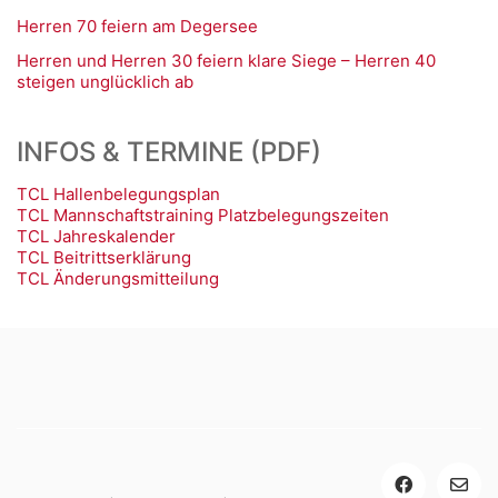
Herren 70 feiern am Degersee
Herren und Herren 30 feiern klare Siege – Herren 40
steigen unglücklich ab
INFOS & TERMINE (PDF)
TCL Hallenbelegungsplan
TCL Mannschaftstraining Platzbelegungszeiten
TCL Jahreskalender
TCL Beitrittserklärung
TCL Änderungsmitteilung