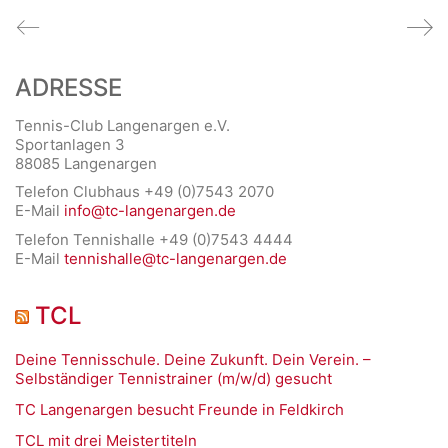
ADRESSE
Tennis-Club Langenargen e.V.
Sportanlagen 3
88085 Langenargen
Telefon Clubhaus +49 (0)7543 2070
E-Mail
info@tc-langenargen.de
Telefon Tennishalle +49 (0)7543 4444
E-Mail
tennishalle@tc-langenargen.de
TCL
Deine Tennisschule. Deine Zukunft. Dein Verein. –
Selbständiger Tennistrainer (m/w/d) gesucht
TC Langenargen besucht Freunde in Feldkirch
TCL mit drei Meistertiteln