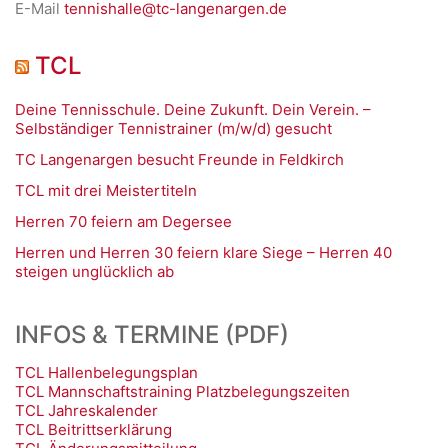
E-Mail
tennishalle@tc-langenargen.de
TCL
Deine Tennisschule. Deine Zukunft. Dein Verein. –
Selbständiger Tennistrainer (m/w/d) gesucht
TC Langenargen besucht Freunde in Feldkirch
TCL mit drei Meistertiteln
Herren 70 feiern am Degersee
Herren und Herren 30 feiern klare Siege – Herren 40
steigen unglücklich ab
INFOS & TERMINE (PDF)
TCL Hallenbelegungsplan
TCL Mannschaftstraining Platzbelegungszeiten
TCL Jahreskalender
TCL Beitrittserklärung