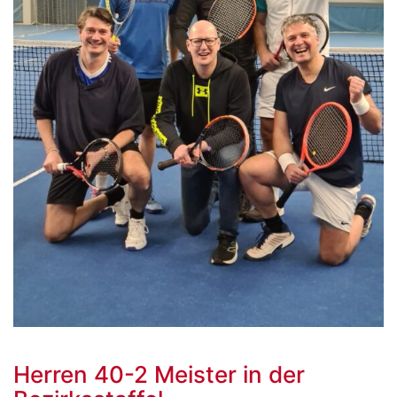
Herren 40-2 Meister in der