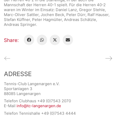
Mannschaft der Herren 40-1 spielt. Für die Herren 40-2
waren im Winter im Einsatz: Daniel Lanz, Gregor Stehle,
Marc-Oliver Sattler, Jochen Beck, Peter Dürr, Ralf Hauser,
Stefan Küffner, Peter Hagmüller, Andreas Schätzle,
Andreas Springer.
Share:
ADRESSE
Tennis-Club Langenargen e.V.
Sportanlagen 3
88085 Langenargen
Telefon Clubhaus +49 (0)7543 2070
E-Mail
info@tc-langenargen.de
Telefon Tennishalle +49 (0)7543 4444