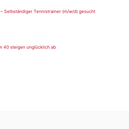
 – Selbständiger Tennistrainer (m/w/d) gesucht
n 40 steigen unglücklich ab