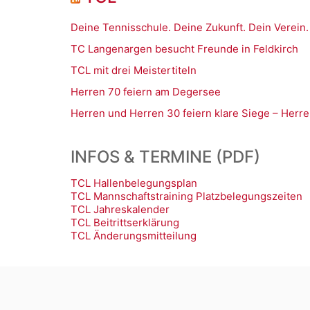
Deine Tennisschule. Deine Zukunft. Dein Verein.
TC Langenargen besucht Freunde in Feldkirch
TCL mit drei Meistertiteln
Herren 70 feiern am Degersee
Herren und Herren 30 feiern klare Siege – Herre
INFOS & TERMINE (PDF)
TCL Hallenbelegungsplan
TCL Mannschaftstraining Platzbelegungszeiten
TCL Jahreskalender
TCL Beitrittserklärung
TCL Änderungsmitteilung