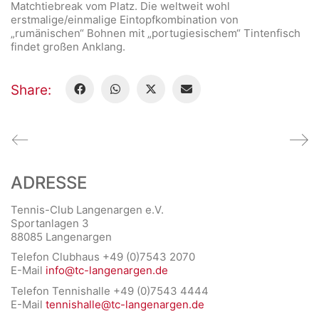
Matchtiebreak vom Platz. Die weltweit wohl
erstmalige/einmalige Eintopfkombination von
„rumänischen“ Bohnen mit „portugiesischem“ Tintenfisch
findet großen Anklang.
Share:
ADRESSE
Tennis-Club Langenargen e.V.
Sportanlagen 3
88085 Langenargen
Telefon Clubhaus +49 (0)7543 2070
E-Mail
info@tc-langenargen.de
Telefon Tennishalle +49 (0)7543 4444
E-Mail
tennishalle@tc-langenargen.de