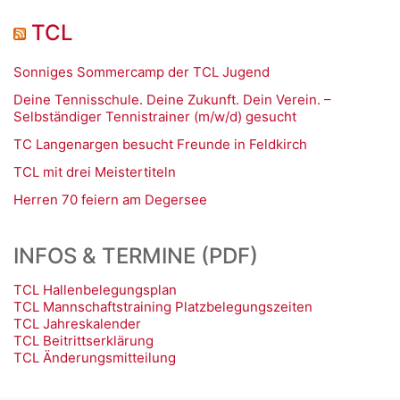
TCL
Sonniges Sommercamp der TCL Jugend
Deine Tennisschule. Deine Zukunft. Dein Verein. –
Selbständiger Tennistrainer (m/w/d) gesucht
TC Langenargen besucht Freunde in Feldkirch
TCL mit drei Meistertiteln
Herren 70 feiern am Degersee
INFOS & TERMINE (PDF)
TCL Hallenbelegungsplan
TCL Mannschaftstraining Platzbelegungszeiten
TCL Jahreskalender
TCL Beitrittserklärung
TCL Änderungsmitteilung