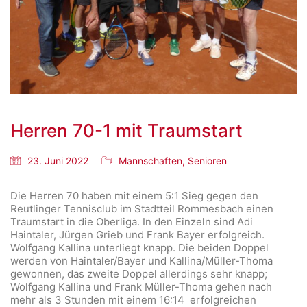
Herren 70-1 mit Traumstart
23. Juni 2022
Mannschaften
,
Senioren
Die Herren 70 haben mit einem 5:1 Sieg gegen den
Reutlinger Tennisclub im Stadtteil Rommesbach einen
Traumstart in die Oberliga. In den Einzeln sind Adi
Haintaler, Jürgen Grieb und Frank Bayer erfolgreich.
Wolfgang Kallina unterliegt knapp. Die beiden Doppel
werden von Haintaler/Bayer und Kallina/Müller-Thoma
gewonnen, das zweite Doppel allerdings sehr knapp;
Wolfgang Kallina und Frank Müller-Thoma gehen nach
mehr als 3 Stunden mit einem 16:14 erfolgreichen