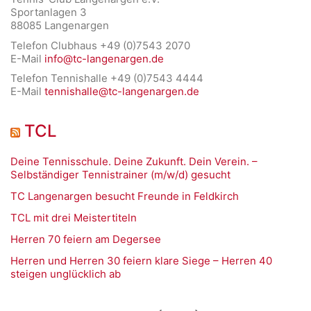
Sportanlagen 3
88085 Langenargen
Telefon Clubhaus +49 (0)7543 2070
E-Mail
info@tc-langenargen.de
Telefon Tennishalle +49 (0)7543 4444
E-Mail
tennishalle@tc-langenargen.de
TCL
Deine Tennisschule. Deine Zukunft. Dein Verein. –
Selbständiger Tennistrainer (m/w/d) gesucht
TC Langenargen besucht Freunde in Feldkirch
TCL mit drei Meistertiteln
Herren 70 feiern am Degersee
Herren und Herren 30 feiern klare Siege – Herren 40
steigen unglücklich ab