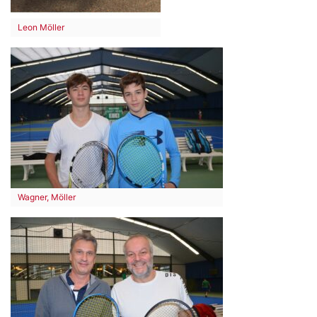
Leon Möller
Wagner, Möller