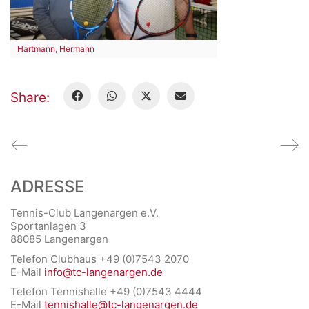
Hartmann, Hermann
Share:
ADRESSE
Tennis-Club Langenargen e.V.
Sportanlagen 3
88085 Langenargen
Telefon Clubhaus +49 (0)7543 2070
E-Mail
info@tc-langenargen.de
Telefon Tennishalle +49 (0)7543 4444
E-Mail
tennishalle@tc-langenargen.de