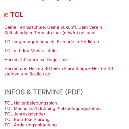
TCL
Deine Tennisschule. Deine Zukunft. Dein Verein. –
Selbständiger Tennistrainer (m/w/d) gesucht
TC Langenargen besucht Freunde in Feldkirch
TCL mit drei Meistertiteln
Herren 70 feiern am Degersee
Herren und Herren 30 feiern klare Siege – Herren 40
steigen unglücklich ab
INFOS & TERMINE (PDF)
TCL Hallenbelegungsplan
TCL Mannschaftstraining Platzbelegungszeiten
TCL Jahreskalender
TCL Beitrittserklärung
TCL Änderungsmitteilung