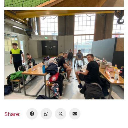
Share: