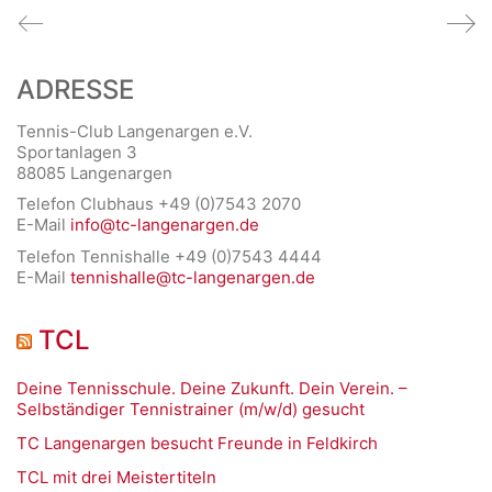
ADRESSE
Tennis-Club Langenargen e.V.
Sportanlagen 3
88085 Langenargen
Telefon Clubhaus +49 (0)7543 2070
E-Mail
info@tc-langenargen.de
Telefon Tennishalle +49 (0)7543 4444
E-Mail
tennishalle@tc-langenargen.de
TCL
Deine Tennisschule. Deine Zukunft. Dein Verein. –
Selbständiger Tennistrainer (m/w/d) gesucht
TC Langenargen besucht Freunde in Feldkirch
TCL mit drei Meistertiteln