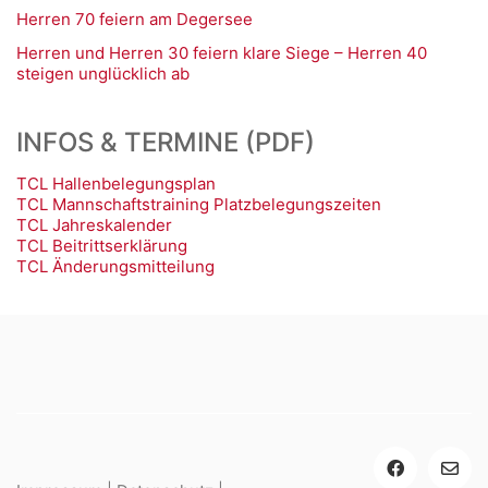
Herren 70 feiern am Degersee
Herren und Herren 30 feiern klare Siege – Herren 40
steigen unglücklich ab
INFOS & TERMINE (PDF)
TCL Hallenbelegungsplan
TCL Mannschaftstraining Platzbelegungszeiten
TCL Jahreskalender
TCL Beitrittserklärung
TCL Änderungsmitteilung