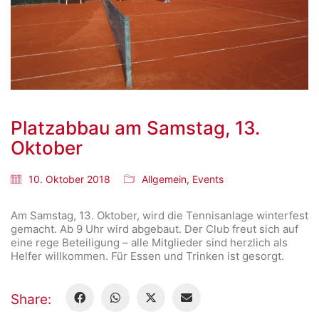
Platzabbau am Samstag, 13.
Oktober
10. Oktober 2018
Allgemein
,
Events
Am Samstag, 13. Oktober, wird die Tennisanlage winterfest
gemacht. Ab 9 Uhr wird abgebaut. Der Club freut sich auf
eine rege Beteiligung – alle Mitglieder sind herzlich als
Helfer willkommen. Für Essen und Trinken ist gesorgt.
Share: