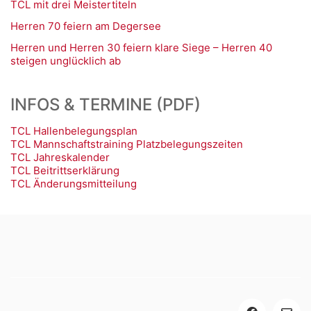
TCL mit drei Meistertiteln
Herren 70 feiern am Degersee
Herren und Herren 30 feiern klare Siege – Herren 40
steigen unglücklich ab
INFOS & TERMINE (PDF)
TCL Hallenbelegungsplan
TCL Mannschaftstraining Platzbelegungszeiten
TCL Jahreskalender
TCL Beitrittserklärung
TCL Änderungsmitteilung