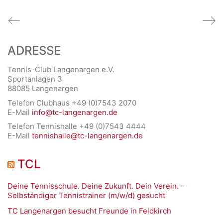
ADRESSE
Tennis-Club Langenargen e.V.
Sportanlagen 3
88085 Langenargen
Telefon Clubhaus +49 (0)7543 2070
E-Mail
info@tc-langenargen.de
Telefon Tennishalle +49 (0)7543 4444
E-Mail
tennishalle@tc-langenargen.de
TCL
Deine Tennisschule. Deine Zukunft. Dein Verein. –
Selbständiger Tennistrainer (m/w/d) gesucht
TC Langenargen besucht Freunde in Feldkirch