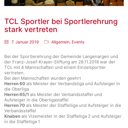
TCL Sportler bei Sportlerehrung
stark vertreten
7. Januar 2019
Allgemein
,
Events
Bei der Sportlerehrung der Gemeinde Langenargen und
der Franz-Josef-Krayer-Stiftung am 28.11.2018 war der
TCL mit 4 Mannschaften und einem Einzelsportler
vertreten.
Bei den Mannschaften wurden geehrt
Herren 60
als Meister der Verbandsliga und Aufsteiger in
die Oberliga
Herren 65/1
als Meister der Verbandsstaffel und
Aufsteiger in die Oberligastaffel
Herren 70
als Meister der Staffelliga und Aufsteiger in die
Verbandsstaffel
Knaben
als Vizemeister in der Staffelliga 2 und Aufsteiger
in die Staffelliga 1