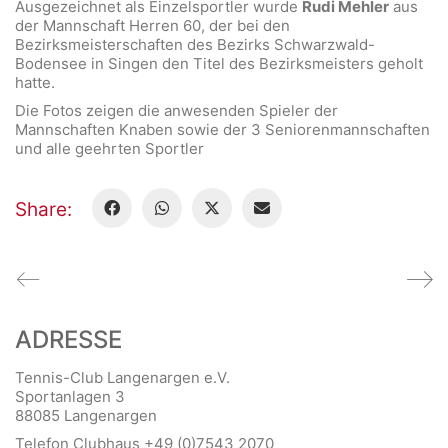
Ausgezeichnet als Einzelsportler wurde
Rudi Mehler
aus
der Mannschaft Herren 60, der bei den
Bezirksmeisterschaften des Bezirks Schwarzwald-
Bodensee in Singen den Titel des Bezirksmeisters geholt
hatte.
Die Fotos zeigen die anwesenden Spieler der
Mannschaften Knaben sowie der 3 Seniorenmannschaften
und alle geehrten Sportler
Share:
ADRESSE
Tennis-Club Langenargen e.V.
Sportanlagen 3
88085 Langenargen
Telefon Clubhaus +49 (0)7543 2070