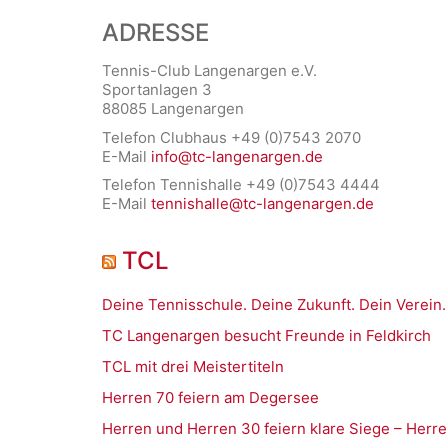
ADRESSE
Tennis-Club Langenargen e.V.
Sportanlagen 3
88085 Langenargen
Telefon Clubhaus +49 (0)7543 2070
E-Mail
info@tc-langenargen.de
Telefon Tennishalle +49 (0)7543 4444
E-Mail
tennishalle@tc-langenargen.de
TCL
Deine Tennisschule. Deine Zukunft. Dein Verein.
TC Langenargen besucht Freunde in Feldkirch
TCL mit drei Meistertiteln
Herren 70 feiern am Degersee
Herren und Herren 30 feiern klare Siege – Herre