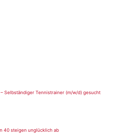
 – Selbständiger Tennistrainer (m/w/d) gesucht
n 40 steigen unglücklich ab