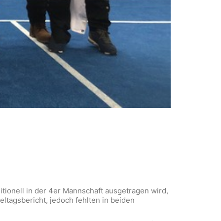
itionell in der 4er Mannschaft ausgetragen wird,
tagsbericht, jedoch fehlten in beiden