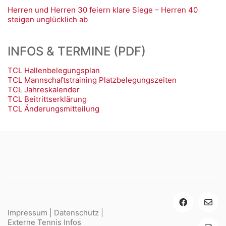
Herren und Herren 30 feiern klare Siege – Herren 40
steigen unglücklich ab
INFOS & TERMINE (PDF)
TCL Hallenbelegungsplan
TCL Mannschaftstraining Platzbelegungszeiten
TCL Jahreskalender
TCL Beitrittserklärung
TCL Änderungsmitteilung
Impressum
|
Datenschutz
|
Externe Tennis Infos