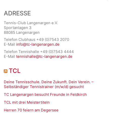
ADRESSE
Tennis-Club Langenargen e.V.
Sportanlagen 3
88085 Langenargen
Telefon Clubhaus +49 (0)7543 2070
E-Mail
info@tc-langenargen.de
Telefon Tennishalle +49 (0)7543 4444
E-Mail
tennishalle@tc-langenargen.de
TCL
Deine Tennisschule. Deine Zukunft. Dein Verein. –
Selbständiger Tennistrainer (m/w/d) gesucht
TC Langenargen besucht Freunde in Feldkirch
TCL mit drei Meistertiteln
Herren 70 feiern am Degersee