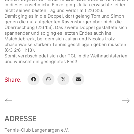
in dieses ansehnliche Einzel ging. Julian erwischte leider
nicht seinen besten Tag und verlor mit 2:6 3:6.
Damit ging es in die Doppel, dort gelang Tom und Simon
gegen die gut aufgelegten Ravensburger aber nicht die
Überraschung (2:6 1:6). Das zweite Doppel gestaltete sich
spannender und so ging es letzten Endes auch ins
Matchtiebreak, bei dem sich Julian und Nicolas trotz
phasenweise starkem Tennis geschlagen geben mussten
(6:3 2:6 11:13).
Somit verabschiedet sich der TCL in die Weihnachtsferien
und wünscht ein gesegnetes Fest!
Share:
ADRESSE
Tennis-Club Langenargen e.V.