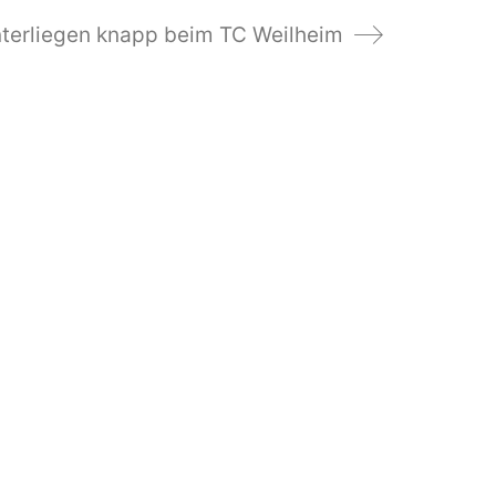
terliegen knapp beim TC Weilheim