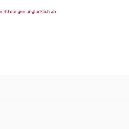
n 40 steigen unglücklich ab