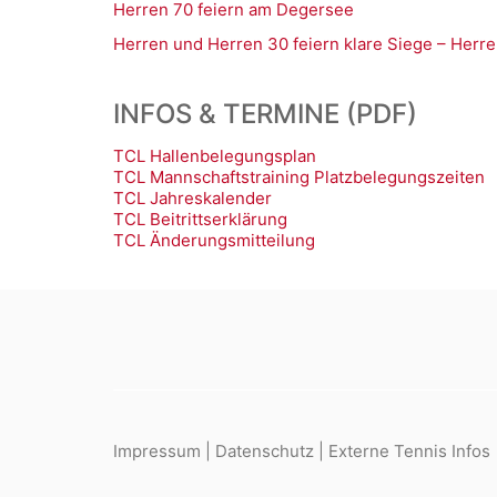
Herren 70 feiern am Degersee
Herren und Herren 30 feiern klare Siege – Herre
INFOS & TERMINE (PDF)
TCL Hallenbelegungsplan
TCL Mannschaftstraining Platzbelegungszeiten
TCL Jahreskalender
TCL Beitrittserklärung
TCL Änderungsmitteilung
Impressum
|
Datenschutz
|
Externe Tennis Infos