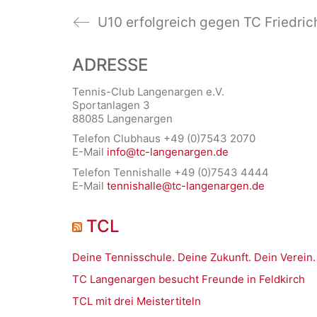
U10 erfolgreich gegen TC Friedri
ADRESSE
Tennis-Club Langenargen e.V.
Sportanlagen 3
88085 Langenargen
Telefon Clubhaus +49 (0)7543 2070
E-Mail
info@tc-langenargen.de
Telefon Tennishalle +49 (0)7543 4444
E-Mail
tennishalle@tc-langenargen.de
TCL
Deine Tennisschule. Deine Zukunft. Dein Verein.
TC Langenargen besucht Freunde in Feldkirch
TCL mit drei Meistertiteln