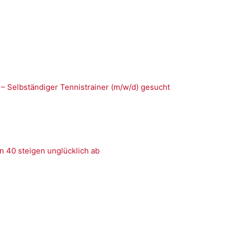
 – Selbständiger Tennistrainer (m/w/d) gesucht
n 40 steigen unglücklich ab