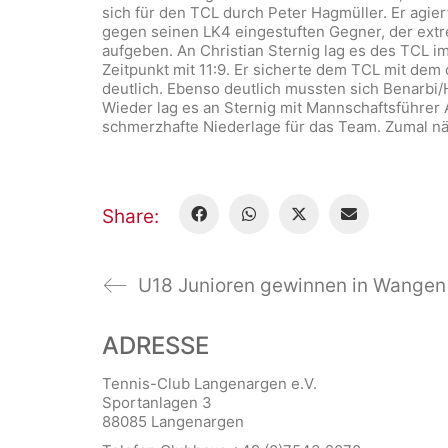
sich für den TCL durch Peter Hagmüller. Er agi
gegen seinen LK4 eingestuften Gegner, der extr
aufgeben. An Christian Sternig lag es des TCL 
Zeitpunkt mit 11:9. Er sicherte dem TCL mit dem
deutlich. Ebenso deutlich mussten sich Benarbi
Wieder lag es an Sternig mit Mannschaftsführer 
schmerzhafte Niederlage für das Team. Zumal 
Share:
U18 Junioren gewinnen in Wangen
ADRESSE
Tennis-Club Langenargen e.V.
Sportanlagen 3
88085 Langenargen