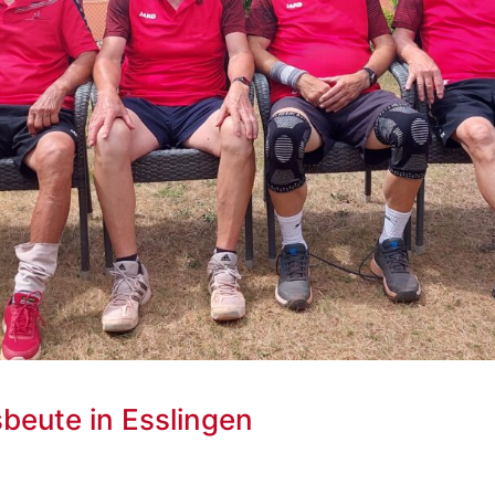
beute in Esslingen