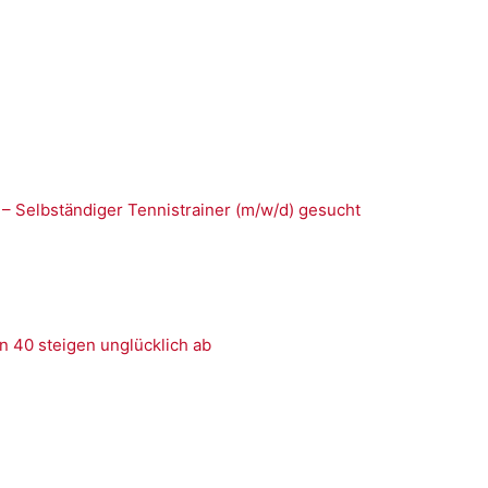
 – Selbständiger Tennistrainer (m/w/d) gesucht
n 40 steigen unglücklich ab