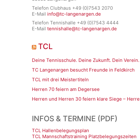
Telefon Clubhaus +49 (0)7543 2070
E-Mail
info@tc-langenargen.de
Telefon Tennishalle +49 (0)7543 4444
E-Mail
tennishalle@tc-langenargen.de
TCL
Deine Tennisschule. Deine Zukunft. Dein Verein.
TC Langenargen besucht Freunde in Feldkirch
TCL mit drei Meistertiteln
Herren 70 feiern am Degersee
Herren und Herren 30 feiern klare Siege – Herre
INFOS & TERMINE (PDF)
TCL Hallenbelegungsplan
TCL Mannschaftstraining Platzbelegungszeiten