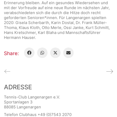
Erinnerung bleiben. Auf ein gesundes Wiedersehen und
mit der Vorfreude auf eine neue Runde im nächsten Jahr,
verabschiedeten sich die durch die Hitze doch recht
geforderten Senioren*innen. Für Langenargen spielten
2020: Gisela Scherbarth, Karin Dostal, Dr. Frank Müller-
Thoma, Klaus Kloth, Otto Merle, Ossi Janke, Kurt Schmitt,
Hans Kretschmer, Karl Blaha und Mannschaftsführer
Hermann Hauser.
Share:
ADRESSE
Tennis-Club Langenargen e.V.
Sportanlagen 3
88085 Langenargen
Telefon Clubhaus +49 (0)7543 2070