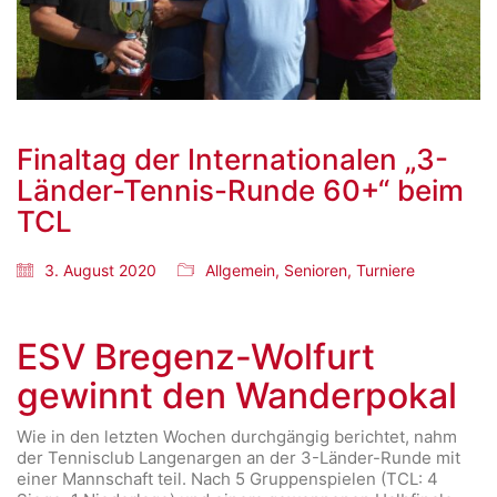
Finaltag der Internationalen „3-
Länder-Tennis-Runde 60+“ beim
TCL
3. August 2020
Allgemein
,
Senioren
,
Turniere
ESV Bregenz-Wolfurt
gewinnt den Wanderpokal
Wie in den letzten Wochen durchgängig berichtet, nahm
der Tennisclub Langenargen an der 3-Länder-Runde mit
einer Mannschaft teil. Nach 5 Gruppenspielen (TCL: 4