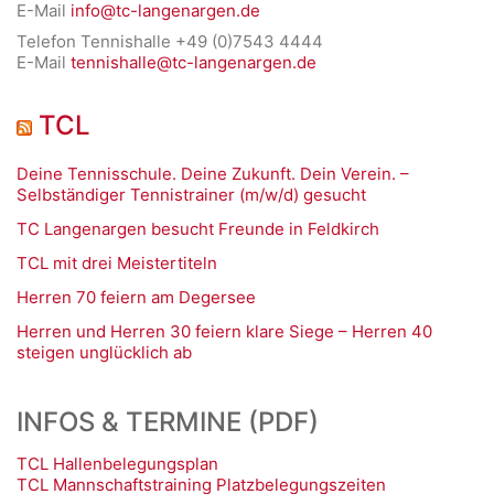
E-Mail
info@tc-langenargen.de
Telefon Tennishalle +49 (0)7543 4444
E-Mail
tennishalle@tc-langenargen.de
TCL
Deine Tennisschule. Deine Zukunft. Dein Verein. –
Selbständiger Tennistrainer (m/w/d) gesucht
TC Langenargen besucht Freunde in Feldkirch
TCL mit drei Meistertiteln
Herren 70 feiern am Degersee
Herren und Herren 30 feiern klare Siege – Herren 40
steigen unglücklich ab
INFOS & TERMINE (PDF)
TCL Hallenbelegungsplan
TCL Mannschaftstraining Platzbelegungszeiten