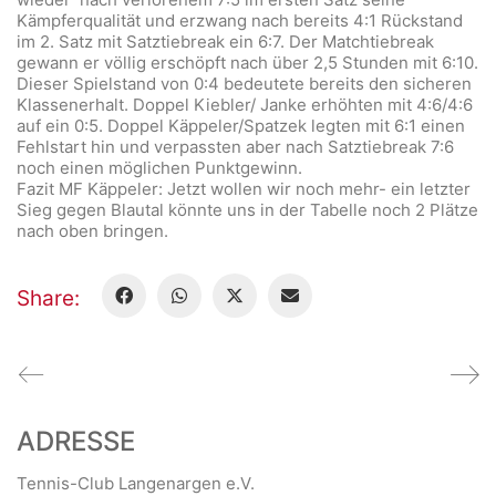
Kämpferqualität und erzwang nach bereits 4:1 Rückstand
im 2. Satz mit Satztiebreak ein 6:7. Der Matchtiebreak
gewann er völlig erschöpft nach über 2,5 Stunden mit 6:10.
Dieser Spielstand von 0:4 bedeutete bereits den sicheren
Klassenerhalt. Doppel Kiebler/ Janke erhöhten mit 4:6/4:6
auf ein 0:5. Doppel Käppeler/Spatzek legten mit 6:1 einen
Fehlstart hin und verpassten aber nach Satztiebreak 7:6
noch einen möglichen Punktgewinn.
Fazit MF Käppeler: Jetzt wollen wir noch mehr- ein letzter
Sieg gegen Blautal könnte uns in der Tabelle noch 2 Plätze
nach oben bringen.
Share:
ADRESSE
Tennis-Club Langenargen e.V.