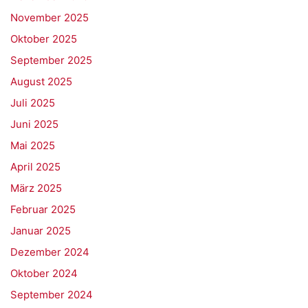
November 2025
Oktober 2025
September 2025
August 2025
Juli 2025
Juni 2025
Mai 2025
April 2025
März 2025
Februar 2025
Januar 2025
Dezember 2024
Oktober 2024
September 2024