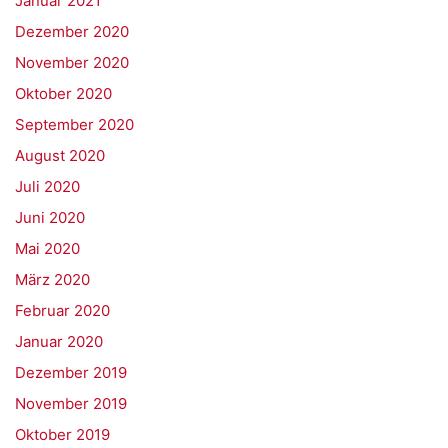
Januar 2021
Dezember 2020
November 2020
Oktober 2020
September 2020
August 2020
Juli 2020
Juni 2020
Mai 2020
März 2020
Februar 2020
Januar 2020
Dezember 2019
November 2019
Oktober 2019