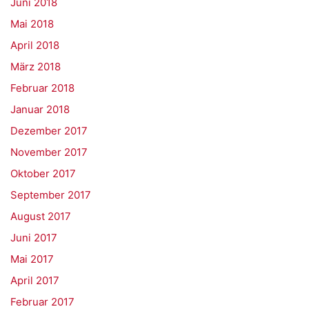
Juni 2018
Mai 2018
April 2018
März 2018
Februar 2018
Januar 2018
Dezember 2017
November 2017
Oktober 2017
September 2017
August 2017
Juni 2017
Mai 2017
April 2017
Februar 2017