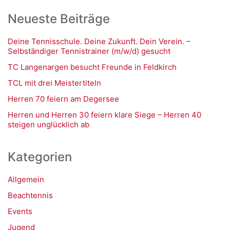
Neueste Beiträge
Deine Tennisschule. Deine Zukunft. Dein Verein. –
Selbständiger Tennistrainer (m/w/d) gesucht
TC Langenargen besucht Freunde in Feldkirch
TCL mit drei Meistertiteln
Herren 70 feiern am Degersee
Herren und Herren 30 feiern klare Siege – Herren 40
steigen unglücklich ab
Kategorien
Allgemein
Beachtennis
Events
Jugend