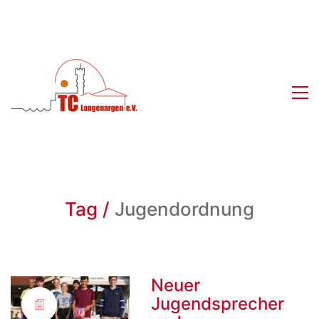
Tag /
Jugendordnung
Neuer
Jugendsprecher