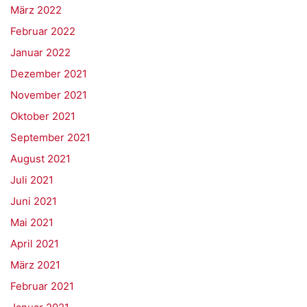
März 2022
Februar 2022
Januar 2022
Dezember 2021
November 2021
Oktober 2021
September 2021
August 2021
Juli 2021
Juni 2021
Mai 2021
April 2021
März 2021
Februar 2021