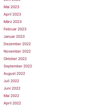
Mai 2023
April 2023
März 2023
Februar 2023
Januar 2023
Dezember 2022
November 2022
Oktober 2022
September 2022
August 2022
Juli 2022
Juni 2022
Mai 2022
April 2022