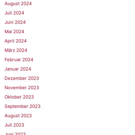
August 2024
Juli 2024
Juni 2024
Mai 2024
April 2024
März 2024
Februar 2024
Januar 2024
Dezember 2023
November 2023
Oktober 2023
September 2023
August 2023
Juli 2023
Juni 2023