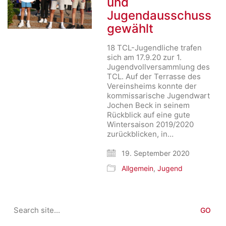
und
Jugendausschuss
gewählt
18 TCL-Jugendliche trafen
sich am 17.9.20 zur 1.
Jugendvollversammlung des
TCL. Auf der Terrasse des
Vereinsheims konnte der
kommissarische Jugendwart
Jochen Beck in seinem
Rückblick auf eine gute
Wintersaison 2019/2020
zurückblicken, in…
19. September 2020
Allgemein
,
Jugend
Search
for: