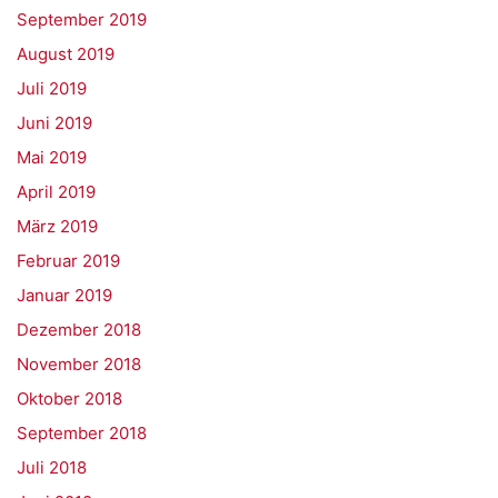
September 2019
August 2019
Juli 2019
Juni 2019
Mai 2019
April 2019
März 2019
Februar 2019
Januar 2019
Dezember 2018
November 2018
Oktober 2018
September 2018
Juli 2018