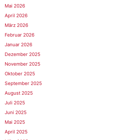
Mai 2026
April 2026
März 2026
Februar 2026
Januar 2026
Dezember 2025
November 2025
Oktober 2025
September 2025
August 2025
Juli 2025
Juni 2025
Mai 2025
April 2025