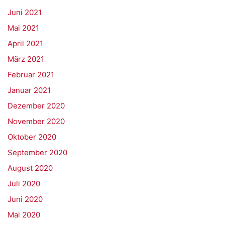
Juni 2021
Mai 2021
April 2021
März 2021
Februar 2021
Januar 2021
Dezember 2020
November 2020
Oktober 2020
September 2020
August 2020
Juli 2020
Juni 2020
Mai 2020