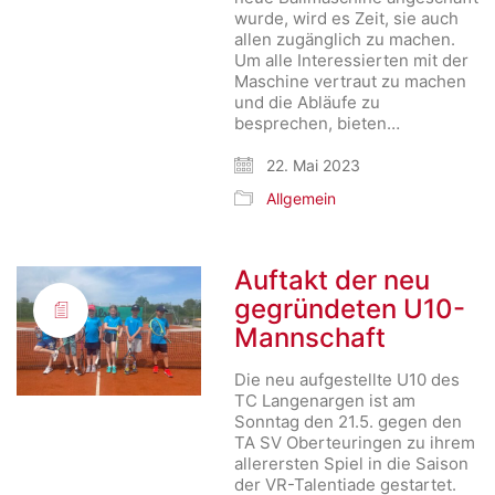
wurde, wird es Zeit, sie auch
allen zugänglich zu machen.
Um alle Interessierten mit der
Maschine vertraut zu machen
und die Abläufe zu
besprechen, bieten…
22. Mai 2023
Allgemein
Auftakt der neu
gegründeten U10-
Mannschaft
Die neu aufgestellte U10 des
TC Langenargen ist am
Sonntag den 21.5. gegen den
TA SV Oberteuringen zu ihrem
allerersten Spiel in die Saison
der VR-Talentiade gestartet.