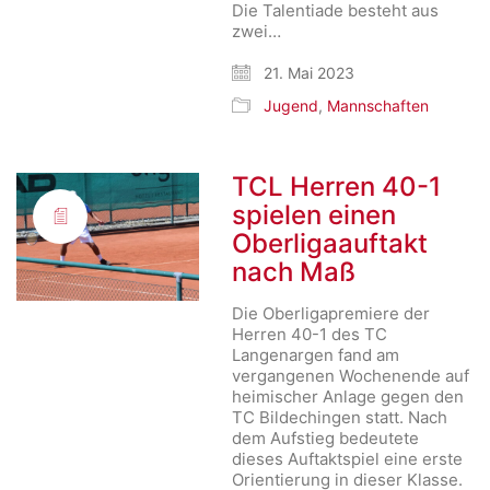
Die Talentiade besteht aus
zwei…
21. Mai 2023
Jugend
,
Mannschaften
TCL Herren 40-1
spielen einen
Oberligaauftakt
nach Maß
Die Oberligapremiere der
Herren 40-1 des TC
Langenargen fand am
vergangenen Wochenende auf
heimischer Anlage gegen den
TC Bildechingen statt. Nach
dem Aufstieg bedeutete
dieses Auftaktspiel eine erste
Orientierung in dieser Klasse.