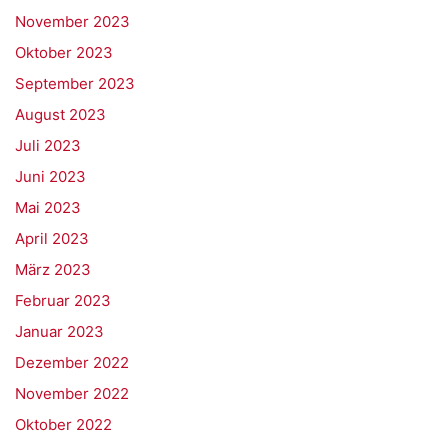
November 2023
Oktober 2023
September 2023
August 2023
Juli 2023
Juni 2023
Mai 2023
April 2023
März 2023
Februar 2023
Januar 2023
Dezember 2022
November 2022
Oktober 2022