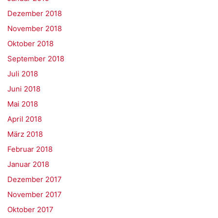
Dezember 2018
November 2018
Oktober 2018
September 2018
Juli 2018
Juni 2018
Mai 2018
April 2018
März 2018
Februar 2018
Januar 2018
Dezember 2017
November 2017
Oktober 2017