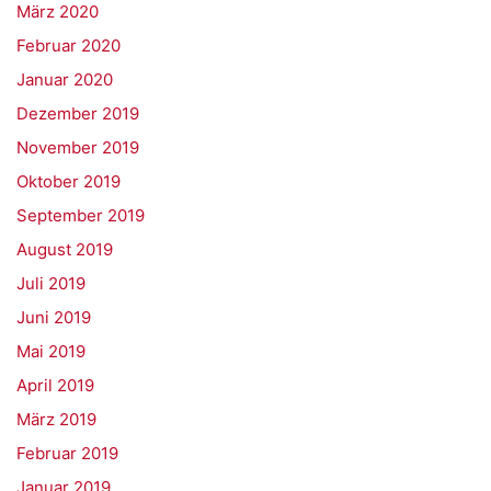
März 2020
Februar 2020
Januar 2020
Dezember 2019
November 2019
Oktober 2019
September 2019
August 2019
Juli 2019
Juni 2019
Mai 2019
April 2019
März 2019
Februar 2019
Januar 2019