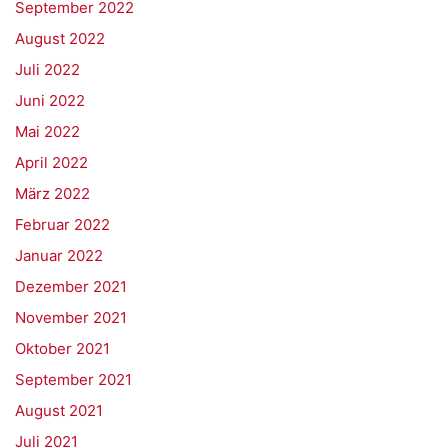
September 2022
August 2022
Juli 2022
Juni 2022
Mai 2022
April 2022
März 2022
Februar 2022
Januar 2022
Dezember 2021
November 2021
Oktober 2021
September 2021
August 2021
Juli 2021