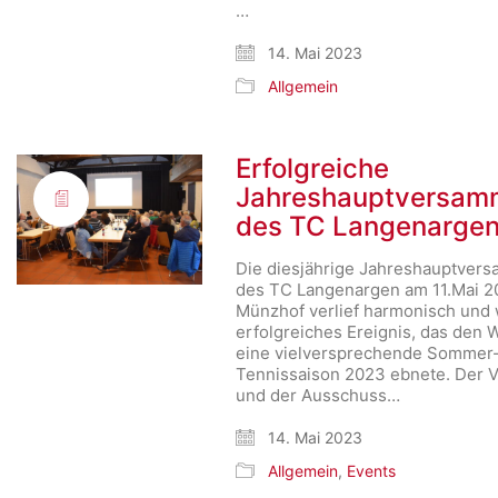
…
14. Mai 2023
Allgemein
Erfolgreiche
Jahreshauptversam
des TC Langenarge
Die diesjährige Jahreshauptver
des TC Langenargen am 11.Mai 2
Münzhof verlief harmonisch und 
erfolgreiches Ereignis, das den 
eine vielversprechende Sommer
Tennissaison 2023 ebnete. Der 
und der Ausschuss…
14. Mai 2023
Allgemein
,
Events