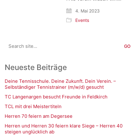
4. Mai 2023
Events
Search
for:
Neueste Beiträge
Deine Tennisschule. Deine Zukunft. Dein Verein. –
Selbständiger Tennistrainer (m/w/d) gesucht
TC Langenargen besucht Freunde in Feldkirch
TCL mit drei Meistertiteln
Herren 70 feiern am Degersee
Herren und Herren 30 feiern klare Siege – Herren 40
steigen unglücklich ab