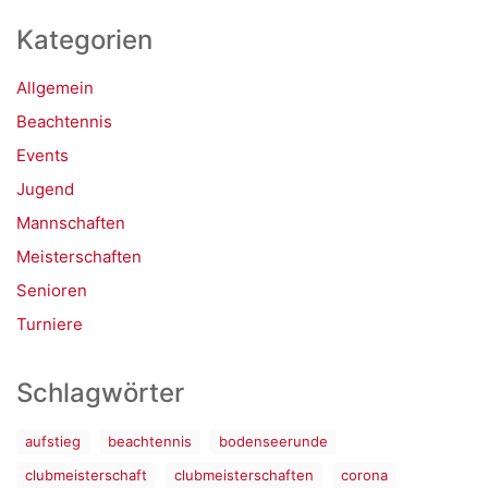
Kategorien
Allgemein
Beachtennis
Events
Jugend
Mannschaften
Meisterschaften
Senioren
Turniere
Schlagwörter
aufstieg
beachtennis
bodenseerunde
clubmeisterschaft
clubmeisterschaften
corona