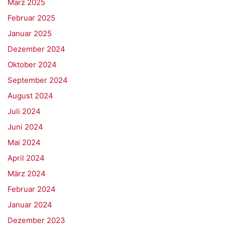
März 2025
Februar 2025
Januar 2025
Dezember 2024
Oktober 2024
September 2024
August 2024
Juli 2024
Juni 2024
Mai 2024
April 2024
März 2024
Februar 2024
Januar 2024
Dezember 2023