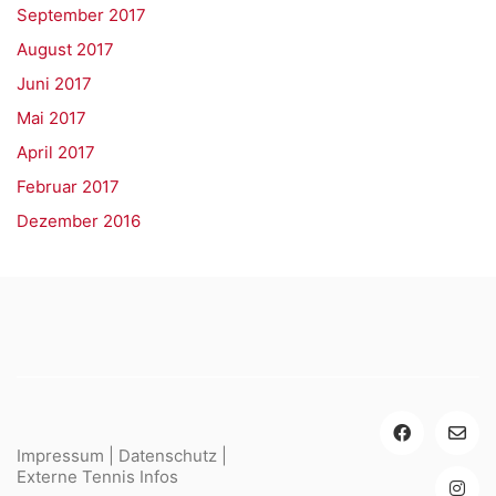
September 2017
August 2017
Juni 2017
Mai 2017
April 2017
Februar 2017
Dezember 2016
Impressum
|
Datenschutz
|
Externe Tennis Infos