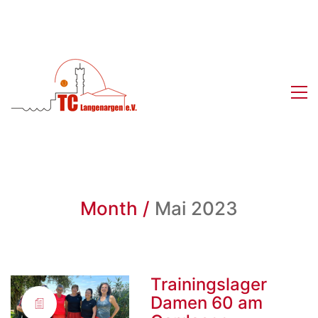
Month /
Mai 2023
Trainingslager
Damen 60 am