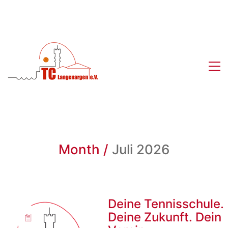
Month /
Juli 2026
Deine Tennisschule.
Deine Zukunft. Dein