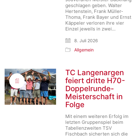
geschlagen geben. Walter
Hertenstein, Frank Müller-
Thoma, Frank Bayer und Ernst
Käppeler verloren ihre vier
Einzel jeweils in zwei…
8. Juli 2026
Allgemein
TC Langenargen
feiert dritte H70-
Doppelrunde-
Meisterschaft in
Folge
Mit einem weiteren Erfolg im
letzten Gruppenspiel beim
Tabellenzweiten TSV
Fischbach sicherten sich die