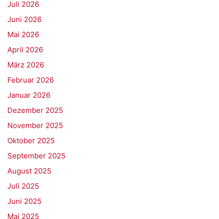
Juli 2026
Juni 2026
Mai 2026
April 2026
März 2026
Februar 2026
Januar 2026
Dezember 2025
November 2025
Oktober 2025
September 2025
August 2025
Juli 2025
Juni 2025
Mai 2025