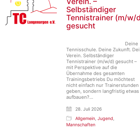
Verein. –
Selbständiger
Tennistrainer (m/w/
gesucht
Deine
Tennisschule. Deine Zukunft. De
Verein. Selbständiger
Tennistrainer (m/w/d) gesucht –
mit Perspektive auf die
Übernahme des gesamten
Trainingsbetriebs Du möchtest
nicht einfach nur Trainerstunden
geben, sondern langfristig etwas
aufbauen?…
28. Juli 2026
Allgemein
,
Jugend
,
Mannschaften