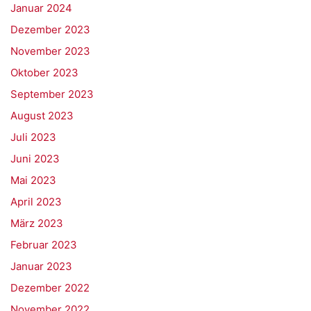
Januar 2024
Dezember 2023
November 2023
Oktober 2023
September 2023
August 2023
Juli 2023
Juni 2023
Mai 2023
April 2023
März 2023
Februar 2023
Januar 2023
Dezember 2022
November 2022