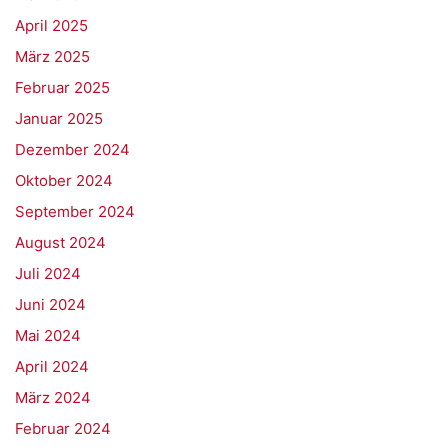
April 2025
März 2025
Februar 2025
Januar 2025
Dezember 2024
Oktober 2024
September 2024
August 2024
Juli 2024
Juni 2024
Mai 2024
April 2024
März 2024
Februar 2024