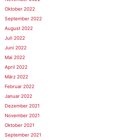
Oktober 2022
September 2022
August 2022
Juli 2022
Juni 2022
Mai 2022
April 2022
März 2022
Februar 2022
Januar 2022
Dezember 2021
November 2021
Oktober 2021
September 2021