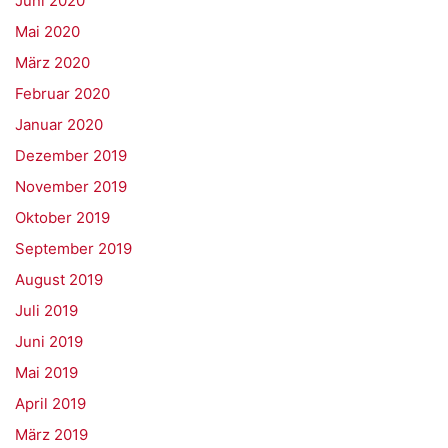
Juni 2020
Mai 2020
März 2020
Februar 2020
Januar 2020
Dezember 2019
November 2019
Oktober 2019
September 2019
August 2019
Juli 2019
Juni 2019
Mai 2019
April 2019
März 2019