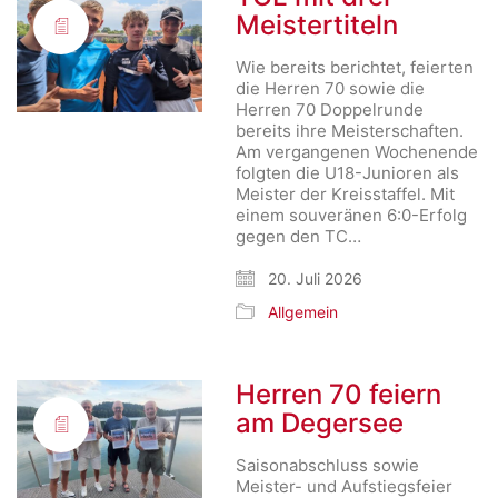
Meistertiteln
Wie bereits berichtet, feierten
die Herren 70 sowie die
Herren 70 Doppelrunde
bereits ihre Meisterschaften.
Am vergangenen Wochenende
folgten die U18-Junioren als
Meister der Kreisstaffel. Mit
einem souveränen 6:0-Erfolg
gegen den TC…
20. Juli 2026
Allgemein
Herren 70 feiern
am Degersee
Saisonabschluss sowie
Meister- und Aufstiegsfeier