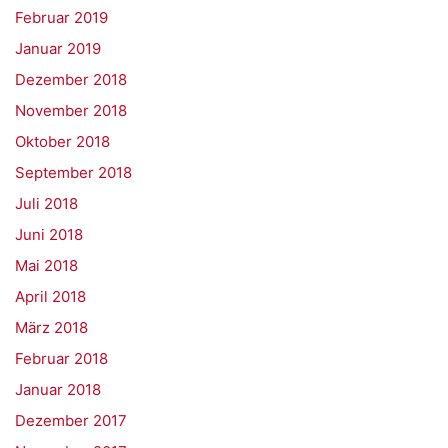
Februar 2019
Januar 2019
Dezember 2018
November 2018
Oktober 2018
September 2018
Juli 2018
Juni 2018
Mai 2018
April 2018
März 2018
Februar 2018
Januar 2018
Dezember 2017