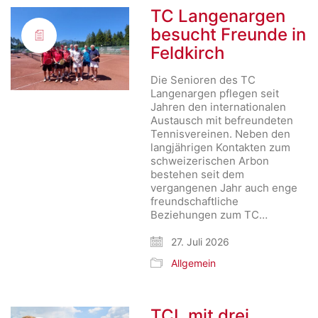
TC Langenargen
besucht Freunde in
Feldkirch
Die Senioren des TC
Langenargen pflegen seit
Jahren den internationalen
Austausch mit befreundeten
Tennisvereinen. Neben den
langjährigen Kontakten zum
schweizerischen Arbon
bestehen seit dem
vergangenen Jahr auch enge
freundschaftliche
Beziehungen zum TC…
27. Juli 2026
Allgemein
TCL mit drei