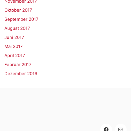
November 2017
Oktober 2017
September 2017
August 2017
Juni 2017
Mai 2017
April 2017
Februar 2017
Dezember 2016