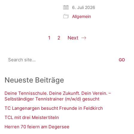
6. Juli 2026
Allgemein
1
2
Next
Search
for:
Neueste Beiträge
Deine Tennisschule. Deine Zukunft. Dein Verein. –
Selbständiger Tennistrainer (m/w/d) gesucht
TC Langenargen besucht Freunde in Feldkirch
TCL mit drei Meistertiteln
Herren 70 feiern am Degersee