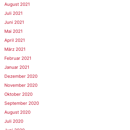
August 2021
Juli 2021
Juni 2021
Mai 2021
April 2021
März 2021
Februar 2021
Januar 2021
Dezember 2020
November 2020
Oktober 2020
September 2020
August 2020
Juli 2020