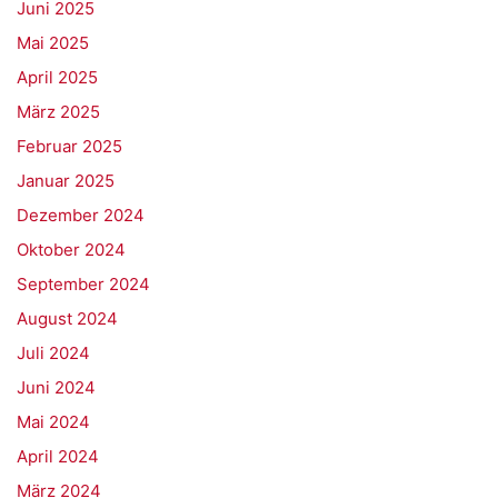
Juni 2025
Mai 2025
April 2025
März 2025
Februar 2025
Januar 2025
Dezember 2024
Oktober 2024
September 2024
August 2024
Juli 2024
Juni 2024
Mai 2024
April 2024
März 2024