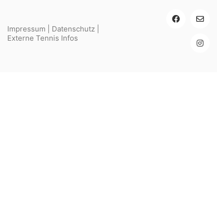
Impressum
|
Datenschutz
|
Externe Tennis Infos