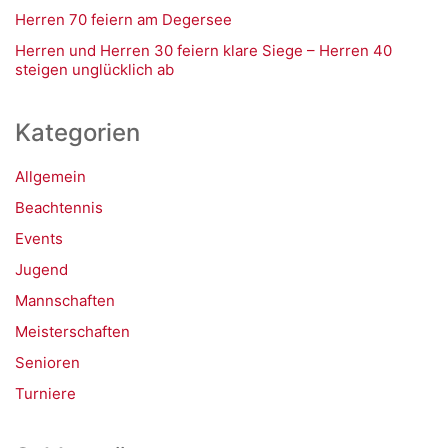
Herren 70 feiern am Degersee
Herren und Herren 30 feiern klare Siege – Herren 40
steigen unglücklich ab
Kategorien
Allgemein
Beachtennis
Events
Jugend
Mannschaften
Meisterschaften
Senioren
Turniere