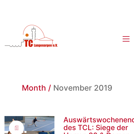
Month /
November 2019
Auswärtswochenen
des TCL: Siege der