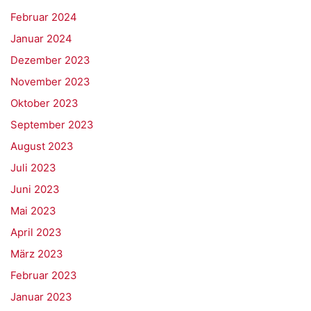
Februar 2024
Januar 2024
Dezember 2023
November 2023
Oktober 2023
September 2023
August 2023
Juli 2023
Juni 2023
Mai 2023
April 2023
März 2023
Februar 2023
Januar 2023