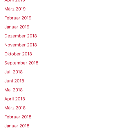
März 2019
Februar 2019
Januar 2019
Dezember 2018
November 2018
Oktober 2018
September 2018
Juli 2018
Juni 2018
Mai 2018
April 2018
März 2018
Februar 2018
Januar 2018