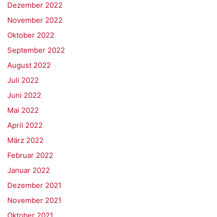
Dezember 2022
November 2022
Oktober 2022
September 2022
August 2022
Juli 2022
Juni 2022
Mai 2022
April 2022
März 2022
Februar 2022
Januar 2022
Dezember 2021
November 2021
Oktober 2021