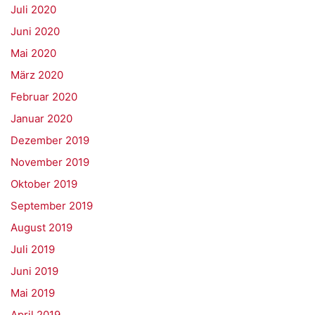
Juli 2020
Juni 2020
Mai 2020
März 2020
Februar 2020
Januar 2020
Dezember 2019
November 2019
Oktober 2019
September 2019
August 2019
Juli 2019
Juni 2019
Mai 2019
April 2019