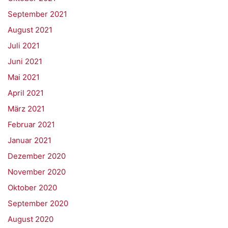
September 2021
August 2021
Juli 2021
Juni 2021
Mai 2021
April 2021
März 2021
Februar 2021
Januar 2021
Dezember 2020
November 2020
Oktober 2020
September 2020
August 2020