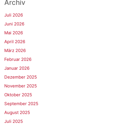
Archiv
Juli 2026
Juni 2026
Mai 2026
April 2026
März 2026
Februar 2026
Januar 2026
Dezember 2025
November 2025
Oktober 2025
September 2025
August 2025
Juli 2025