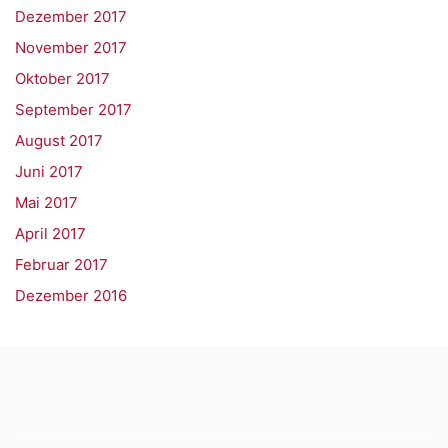
Dezember 2017
November 2017
Oktober 2017
September 2017
August 2017
Juni 2017
Mai 2017
April 2017
Februar 2017
Dezember 2016