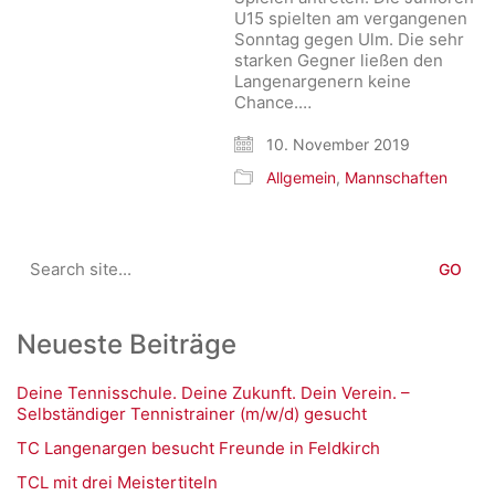
U15 spielten am vergangenen
Sonntag gegen Ulm. Die sehr
starken Gegner ließen den
Langenargenern keine
Chance.…
10. November 2019
Allgemein
,
Mannschaften
Search
for:
Neueste Beiträge
Deine Tennisschule. Deine Zukunft. Dein Verein. –
Selbständiger Tennistrainer (m/w/d) gesucht
TC Langenargen besucht Freunde in Feldkirch
TCL mit drei Meistertiteln