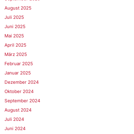
August 2025
Juli 2025
Juni 2025
Mai 2025
April 2025
März 2025
Februar 2025
Januar 2025
Dezember 2024
Oktober 2024
September 2024
August 2024
Juli 2024
Juni 2024