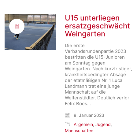
U15 unterliegen
ersatzgeschwächt
Weingarten
Die erste
Verbandsrundenpartie 2023
bestritten die U15-Junioren
am Sonntag gegen
Weingarten. Nach kurzfristiger,
krankheitsbedingter Absage
der etatmäßigen Nr. 1 Luca
Landmann trat eine junge
Mannschaft auf die
Welfenstädter. Deutlich verlor
Felix Boes…
8. Januar 2023
Allgemein
,
Jugend
,
Mannschaften