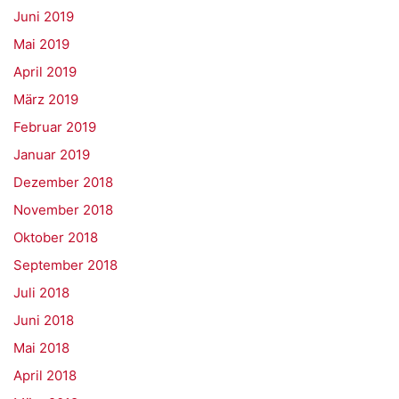
Juni 2019
Mai 2019
April 2019
März 2019
Februar 2019
Januar 2019
Dezember 2018
November 2018
Oktober 2018
September 2018
Juli 2018
Juni 2018
Mai 2018
April 2018