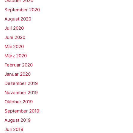
Oktober 2020
September 2020
August 2020
Juli 2020
Juni 2020
Mai 2020
März 2020
Februar 2020
Januar 2020
Dezember 2019
November 2019
Oktober 2019
September 2019
August 2019
Juli 2019