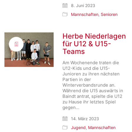
8. Juni 2023
Mannschaften
,
Senioren
Herbe Niederlagen
für U12 & U15-
Teams
Am Wochenende traten die
U12-Kids und die U15-
Junioren zu ihren nächsten
Partien in der
Winterverbandsrunde an.
Während die U15 auswärts in
Baindt antrat, spielte die U12
zu Hause ihr letztes Spiel
gegen…
14. März 2023
Jugend
,
Mannschaften