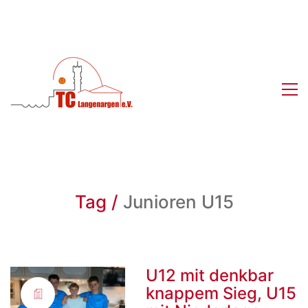
Tag /
Junioren U15
U12 mit denkbar
knappem Sieg, U15