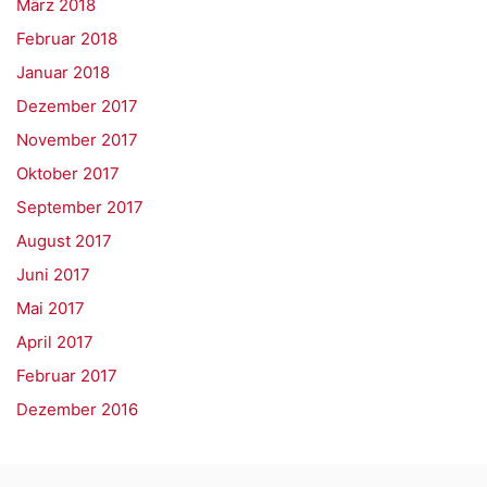
März 2018
Februar 2018
Januar 2018
Dezember 2017
November 2017
Oktober 2017
September 2017
August 2017
Juni 2017
Mai 2017
April 2017
Februar 2017
Dezember 2016