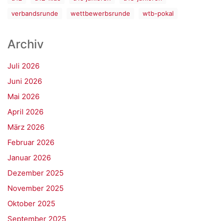
verbandsrunde
wettbewerbsrunde
wtb-pokal
Archiv
Juli 2026
Juni 2026
Mai 2026
April 2026
März 2026
Februar 2026
Januar 2026
Dezember 2025
November 2025
Oktober 2025
September 2025