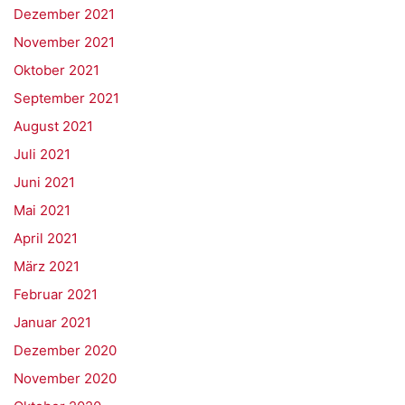
Dezember 2021
November 2021
Oktober 2021
September 2021
August 2021
Juli 2021
Juni 2021
Mai 2021
April 2021
März 2021
Februar 2021
Januar 2021
Dezember 2020
November 2020