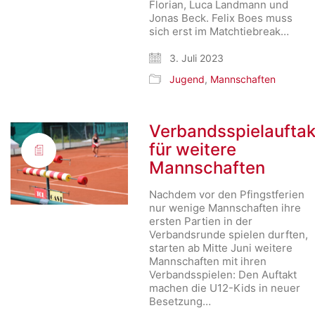
Florian, Luca Landmann und
Jonas Beck. Felix Boes muss
sich erst im Matchtiebreak…
3. Juli 2023
Jugend
,
Mannschaften
Verbandsspielauftak
für weitere
Mannschaften
Nachdem vor den Pfingstferien
nur wenige Mannschaften ihre
ersten Partien in der
Verbandsrunde spielen durften,
starten ab Mitte Juni weitere
Mannschaften mit ihren
Verbandsspielen: Den Auftakt
machen die U12-Kids in neuer
Besetzung…