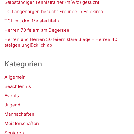
Selbständiger Tennistrainer (m/w/d) gesucht
TC Langenargen besucht Freunde in Feldkirch
TCL mit drei Meistertiteln
Herren 70 feiern am Degersee
Herren und Herren 30 feiern klare Siege – Herren 40
steigen unglücklich ab
Kategorien
Allgemein
Beachtennis
Events
Jugend
Mannschaften
Meisterschaften
Senioren