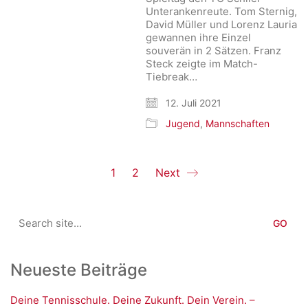
Unterankenreute. Tom Sternig,
David Müller und Lorenz Lauria
gewannen ihre Einzel
souverän in 2 Sätzen. Franz
Steck zeigte im Match-
Tiebreak…
12. Juli 2021
Jugend
,
Mannschaften
1
2
Next
Search
for:
Neueste Beiträge
Deine Tennisschule. Deine Zukunft. Dein Verein. –