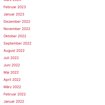
Februar 2023
Januar 2023
Dezember 2022
November 2022
Oktober 2022
September 2022
August 2022
Juli 2022
Juni 2022
Mai 2022
April 2022
März 2022
Februar 2022
Januar 2022