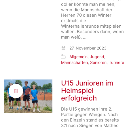
doller könnte man meinen,
wenn die Mannschaft der
Herren 70 diesen Winter
erstmals die
Winterhallenrunde mitspielen
wollen. Besonders dann, wenn
man weiß, …
27. November 2023
Allgemein
,
Jugend
,
Mannschaften
,
Senioren
,
Turniere
U15 Junioren im
Heimspiel
erfolgreich
Die U15 gewinnen ihre 2.
Partie gegen Wangen. Nach
den Einzeln stand es bereits
3:1 nach Siegen von Matheo