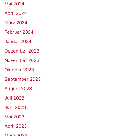
Mai 2024
April 2024
März 2024
Februar 2024
Januar 2024
Dezember 2023
November 2023
Oktober 2023
September 2023
August 2023
Juli 2023
Juni 2023
Mai 2023
April 2023
März 2023