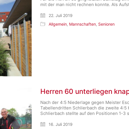
mit der man nicht rechnen konnte. Als Aufs
22. Juli 2019
Allgemein
,
Mannschaften
,
Senioren
Herren 60 unterliegen kna
Nach der 4:5 Niederlage gegen Meister E
Tabellendritten Schlierbach die zweite 4:5
Schlierbach stellte auf den Positionen 1-3 
16. Juli 2019