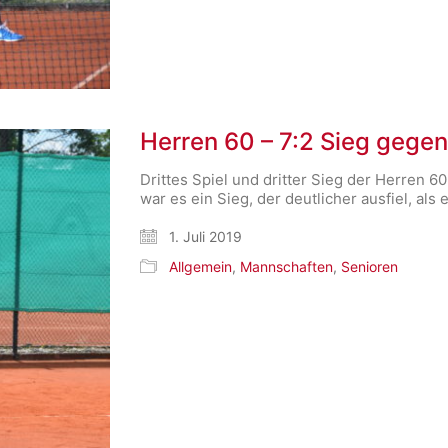
Herren 60 – 7:2 Sieg gege
Drittes Spiel und dritter Sieg der Herren 
war es ein Sieg, der deutlicher ausfiel, al
1. Juli 2019
Allgemein
,
Mannschaften
,
Senioren