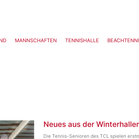
ND
MANNSCHAFTEN
TENNISHALLE
BEACHTENNI
Neues aus der Winterhalle
Die Tennis-Senioren des TCL spielen erstma