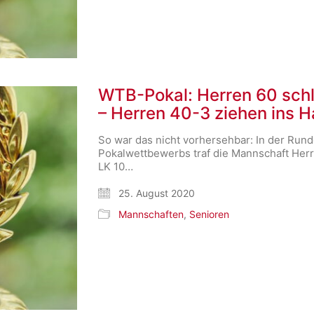
WTB-Pokal: Herren 60 sch
– Herren 40-3 ziehen ins Ha
So war das nicht vorhersehbar: In der Rund
Pokalwettbewerbs traf die Mannschaft Herr
LK 10…
25. August 2020
Mannschaften
,
Senioren