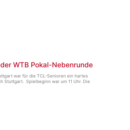
e der WTB Pokal-Nebenrunde
ttgart war für die TCL-Senioren ein hartes
ch Stuttgart. Spielbeginn war um 11 Uhr. Die