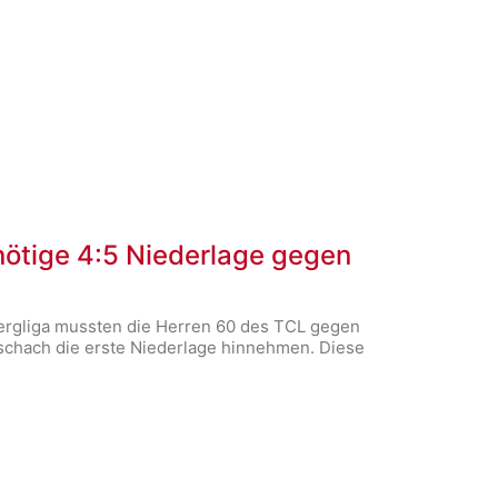
nötige 4:5 Niederlage gegen
ergliga mussten die Herren 60 des TCL gegen
schach die erste Niederlage hinnehmen. Diese