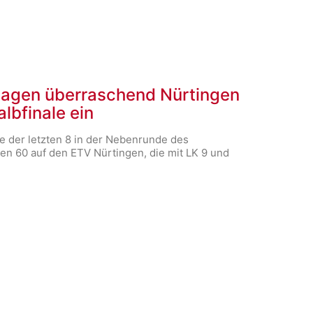
lagen überraschend Nürtingen
lbfinale ein
e der letzten 8 in der Nebenrunde des
en 60 auf den ETV Nürtingen, die mit LK 9 und