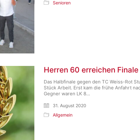
Senioren
Herren 60 erreichen Final
Das Halbfinale gegen den TC Weiss-Rot Stu
Stück Arbeit. Erst kam die frühe Anfahrt na
Gegner waren LK 8…
31. August 2020
Allgemein