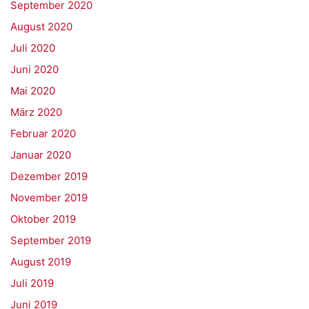
September 2020
August 2020
Juli 2020
Juni 2020
Mai 2020
März 2020
Februar 2020
Januar 2020
Dezember 2019
November 2019
Oktober 2019
September 2019
August 2019
Juli 2019
Juni 2019