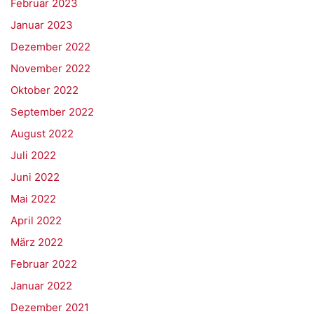
Februar 2023
Januar 2023
Dezember 2022
November 2022
Oktober 2022
September 2022
August 2022
Juli 2022
Juni 2022
Mai 2022
April 2022
März 2022
Februar 2022
Januar 2022
Dezember 2021