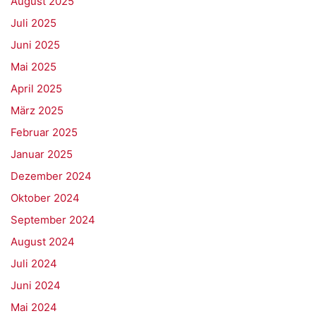
August 2025
Juli 2025
Juni 2025
Mai 2025
April 2025
März 2025
Februar 2025
Januar 2025
Dezember 2024
Oktober 2024
September 2024
August 2024
Juli 2024
Juni 2024
Mai 2024