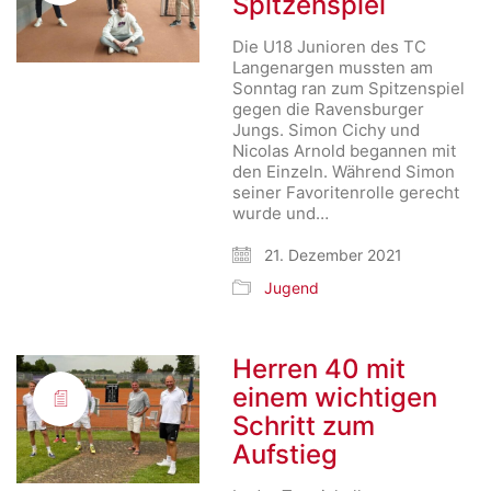
Spitzenspiel
Die U18 Junioren des TC
Langenargen mussten am
Sonntag ran zum Spitzenspiel
gegen die Ravensburger
Jungs. Simon Cichy und
Nicolas Arnold begannen mit
den Einzeln. Während Simon
seiner Favoritenrolle gerecht
wurde und…
21. Dezember 2021
Jugend
Herren 40 mit
einem wichtigen
Schritt zum
Aufstieg