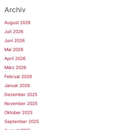
Archiv
August 2026
Juli 2026
Juni 2026
Mai 2026
April 2026
März 2026
Februar 2026
Januar 2026
Dezember 2025
November 2025
Oktober 2025
September 2025