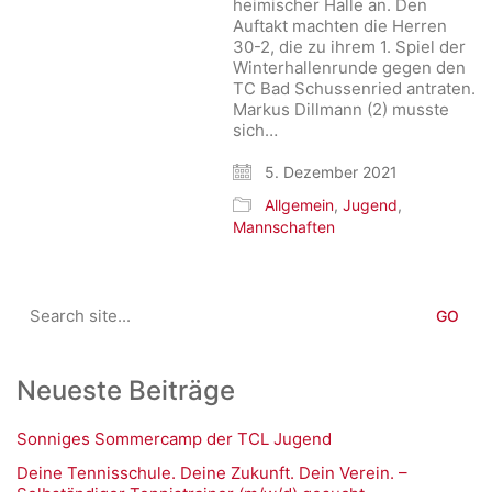
heimischer Halle an. Den
Auftakt machten die Herren
30-2, die zu ihrem 1. Spiel der
Winterhallenrunde gegen den
TC Bad Schussenried antraten.
Markus Dillmann (2) musste
sich…
5. Dezember 2021
Allgemein
,
Jugend
,
Mannschaften
Search
for:
Neueste Beiträge
Sonniges Sommercamp der TCL Jugend
Deine Tennisschule. Deine Zukunft. Dein Verein. –