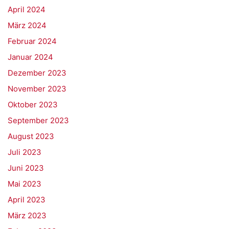
April 2024
März 2024
Februar 2024
Januar 2024
Dezember 2023
November 2023
Oktober 2023
September 2023
August 2023
Juli 2023
Juni 2023
Mai 2023
April 2023
März 2023