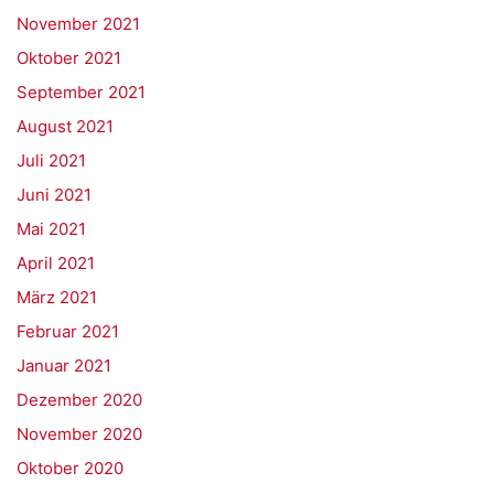
November 2021
Oktober 2021
September 2021
August 2021
Juli 2021
Juni 2021
Mai 2021
April 2021
März 2021
Februar 2021
Januar 2021
Dezember 2020
November 2020
Oktober 2020