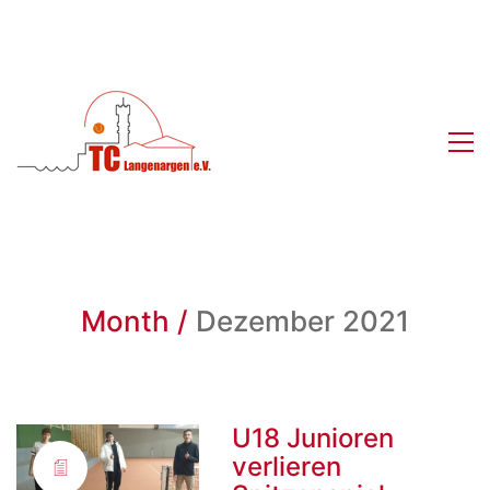
Month /
Dezember 2021
U18 Junioren
verlieren