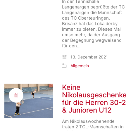
In der Tennishalle
Langenargen begrüßte der TC
Langenargen die Mannschaft
des TC Oberteuringen.
Brisanz hat das Lokalderby
immer zu bieten. Dieses Mal
umso mehr, da der Ausgang
der Begegnung wegweisend
für den…
13. Dezember 2021
Allgemein
Keine
Nikolausgeschenke
für die Herren 30-2
& Junioren U12
Am Nikolauswochenende
traten 2 TCL-Mannschaften in