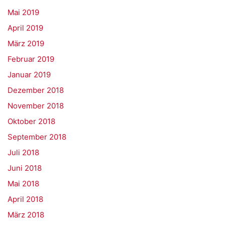
Mai 2019
April 2019
März 2019
Februar 2019
Januar 2019
Dezember 2018
November 2018
Oktober 2018
September 2018
Juli 2018
Juni 2018
Mai 2018
April 2018
März 2018