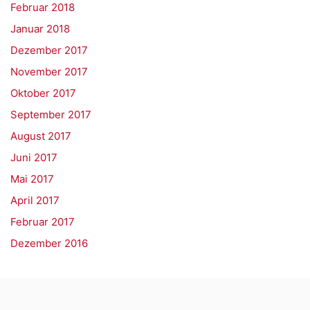
Februar 2018
Januar 2018
Dezember 2017
November 2017
Oktober 2017
September 2017
August 2017
Juni 2017
Mai 2017
April 2017
Februar 2017
Dezember 2016