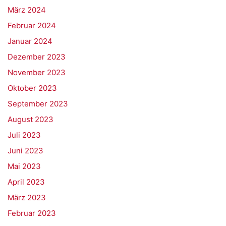
März 2024
Februar 2024
Januar 2024
Dezember 2023
November 2023
Oktober 2023
September 2023
August 2023
Juli 2023
Juni 2023
Mai 2023
April 2023
März 2023
Februar 2023