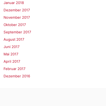
Januar 2018
Dezember 2017
November 2017
Oktober 2017
September 2017
August 2017
Juni 2017
Mai 2017
April 2017
Februar 2017
Dezember 2016