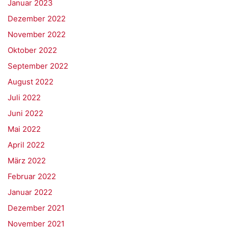
Januar 2023
Dezember 2022
November 2022
Oktober 2022
September 2022
August 2022
Juli 2022
Juni 2022
Mai 2022
April 2022
März 2022
Februar 2022
Januar 2022
Dezember 2021
November 2021