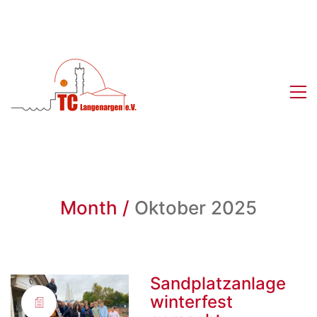
Month /
Oktober 2025
Sandplatzanlage
winterfest