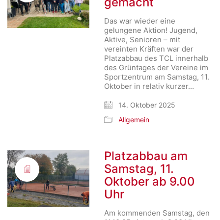
gemacht
Das war wieder eine
gelungene Aktion! Jugend,
Aktive, Senioren – mit
vereinten Kräften war der
Platzabbau des TCL innerhalb
des Grüntages der Vereine im
Sportzentrum am Samstag, 11.
Oktober in relativ kurzer…
14. Oktober 2025
Allgemein
Platzabbau am
Samstag, 11.
Oktober ab 9.00
Uhr
Am kommenden Samstag, den