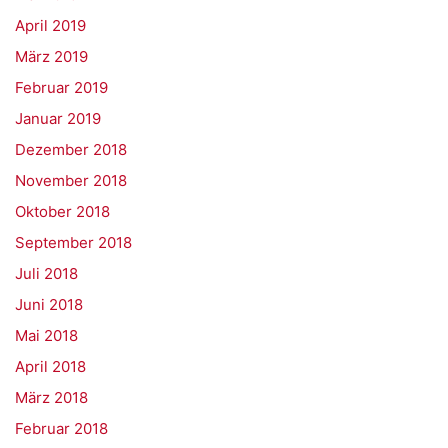
April 2019
März 2019
Februar 2019
Januar 2019
Dezember 2018
November 2018
Oktober 2018
September 2018
Juli 2018
Juni 2018
Mai 2018
April 2018
März 2018
Februar 2018