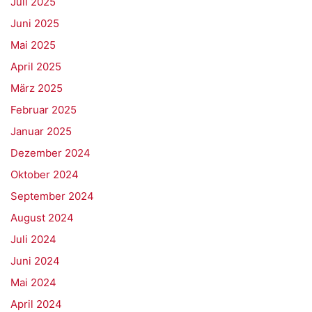
Juli 2025
Juni 2025
Mai 2025
April 2025
März 2025
Februar 2025
Januar 2025
Dezember 2024
Oktober 2024
September 2024
August 2024
Juli 2024
Juni 2024
Mai 2024
April 2024