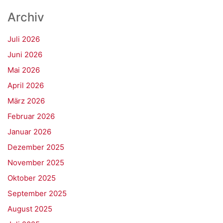
Archiv
Juli 2026
Juni 2026
Mai 2026
April 2026
März 2026
Februar 2026
Januar 2026
Dezember 2025
November 2025
Oktober 2025
September 2025
August 2025