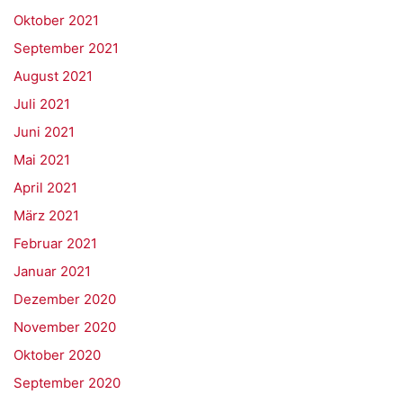
Oktober 2021
September 2021
August 2021
Juli 2021
Juni 2021
Mai 2021
April 2021
März 2021
Februar 2021
Januar 2021
Dezember 2020
November 2020
Oktober 2020
September 2020