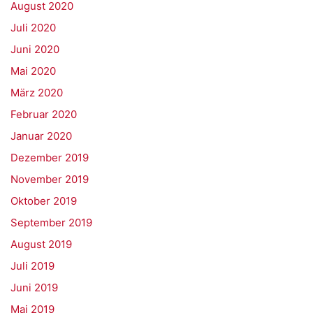
August 2020
Juli 2020
Juni 2020
Mai 2020
März 2020
Februar 2020
Januar 2020
Dezember 2019
November 2019
Oktober 2019
September 2019
August 2019
Juli 2019
Juni 2019
Mai 2019