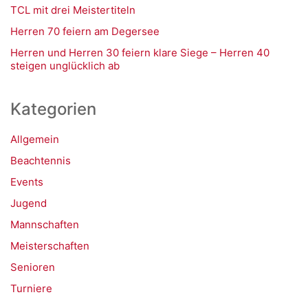
TCL mit drei Meistertiteln
Herren 70 feiern am Degersee
Herren und Herren 30 feiern klare Siege – Herren 40
steigen unglücklich ab
Kategorien
Allgemein
Beachtennis
Events
Jugend
Mannschaften
Meisterschaften
Senioren
Turniere