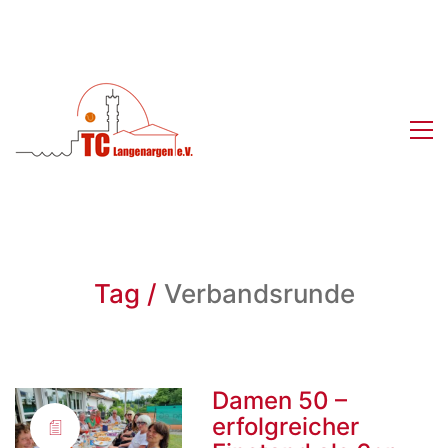
Tag /
Verbandsrunde
Damen 50 –
erfolgreicher