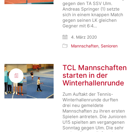
gegen den TA SSV Ulm.
Andreas Springer (1) setzte
sich in einem knappen Match
gegen seinen LK gleichen
Gegner mit 6:4…
4. März 2020
Mannschaften
,
Senioren
TCL Mannschaften
starten in der
Winterhallenrunde
Zum Auftakt der Tennis-
Winterhallenrunde durften
drei neu gemeldete
Mannschaften zu ihren ersten
Spielen antreten. Die Junioren
U15 spielten am vergangenen
Sonntag gegen Ulm. Die sehr