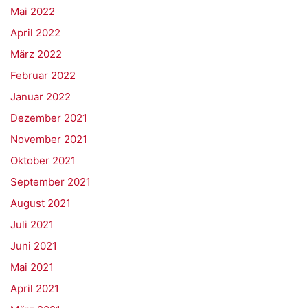
Mai 2022
April 2022
März 2022
Februar 2022
Januar 2022
Dezember 2021
November 2021
Oktober 2021
September 2021
August 2021
Juli 2021
Juni 2021
Mai 2021
April 2021