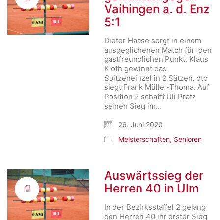
Vaihingen a. d. Enz
5:1
Dieter Haase sorgt in einem
ausgeglichenen Match für den
gastfreundlichen Punkt. Klaus
Kloth gewinnt das
Spitzeneinzel in 2 Sätzen, dto
siegt Frank Müller-Thoma. Auf
Position 2 schafft Uli Pratz
seinen Sieg im…
26. Juni 2020
Meisterschaften
,
Senioren
Auswärtssieg der
Herren 40 in Ulm
In der Bezirksstaffel 2 gelang
den Herren 40 ihr erster Sieg