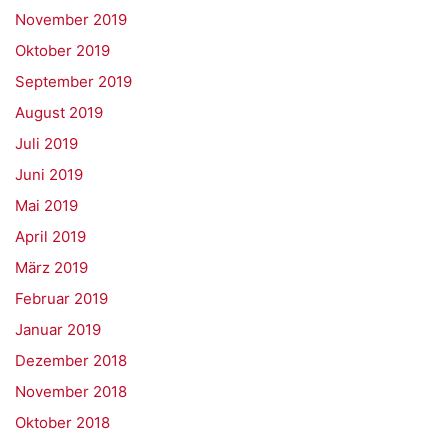
November 2019
Oktober 2019
September 2019
August 2019
Juli 2019
Juni 2019
Mai 2019
April 2019
März 2019
Februar 2019
Januar 2019
Dezember 2018
November 2018
Oktober 2018