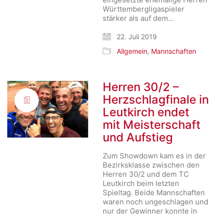
Württembergligaspieler
stärker als auf dem…
22. Juli 2019
Allgemein
,
Mannschaften
Herren 30/2 –
Herzschlagfinale in
Leutkirch endet
mit Meisterschaft
und Aufstieg
Zum Showdown kam es in der
Bezirksklasse zwischen den
Herren 30/2 und dem TC
Leutkirch beim letzten
Spieltag. Beide Mannschaften
waren noch ungeschlagen und
nur der Gewinner konnte in