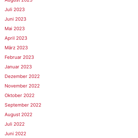
Juli 2023
Juni 2023
Mai 2023
April 2023
März 2023
Februar 2023
Januar 2023
Dezember 2022
November 2022
Oktober 2022
September 2022
August 2022
Juli 2022
Juni 2022