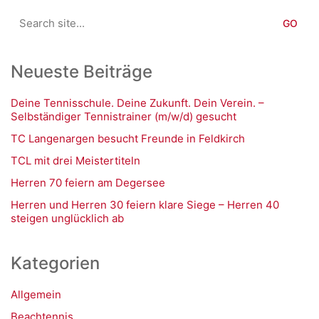
Search
for:
Neueste Beiträge
Deine Tennisschule. Deine Zukunft. Dein Verein. –
Selbständiger Tennistrainer (m/w/d) gesucht
TC Langenargen besucht Freunde in Feldkirch
TCL mit drei Meistertiteln
Herren 70 feiern am Degersee
Herren und Herren 30 feiern klare Siege – Herren 40
steigen unglücklich ab
Kategorien
Allgemein
Beachtennis