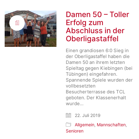
Damen 50 – Toller
Erfolg zum
Abschluss in der
Oberligastaffel
Einen grandiosen 6:0 Sieg in
der Oberligastaffel haben die
Damen 50 an ihrem letzten
Spieltag gegen Kiebingen (bei
Tübingen) eingefahren.
Spannende Spiele wurden der
vollbesetzten
Besucherterrasse des TCL
geboten. Der Klassenerhalt
wurde…
22. Juli 2019
Allgemein
,
Mannschaften
,
Senioren