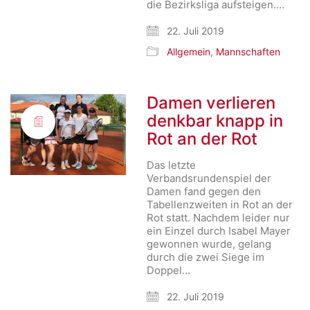
die Bezirksliga aufsteigen.…
22. Juli 2019
Allgemein
,
Mannschaften
Damen verlieren
denkbar knapp in
Rot an der Rot
Das letzte
Verbandsrundenspiel der
Damen fand gegen den
Tabellenzweiten in Rot an der
Rot statt. Nachdem leider nur
ein Einzel durch Isabel Mayer
gewonnen wurde, gelang
durch die zwei Siege im
Doppel…
22. Juli 2019