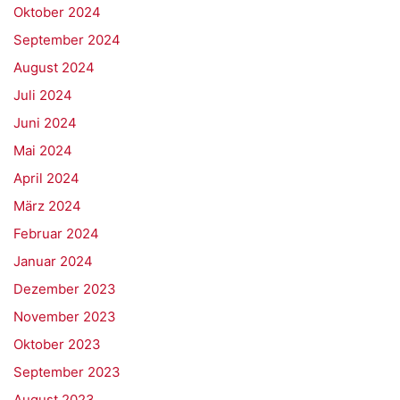
Oktober 2024
September 2024
August 2024
Juli 2024
Juni 2024
Mai 2024
April 2024
März 2024
Februar 2024
Januar 2024
Dezember 2023
November 2023
Oktober 2023
September 2023
August 2023