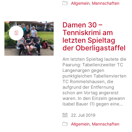
Allgemein
,
Mannschaften
Damen 30 –
Tenniskrimi am
letzten Spieltag
der Oberligastaffel
Am letzten Spieltag lautete die
Paarung: Tabellenzweiter TC
Langenargen gegen
punktgleichen Tabellenvierten
TC Rommelshausen, die
aufgrund der Entfernung
schon am Vortag angereist
waren. In den Einzeln gewann
Isabel Bauer (1) gegen eine…
22. Juli 2019
Allgemein
,
Mannschaften