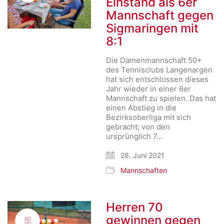
Einstand als 6er
Mannschaft gegen
Sigmaringen mit
8:1
Die Damenmannschaft 50+
des Tennisclubs Langenargen
hat sich entschlossen dieses
Jahr wieder in einer 6er
Mannschaft zu spielen. Das hat
einen Abstieg in die
Bezirksoberliga mit sich
gebracht; von den
ursprünglich 7…
28. Juni 2021
Mannschaften
Herren 70
gewinnen gegen