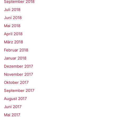
September 2018
Juli 2018
Juni 2018
Mai 2018
April 2018
März 2018
Februar 2018
Januar 2018
Dezember 2017
November 2017
Oktober 2017
September 2017
August 2017
Juni 2017
Mai 2017