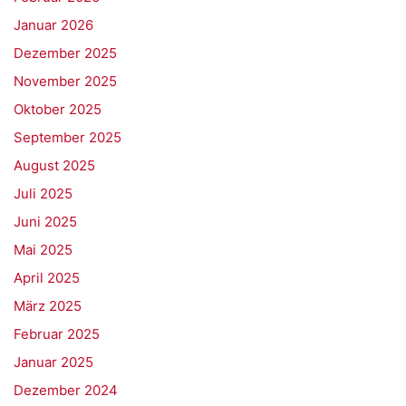
Januar 2026
Dezember 2025
November 2025
Oktober 2025
September 2025
August 2025
Juli 2025
Juni 2025
Mai 2025
April 2025
März 2025
Februar 2025
Januar 2025
Dezember 2024