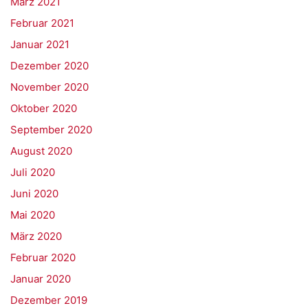
März 2021
Februar 2021
Januar 2021
Dezember 2020
November 2020
Oktober 2020
September 2020
August 2020
Juli 2020
Juni 2020
Mai 2020
März 2020
Februar 2020
Januar 2020
Dezember 2019