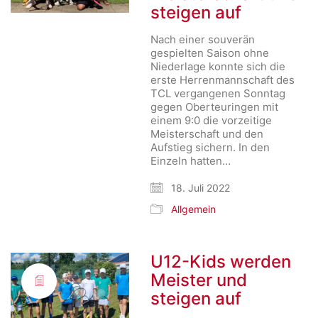
steigen auf
Nach einer souverän
gespielten Saison ohne
Niederlage konnte sich die
erste Herrenmannschaft des
TCL vergangenen Sonntag
gegen Oberteuringen mit
einem 9:0 die vorzeitige
Meisterschaft und den
Aufstieg sichern. In den
Einzeln hatten…
18. Juli 2022
Allgemein
U12-Kids werden
Meister und
steigen auf