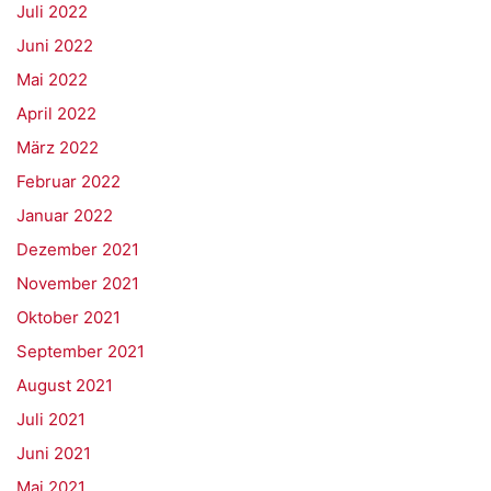
Juli 2022
Juni 2022
Mai 2022
April 2022
März 2022
Februar 2022
Januar 2022
Dezember 2021
November 2021
Oktober 2021
September 2021
August 2021
Juli 2021
Juni 2021
Mai 2021