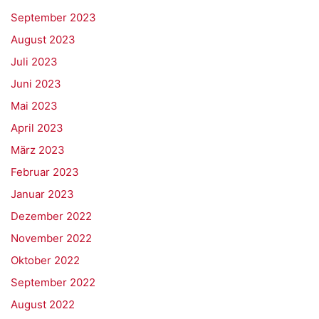
September 2023
August 2023
Juli 2023
Juni 2023
Mai 2023
April 2023
März 2023
Februar 2023
Januar 2023
Dezember 2022
November 2022
Oktober 2022
September 2022
August 2022