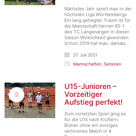
Nächstes Jahr spielt man in der
höchsten Liga Württembergs
Ein lang gehegter Traum ist für
die Mannschaft Herren 65-1
des TC Langenargen in dieser
Saison Wirklichkeit geworden.
Schon 2019 hat man, damals…
27. Juli 2021
Mannschaften
,
Senioren
U15-Junioren –
Vorzeitiger
Aufstieg perfekt!
Zum vorletzten Spiel ging es
für die U15 nach Kluftern.
Bisher ohne ein einziges
verlorenes Match in 4