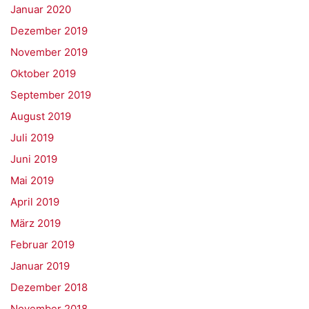
Januar 2020
Dezember 2019
November 2019
Oktober 2019
September 2019
August 2019
Juli 2019
Juni 2019
Mai 2019
April 2019
März 2019
Februar 2019
Januar 2019
Dezember 2018
November 2018