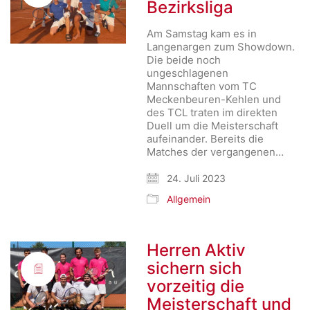
Bezirksliga
Am Samstag kam es in
Langenargen zum Showdown.
Die beide noch
ungeschlagenen
Mannschaften vom TC
Meckenbeuren-Kehlen und
des TCL traten im direkten
Duell um die Meisterschaft
aufeinander. Bereits die
Matches der vergangenen…
24. Juli 2023
Allgemein
Herren Aktiv
sichern sich
vorzeitig die
Meisterschaft und