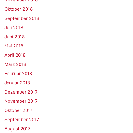
Oktober 2018
September 2018
Juli 2018
Juni 2018
Mai 2018
April 2018
März 2018
Februar 2018
Januar 2018
Dezember 2017
November 2017
Oktober 2017
September 2017
August 2017