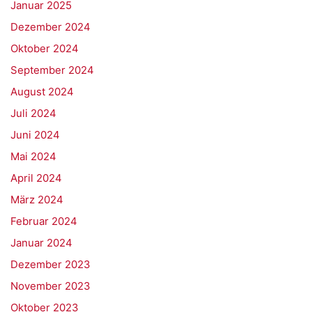
Januar 2025
Dezember 2024
Oktober 2024
September 2024
August 2024
Juli 2024
Juni 2024
Mai 2024
April 2024
März 2024
Februar 2024
Januar 2024
Dezember 2023
November 2023
Oktober 2023