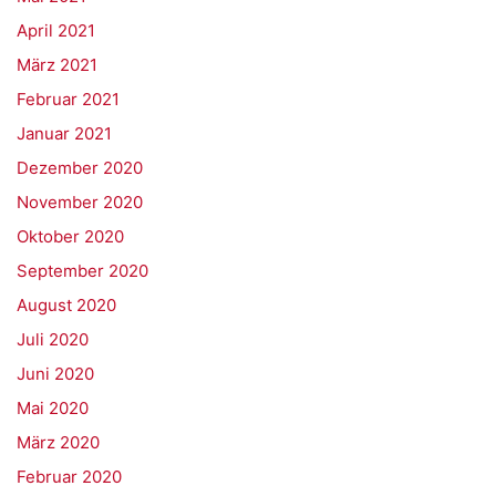
April 2021
März 2021
Februar 2021
Januar 2021
Dezember 2020
November 2020
Oktober 2020
September 2020
August 2020
Juli 2020
Juni 2020
Mai 2020
März 2020
Februar 2020