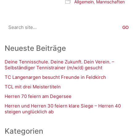
Allgemein
,
Mannschaften
Search
for:
Neueste Beiträge
Deine Tennisschule. Deine Zukunft. Dein Verein. –
Selbständiger Tennistrainer (m/w/d) gesucht
TC Langenargen besucht Freunde in Feldkirch
TCL mit drei Meistertiteln
Herren 70 feiern am Degersee
Herren und Herren 30 feiern klare Siege – Herren 40
steigen unglücklich ab
Kategorien