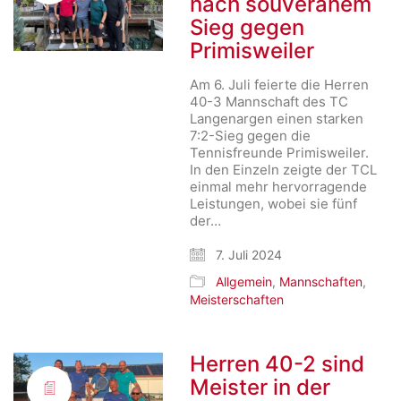
nach souveränem
Sieg gegen
Primisweiler
Am 6. Juli feierte die Herren
40-3 Mannschaft des TC
Langenargen einen starken
7:2-Sieg gegen die
Tennisfreunde Primisweiler.
In den Einzeln zeigte der TCL
einmal mehr hervorragende
Leistungen, wobei sie fünf
der…
7. Juli 2024
Allgemein
,
Mannschaften
,
Meisterschaften
Herren 40-2 sind
Meister in der