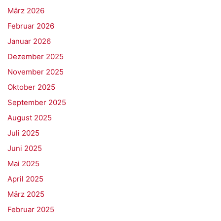
März 2026
Februar 2026
Januar 2026
Dezember 2025
November 2025
Oktober 2025
September 2025
August 2025
Juli 2025
Juni 2025
Mai 2025
April 2025
März 2025
Februar 2025