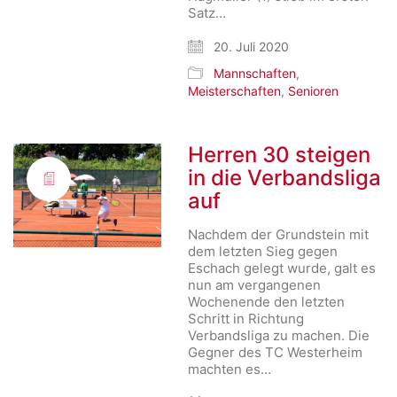
Satz…
20. Juli 2020
Mannschaften
,
Meisterschaften
,
Senioren
Herren 30 steigen
in die Verbandsliga
auf
Nachdem der Grundstein mit
dem letzten Sieg gegen
Eschach gelegt wurde, galt es
nun am vergangenen
Wochenende den letzten
Schritt in Richtung
Verbandsliga zu machen. Die
Gegner des TC Westerheim
machten es…