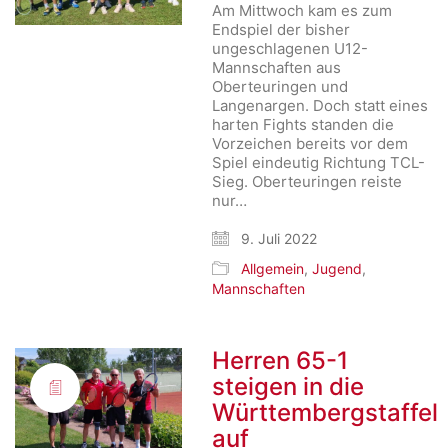
Am Mittwoch kam es zum
Endspiel der bisher
ungeschlagenen U12-
Mannschaften aus
Oberteuringen und
Langenargen. Doch statt eines
harten Fights standen die
Vorzeichen bereits vor dem
Spiel eindeutig Richtung TCL-
Sieg. Oberteuringen reiste
nur…
9. Juli 2022
Allgemein
,
Jugend
,
Mannschaften
Herren 65-1
steigen in die
Württembergstaffel
auf