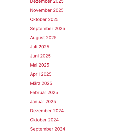
Dezember 2025
November 2025
Oktober 2025
September 2025
August 2025
Juli 2025
Juni 2025
Mai 2025
April 2025
März 2025
Februar 2025
Januar 2025
Dezember 2024
Oktober 2024
September 2024