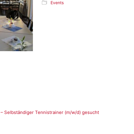
Events
 – Selbständiger Tennistrainer (m/w/d) gesucht