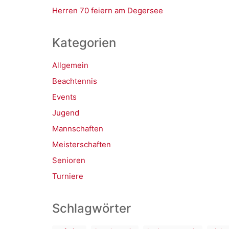
Herren 70 feiern am Degersee
Kategorien
Allgemein
Beachtennis
Events
Jugend
Mannschaften
Meisterschaften
Senioren
Turniere
Schlagwörter