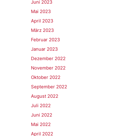
Juni 2023
Mai 2023
April 2023
März 2023
Februar 2023
Januar 2023
Dezember 2022
November 2022
Oktober 2022
September 2022
August 2022
Juli 2022
Juni 2022
Mai 2022
April 2022