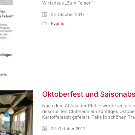
Wirtshaus „Zum Felsen“
27. Oktober 2017
Events
Oktoberfest und Saisonab
Nach dem Abbau der Plätze wurde am gleich
dekorierten Clubheim ein zünftiges Oktobe
Kartoffelsalat gefeiert. Teils in schönen 
22. Oktober 2017