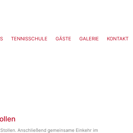
S
TENNISSCHULE
GÄSTE
GALERIE
KONTAKT
ollen
 Stollen. Anschließend gemeinsame Einkehr im