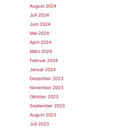
August 2024
Juli 2024
Juni 2024
Mai 2024
April 2024
März 2024
Februar 2024
Januar 2024
Dezember 2023
November 2023
Oktober 2023
September 2023
August 2023
Juli 2023