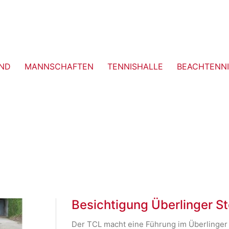
ND
MANNSCHAFTEN
TENNISHALLE
BEACHTENNI
Besichtigung Überlinger St
Der TCL macht eine Führung im Überlinger