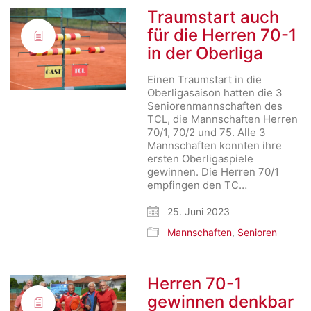
Traumstart auch
für die Herren 70-1
in der Oberliga
Einen Traumstart in die
Oberligasaison hatten die 3
Seniorenmannschaften des
TCL, die Mannschaften Herren
70/1, 70/2 und 75. Alle 3
Mannschaften konnten ihre
ersten Oberligaspiele
gewinnen. Die Herren 70/1
empfingen den TC…
25. Juni 2023
Mannschaften
,
Senioren
Herren 70-1
gewinnen denkbar