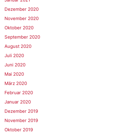
Dezember 2020
November 2020
Oktober 2020
September 2020
August 2020
Juli 2020
Juni 2020
Mai 2020
März 2020
Februar 2020
Januar 2020
Dezember 2019
November 2019
Oktober 2019