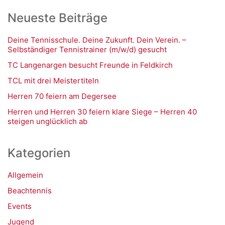
Neueste Beiträge
Deine Tennisschule. Deine Zukunft. Dein Verein. –
Selbständiger Tennistrainer (m/w/d) gesucht
TC Langenargen besucht Freunde in Feldkirch
TCL mit drei Meistertiteln
Herren 70 feiern am Degersee
Herren und Herren 30 feiern klare Siege – Herren 40
steigen unglücklich ab
Kategorien
Allgemein
Beachtennis
Events
Jugend