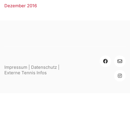
Dezember 2016
Impressum
|
Datenschutz
|
Externe Tennis Infos