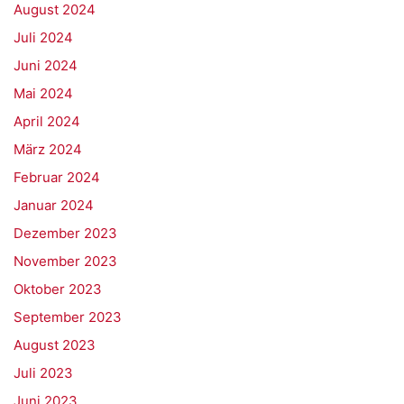
August 2024
Juli 2024
Juni 2024
Mai 2024
April 2024
März 2024
Februar 2024
Januar 2024
Dezember 2023
November 2023
Oktober 2023
September 2023
August 2023
Juli 2023
Juni 2023