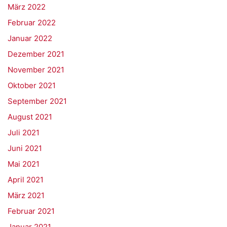
März 2022
Februar 2022
Januar 2022
Dezember 2021
November 2021
Oktober 2021
September 2021
August 2021
Juli 2021
Juni 2021
Mai 2021
April 2021
März 2021
Februar 2021
Januar 2021