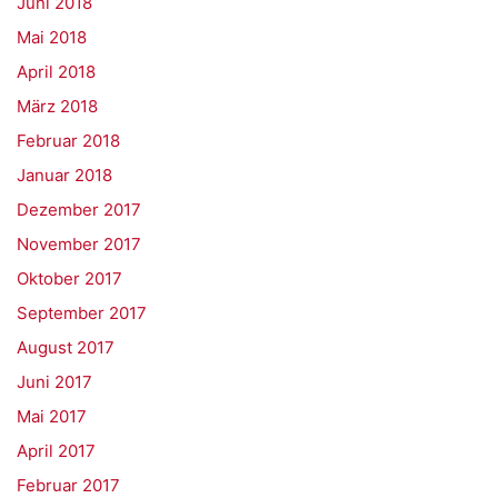
Juni 2018
Mai 2018
April 2018
März 2018
Februar 2018
Januar 2018
Dezember 2017
November 2017
Oktober 2017
September 2017
August 2017
Juni 2017
Mai 2017
April 2017
Februar 2017