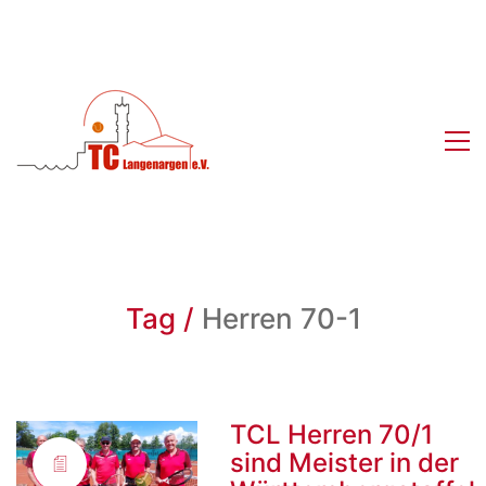
Tag /
Herren 70-1
TCL Herren 70/1
sind Meister in der