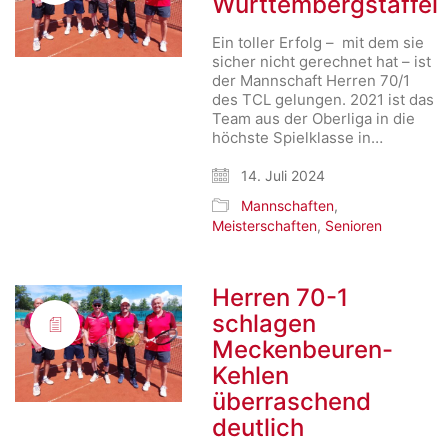
Württembergstaffel
Ein toller Erfolg – mit dem sie
sicher nicht gerechnet hat – ist
der Mannschaft Herren 70/1
des TCL gelungen. 2021 ist das
Team aus der Oberliga in die
höchste Spielklasse in…
14. Juli 2024
Mannschaften
,
Meisterschaften
,
Senioren
Herren 70-1
schlagen
Meckenbeuren-
Kehlen
überraschend
deutlich