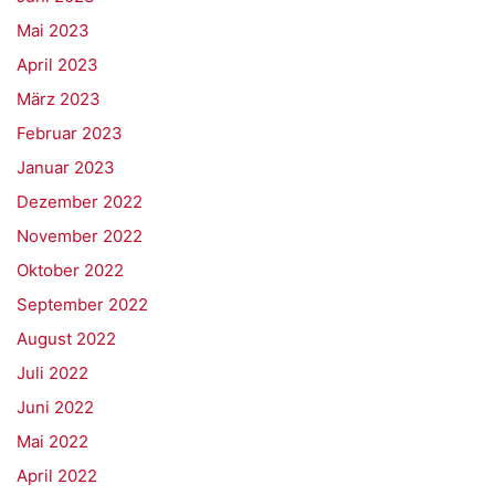
Mai 2023
April 2023
März 2023
Februar 2023
Januar 2023
Dezember 2022
November 2022
Oktober 2022
September 2022
August 2022
Juli 2022
Juni 2022
Mai 2022
April 2022