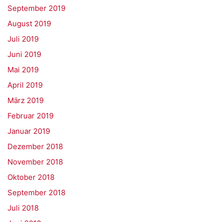
September 2019
August 2019
Juli 2019
Juni 2019
Mai 2019
April 2019
März 2019
Februar 2019
Januar 2019
Dezember 2018
November 2018
Oktober 2018
September 2018
Juli 2018