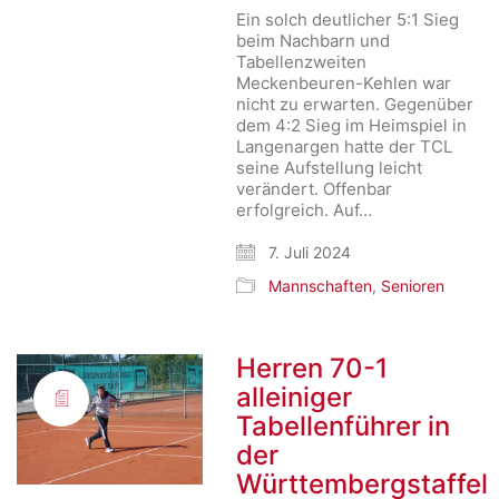
Ein solch deutlicher 5:1 Sieg
beim Nachbarn und
Tabellenzweiten
Meckenbeuren-Kehlen war
nicht zu erwarten. Gegenüber
dem 4:2 Sieg im Heimspiel in
Langenargen hatte der TCL
seine Aufstellung leicht
verändert. Offenbar
erfolgreich. Auf…
7. Juli 2024
Mannschaften
,
Senioren
Herren 70-1
alleiniger
Tabellenführer in
der
Württembergstaffel