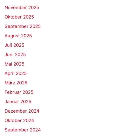
November 2025
Oktober 2025
September 2025
August 2025
Juli 2025
Juni 2025
Mai 2025
April 2025
März 2025
Februar 2025
Januar 2025
Dezember 2024
Oktober 2024
September 2024