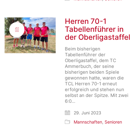
Herren 70-1
Tabellenführer in
der Oberligastaffel
Beim bisherigen
Tabellenführer der
Oberligastaffel, dem TC
Ammerbuch, der seine
bisherigen beiden Spiele
gewonnen hatte, waren die
TCL Herren 70-1 erneut
erfolgreich und stehen nun
selbst an der Spitze. Mit zwei
6:0…
29. Juni 2023
Mannschaften
,
Senioren