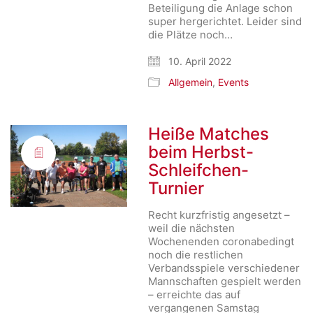
Beteiligung die Anlage schon
super hergerichtet. Leider sind
die Plätze noch…
10. April 2022
Allgemein
,
Events
Heiße Matches
beim Herbst-
Schleifchen-
Turnier
Recht kurzfristig angesetzt –
weil die nächsten
Wochenenden coronabedingt
noch die restlichen
Verbandsspiele verschiedener
Mannschaften gespielt werden
– erreichte das auf
vergangenen Samstag