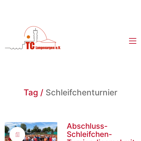
Tag /
Schleifchenturnier
Abschluss-
Schleifchen-