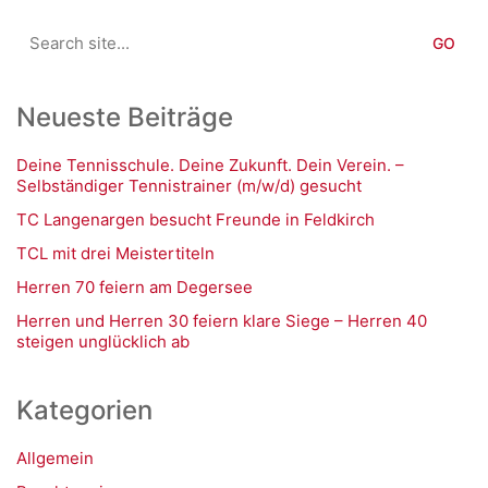
Search
for:
Neueste Beiträge
Deine Tennisschule. Deine Zukunft. Dein Verein. –
Selbständiger Tennistrainer (m/w/d) gesucht
TC Langenargen besucht Freunde in Feldkirch
TCL mit drei Meistertiteln
Herren 70 feiern am Degersee
Herren und Herren 30 feiern klare Siege – Herren 40
steigen unglücklich ab
Kategorien
Allgemein