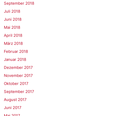
September 2018
Juli 2018
Juni 2018
Mai 2018
April 2018
März 2018
Februar 2018
Januar 2018
Dezember 2017
November 2017
Oktober 2017
September 2017
August 2017
Juni 2017
Mai 2017