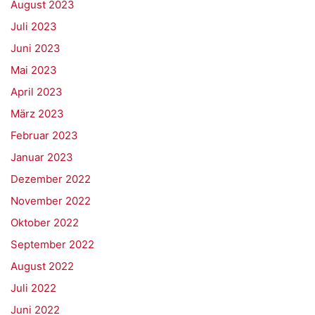
August 2023
Juli 2023
Juni 2023
Mai 2023
April 2023
März 2023
Februar 2023
Januar 2023
Dezember 2022
November 2022
Oktober 2022
September 2022
August 2022
Juli 2022
Juni 2022