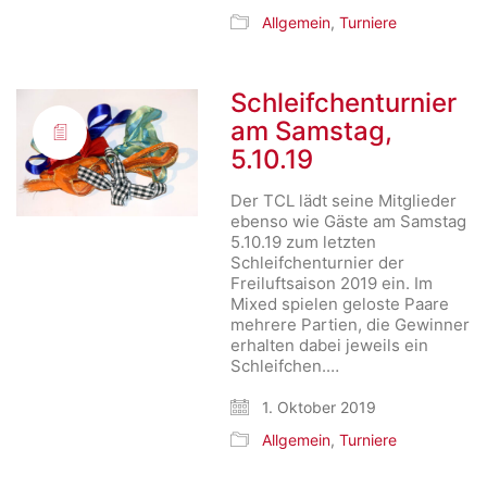
Allgemein
,
Turniere
Schleifchenturnier
am Samstag,
5.10.19
Der TCL lädt seine Mitglieder
ebenso wie Gäste am Samstag
5.10.19 zum letzten
Schleifchenturnier der
Freiluftsaison 2019 ein. Im
Mixed spielen geloste Paare
mehrere Partien, die Gewinner
erhalten dabei jeweils ein
Schleifchen.…
1. Oktober 2019
Allgemein
,
Turniere