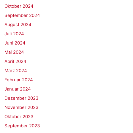
Oktober 2024
September 2024
August 2024
Juli 2024
Juni 2024
Mai 2024
April 2024
März 2024
Februar 2024
Januar 2024
Dezember 2023
November 2023
Oktober 2023
September 2023