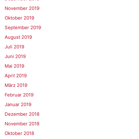
November 2019
Oktober 2019
September 2019
August 2019
Juli 2019
Juni 2019
Mai 2019
April 2019
März 2019
Februar 2019
Januar 2019
Dezember 2018
November 2018
Oktober 2018