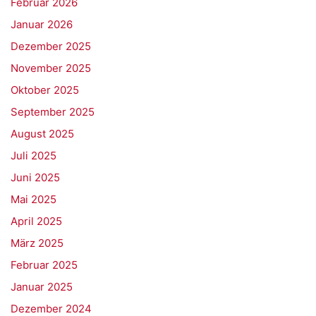
Februar 2026
Januar 2026
Dezember 2025
November 2025
Oktober 2025
September 2025
August 2025
Juli 2025
Juni 2025
Mai 2025
April 2025
März 2025
Februar 2025
Januar 2025
Dezember 2024