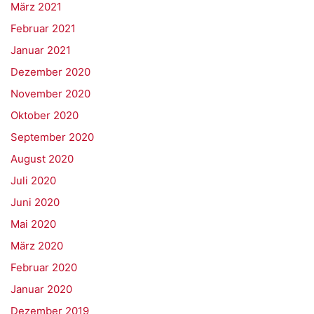
März 2021
Februar 2021
Januar 2021
Dezember 2020
November 2020
Oktober 2020
September 2020
August 2020
Juli 2020
Juni 2020
Mai 2020
März 2020
Februar 2020
Januar 2020
Dezember 2019