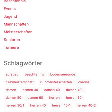
Beachtennis
Events
Jugend
Mannschaften
Meisterschaften
Senioren
Turniere
Schlagwörter
aufstieg
beachtennis
bodenseerunde
clubmeisterschaft
clubmeisterschaften
corona
damen
damen 30
damen 40
damen 40-1
damen 50
damen 60
herren
herren 30
herren 30/1
herren 40
herren 40-1
herren 40-2