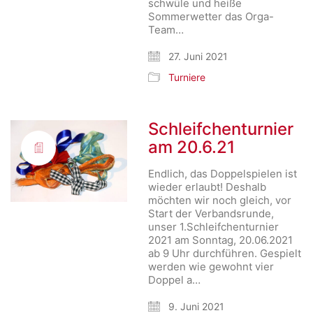
schwüle und heiße
Sommerwetter das Orga-
Team…
27. Juni 2021
Turniere
Schleifchenturnier
am 20.6.21
Endlich, das Doppelspielen ist
wieder erlaubt! Deshalb
möchten wir noch gleich, vor
Start der Verbandsrunde,
unser 1.Schleifchenturnier
2021 am Sonntag, 20.06.2021
ab 9 Uhr durchführen. Gespielt
werden wie gewohnt vier
Doppel a…
9. Juni 2021