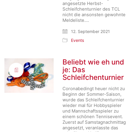
angesetzte Herbst-
Schleifchenturnier des TCL
nicht die ansonsten gewohnte
Meldeliste.…
12. September 2021
Events
Beliebt wie eh und
je: Das
Schleifchenturnier
Coronabedingt heuer nicht zu
Beginn der Sommer-Saison,
wurde das Schleifchenturnier
wieder mal für Hobbyspieler
und Mannschaftsspieler zu
einem schönen Tennisevent.
Zuerst auf Samstagnachmittag
angesetzt, veranlasste das