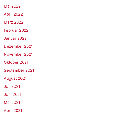
Mai 2022
April 2022
März 2022
Februar 2022
Januar 2022
Dezember 2021
November 2021
Oktober 2021
September 2021
August 2021
Juli 2021
Juni 2021
Mai 2021
April 2021