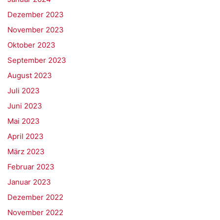
Dezember 2023
November 2023
Oktober 2023
September 2023
August 2023
Juli 2023
Juni 2023
Mai 2023
April 2023
März 2023
Februar 2023
Januar 2023
Dezember 2022
November 2022