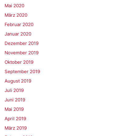
Mai 2020
März 2020
Februar 2020
Januar 2020
Dezember 2019
November 2019
Oktober 2019
September 2019
August 2019
Juli 2019
Juni 2019
Mai 2019
April 2019
März 2019