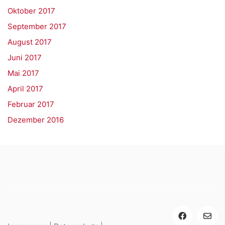
Oktober 2017
September 2017
August 2017
Juni 2017
Mai 2017
April 2017
Februar 2017
Dezember 2016