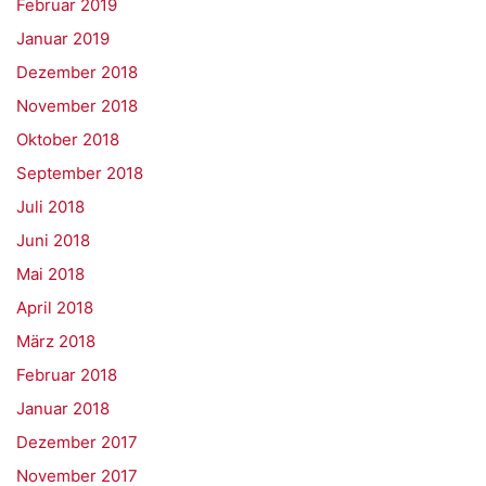
Februar 2019
Januar 2019
Dezember 2018
November 2018
Oktober 2018
September 2018
Juli 2018
Juni 2018
Mai 2018
April 2018
März 2018
Februar 2018
Januar 2018
Dezember 2017
November 2017