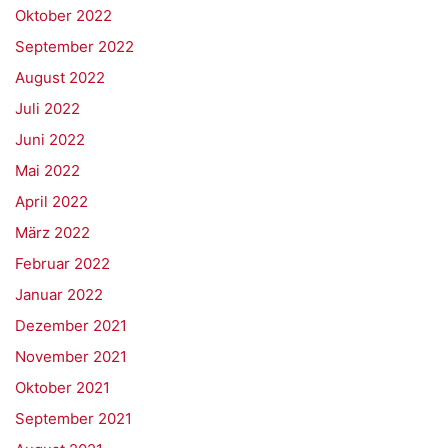
Oktober 2022
September 2022
August 2022
Juli 2022
Juni 2022
Mai 2022
April 2022
März 2022
Februar 2022
Januar 2022
Dezember 2021
November 2021
Oktober 2021
September 2021