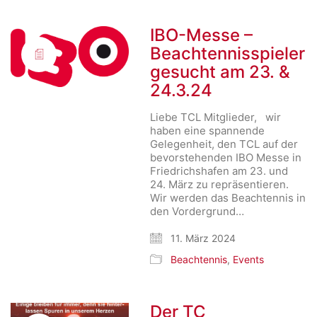
IBO-Messe –
Beachtennisspieler
gesucht am 23. &
24.3.24
Liebe TCL Mitglieder, wir
haben eine spannende
Gelegenheit, den TCL auf der
bevorstehenden IBO Messe in
Friedrichshafen am 23. und
24. März zu repräsentieren.
Wir werden das Beachtennis in
den Vordergrund…
11. März 2024
Beachtennis
,
Events
Der TC