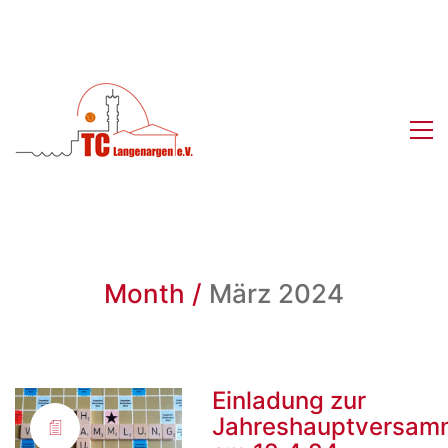
Month /
März 2024
Einladung zur
Jahreshauptversam