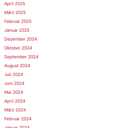
April 2025
März 2025
Februar 2025
Januar 2025
Dezember 2024
Oktober 2024
September 2024
August 2024
Juli 2024
Juni 2024
Mai 2024
April 2024
März 2024
Februar 2024
Januar 2024