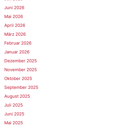
Juni 2026
Mai 2026
April 2026
März 2026
Februar 2026
Januar 2026
Dezember 2025
November 2025
Oktober 2025
September 2025
August 2025
Juli 2025
Juni 2025
Mai 2025