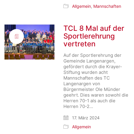
Allgemein
,
Mannschaften
TCL 8 Mal auf der
Sportlerehrung
vertreten
Auf der Sportlerehrung der
Gemeinde Langenargen,
gefördert durch die Krayer-
Stiftung wurden acht
Mannschaften des TC
Langenargen von
Bürgermeister Ole Münder
geehrt. Dies waren sowohl die
Herren 70-1 als auch die
Herren 70-2…
17. März 2024
Allgemein