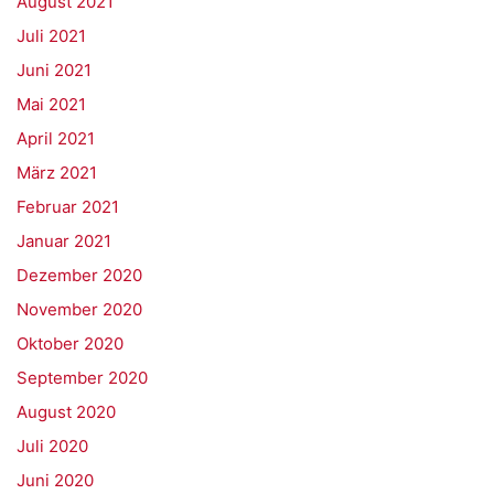
August 2021
Juli 2021
Juni 2021
Mai 2021
April 2021
März 2021
Februar 2021
Januar 2021
Dezember 2020
November 2020
Oktober 2020
September 2020
August 2020
Juli 2020
Juni 2020