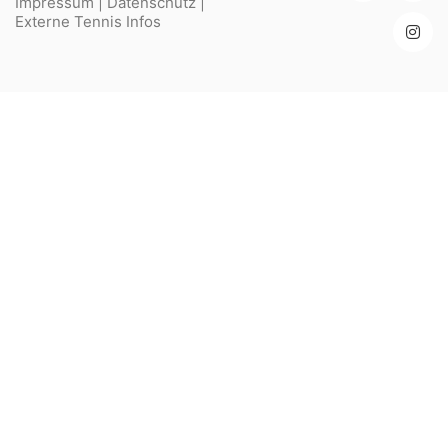
Impressum
|
Datenschutz
|
Externe Tennis Infos