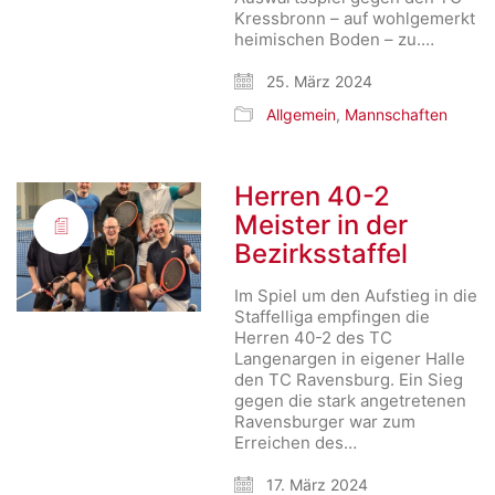
Kressbronn – auf wohlgemerkt
heimischen Boden – zu.…
25. März 2024
Allgemein
,
Mannschaften
Herren 40-2
Meister in der
Bezirksstaffel
Im Spiel um den Aufstieg in die
Staffelliga empfingen die
Herren 40-2 des TC
Langenargen in eigener Halle
den TC Ravensburg. Ein Sieg
gegen die stark angetretenen
Ravensburger war zum
Erreichen des…
17. März 2024