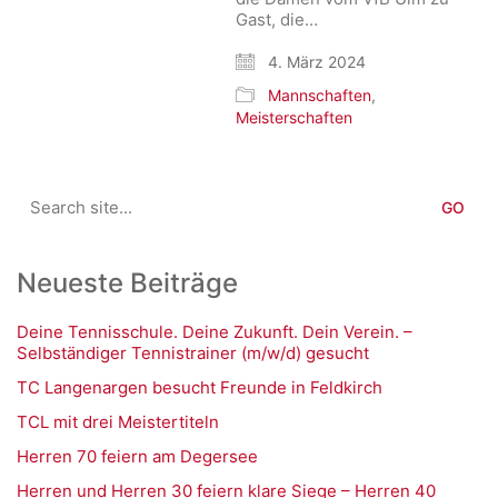
Gast, die…
4. März 2024
Mannschaften
,
Meisterschaften
Search
for:
Neueste Beiträge
Deine Tennisschule. Deine Zukunft. Dein Verein. –
Selbständiger Tennistrainer (m/w/d) gesucht
TC Langenargen besucht Freunde in Feldkirch
TCL mit drei Meistertiteln
Herren 70 feiern am Degersee
Herren und Herren 30 feiern klare Siege – Herren 40