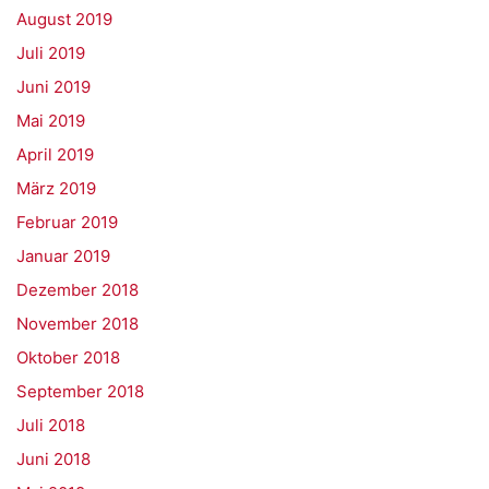
August 2019
Juli 2019
Juni 2019
Mai 2019
April 2019
März 2019
Februar 2019
Januar 2019
Dezember 2018
November 2018
Oktober 2018
September 2018
Juli 2018
Juni 2018