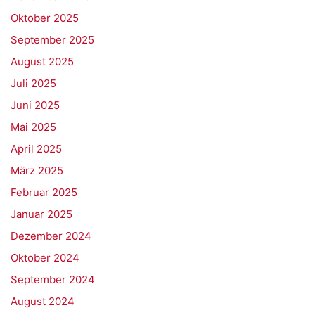
Oktober 2025
September 2025
August 2025
Juli 2025
Juni 2025
Mai 2025
April 2025
März 2025
Februar 2025
Januar 2025
Dezember 2024
Oktober 2024
September 2024
August 2024