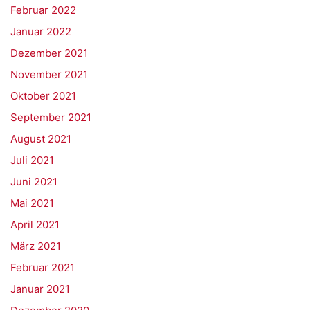
Februar 2022
Januar 2022
Dezember 2021
November 2021
Oktober 2021
September 2021
August 2021
Juli 2021
Juni 2021
Mai 2021
April 2021
März 2021
Februar 2021
Januar 2021