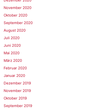
Dezember 2020
November 2020
Oktober 2020
September 2020
August 2020
Juli 2020
Juni 2020
Mai 2020
März 2020
Februar 2020
Januar 2020
Dezember 2019
November 2019
Oktober 2019
September 2019