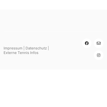
Impressum
|
Datenschutz
|
Externe Tennis Infos