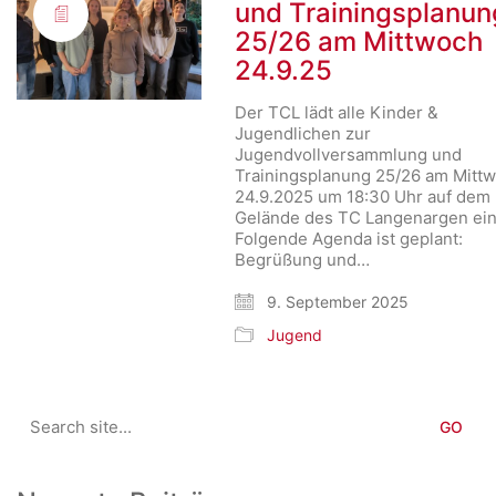
und Trainingsplanun
25/26 am Mittwoch
24.9.25
Der TCL lädt alle Kinder &
Jugendlichen zur
Jugendvollversammlung und
Trainingsplanung 25/26 am Mittw
24.9.2025 um 18:30 Uhr auf dem
Gelände des TC Langenargen ei
Folgende Agenda ist geplant:
Begrüßung und…
9. September 2025
Jugend
Search
for: