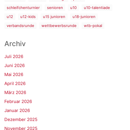
schleifchenturnier
senioren
u10
u10-talentiade
u12
u12-kids
u15 junioren
u18-junioren
verbandsrunde
wettbewerbsrunde
wtb-pokal
Archiv
Juli 2026
Juni 2026
Mai 2026
April 2026
März 2026
Februar 2026
Januar 2026
Dezember 2025
November 2025