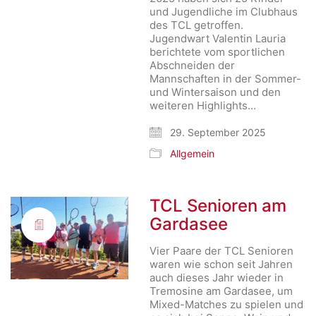
und Jugendliche im Clubhaus
des TCL getroffen.
Jugendwart Valentin Lauria
berichtete vom sportlichen
Abschneiden der
Mannschaften in der Sommer-
und Wintersaison und den
weiteren Highlights…
29. September 2025
Allgemein
TCL Senioren am
Gardasee
Vier Paare der TCL Senioren
waren wie schon seit Jahren
auch dieses Jahr wieder in
Tremosine am Gardasee, um
Mixed-Matches zu spielen und