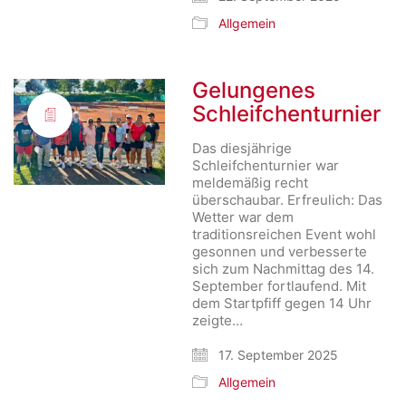
Allgemein
Gelungenes
Schleifchenturnier
Das diesjährige
Schleifchenturnier war
meldemäßig recht
überschaubar. Erfreulich: Das
Wetter war dem
traditionsreichen Event wohl
gesonnen und verbesserte
sich zum Nachmittag des 14.
September fortlaufend. Mit
dem Startpfiff gegen 14 Uhr
zeigte…
17. September 2025
Allgemein