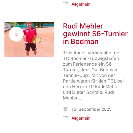
Allgemein
Rudi Mehler
gewinnt S6-Turnier
in Bodman
Traditionell veranstaltet der
TC Bodman-Ludwigshafen
zum Ferienende ein S6-
Turnier, den „Gut Bodman
Tennis-Cup“. Mit von der
Partie waren für den TCL bei
den Herren 70 Rudi Mehler
und Dieter Schmid. Rudi
Mehler,…
15. September 2025
Allgemein