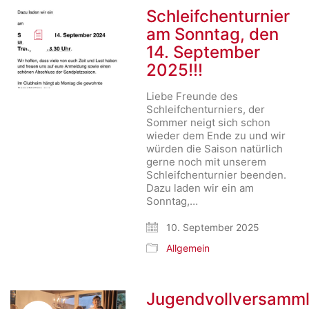
Schleifchenturnier
am Sonntag, den
14. September
2025!!!
Liebe Freunde des
Schleifchenturniers, der
Sommer neigt sich schon
wieder dem Ende zu und wir
würden die Saison natürlich
gerne noch mit unserem
Schleifchenturnier beenden.
Dazu laden wir ein am
Sonntag,…
10. September 2025
Allgemein
Jugendvollversamm