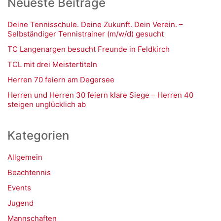
Neueste Beiträge
Deine Tennisschule. Deine Zukunft. Dein Verein. –
Selbständiger Tennistrainer (m/w/d) gesucht
TC Langenargen besucht Freunde in Feldkirch
TCL mit drei Meistertiteln
Herren 70 feiern am Degersee
Herren und Herren 30 feiern klare Siege – Herren 40
steigen unglücklich ab
Kategorien
Allgemein
Beachtennis
Events
Jugend
Mannschaften