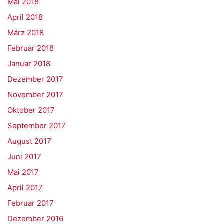
Mai 2018
April 2018
März 2018
Februar 2018
Januar 2018
Dezember 2017
November 2017
Oktober 2017
September 2017
August 2017
Juni 2017
Mai 2017
April 2017
Februar 2017
Dezember 2016