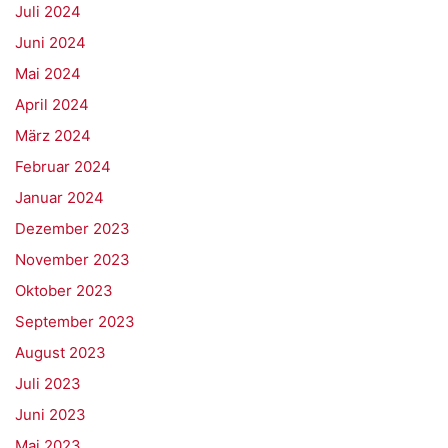
Juli 2024
Juni 2024
Mai 2024
April 2024
März 2024
Februar 2024
Januar 2024
Dezember 2023
November 2023
Oktober 2023
September 2023
August 2023
Juli 2023
Juni 2023
Mai 2023