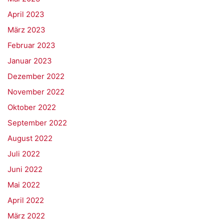
April 2023
März 2023
Februar 2023
Januar 2023
Dezember 2022
November 2022
Oktober 2022
September 2022
August 2022
Juli 2022
Juni 2022
Mai 2022
April 2022
März 2022