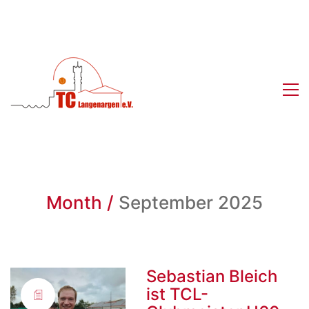
Month /
September 2025
Sebastian Bleich
ist TCL-