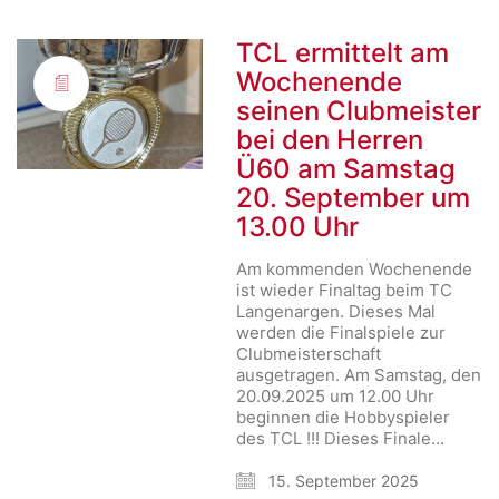
TCL ermittelt am
Wochenende
seinen Clubmeister
bei den Herren
Ü60 am Samstag
20. September um
13.00 Uhr
Am kommenden Wochenende
ist wieder Finaltag beim TC
Langenargen. Dieses Mal
werden die Finalspiele zur
Clubmeisterschaft
ausgetragen. Am Samstag, den
20.09.2025 um 12.00 Uhr
beginnen die Hobbyspieler
des TCL !!! Dieses Finale…
15. September 2025