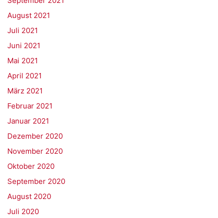
September 2021
August 2021
Juli 2021
Juni 2021
Mai 2021
April 2021
März 2021
Februar 2021
Januar 2021
Dezember 2020
November 2020
Oktober 2020
September 2020
August 2020
Juli 2020