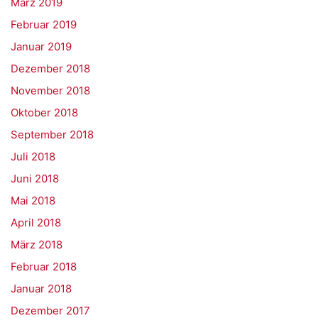
März 2019
Februar 2019
Januar 2019
Dezember 2018
November 2018
Oktober 2018
September 2018
Juli 2018
Juni 2018
Mai 2018
April 2018
März 2018
Februar 2018
Januar 2018
Dezember 2017