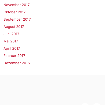
November 2017
Oktober 2017
September 2017
August 2017
Juni 2017
Mai 2017
April 2017
Februar 2017
Dezember 2016