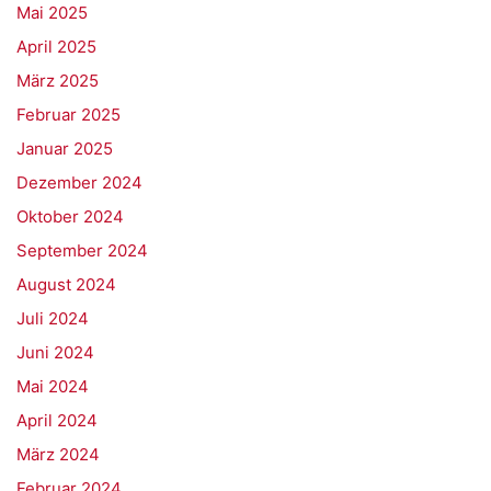
Mai 2025
April 2025
März 2025
Februar 2025
Januar 2025
Dezember 2024
Oktober 2024
September 2024
August 2024
Juli 2024
Juni 2024
Mai 2024
April 2024
März 2024
Februar 2024