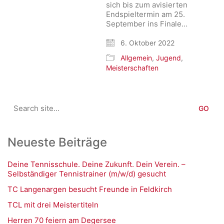
sich bis zum avisierten
Endspieltermin am 25.
September ins Finale…
6. Oktober 2022
Allgemein
,
Jugend
,
Meisterschaften
Search
for:
Neueste Beiträge
Deine Tennisschule. Deine Zukunft. Dein Verein. –
Selbständiger Tennistrainer (m/w/d) gesucht
TC Langenargen besucht Freunde in Feldkirch
TCL mit drei Meistertiteln
Herren 70 feiern am Degersee