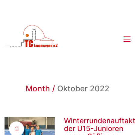
Month /
Oktober 2022
Winterrundenauftak
der U15-Junioren