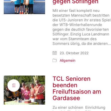
gegen Söflingen
Mit einer fast komplett neu
besetzten Mannschaft bestritten
die U15-Junioren ihr erstes Spiel
der WTB-Winterhallenrunde
gegen die deutlich favorisierten
Söflinger. Einzig Luca Landmann
war vom Stammteam des
Sommers übrig, da die anderen…
23. Oktober 2022
Allgemein
TCL Senioren
beenden
Freiluftsaison am
Gardasee
Zu einer schönen Einrichtung