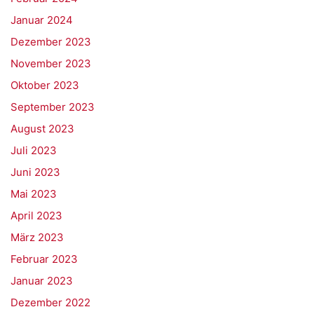
Januar 2024
Dezember 2023
November 2023
Oktober 2023
September 2023
August 2023
Juli 2023
Juni 2023
Mai 2023
April 2023
März 2023
Februar 2023
Januar 2023
Dezember 2022