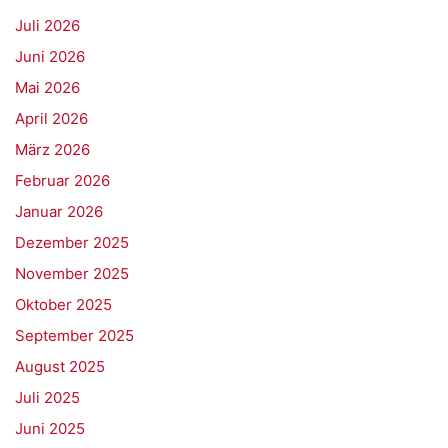
Juli 2026
Juni 2026
Mai 2026
April 2026
März 2026
Februar 2026
Januar 2026
Dezember 2025
November 2025
Oktober 2025
September 2025
August 2025
Juli 2025
Juni 2025