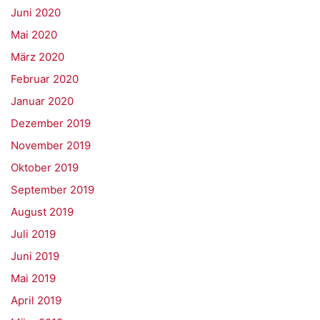
Juni 2020
Mai 2020
März 2020
Februar 2020
Januar 2020
Dezember 2019
November 2019
Oktober 2019
September 2019
August 2019
Juli 2019
Juni 2019
Mai 2019
April 2019