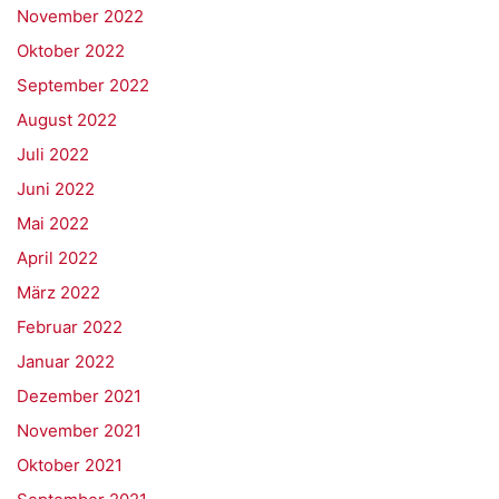
November 2022
Oktober 2022
September 2022
August 2022
Juli 2022
Juni 2022
Mai 2022
April 2022
März 2022
Februar 2022
Januar 2022
Dezember 2021
November 2021
Oktober 2021