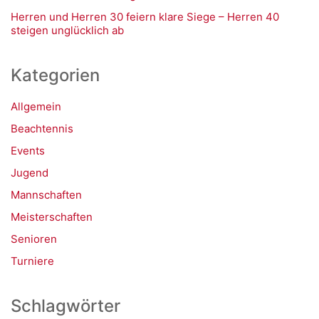
Herren und Herren 30 feiern klare Siege – Herren 40
steigen unglücklich ab
Kategorien
Allgemein
Beachtennis
Events
Jugend
Mannschaften
Meisterschaften
Senioren
Turniere
Schlagwörter