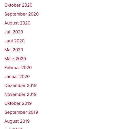
Oktober 2020
September 2020
August 2020
Juli 2020
Juni 2020
Mai 2020
März 2020
Februar 2020
Januar 2020
Dezember 2019
November 2019
Oktober 2019
September 2019
August 2019