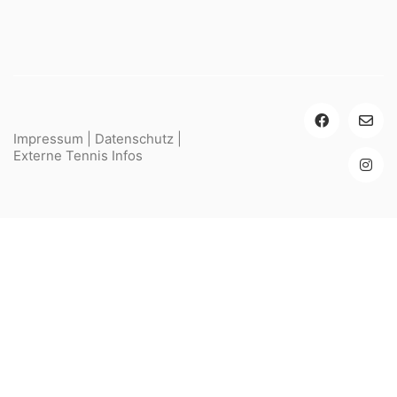
Impressum
|
Datenschutz
|
Externe Tennis Infos