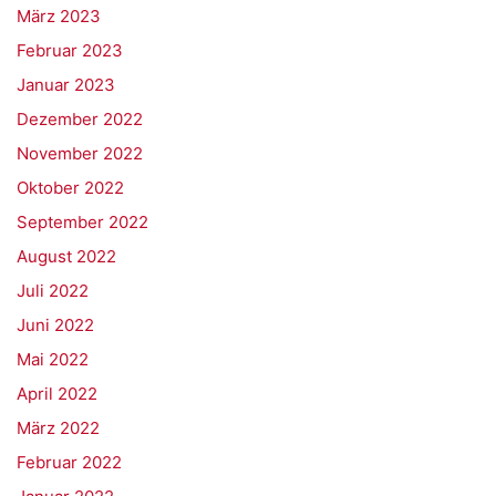
März 2023
Februar 2023
Januar 2023
Dezember 2022
November 2022
Oktober 2022
September 2022
August 2022
Juli 2022
Juni 2022
Mai 2022
April 2022
März 2022
Februar 2022