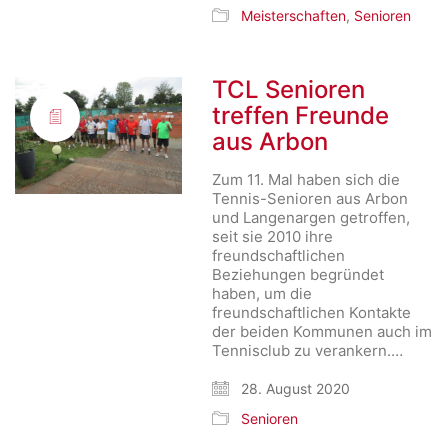
Meisterschaften
,
Senioren
TCL Senioren
treffen Freunde
aus Arbon
Zum 11. Mal haben sich die
Tennis-Senioren aus Arbon
und Langenargen getroffen,
seit sie 2010 ihre
freundschaftlichen
Beziehungen begründet
haben, um die
freundschaftlichen Kontakte
der beiden Kommunen auch im
Tennisclub zu verankern.…
28. August 2020
Senioren