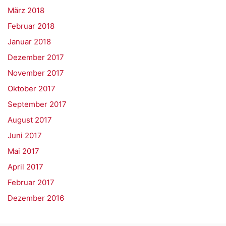
März 2018
Februar 2018
Januar 2018
Dezember 2017
November 2017
Oktober 2017
September 2017
August 2017
Juni 2017
Mai 2017
April 2017
Februar 2017
Dezember 2016