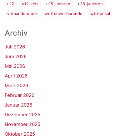
u12
u12-kids
u15 junioren
u18-junioren
verbandsrunde
wettbewerbsrunde
wtb-pokal
Archiv
Juli 2026
Juni 2026
Mai 2026
April 2026
März 2026
Februar 2026
Januar 2026
Dezember 2025
November 2025
Oktober 2025