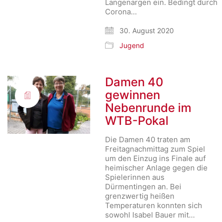
Langenargen ein. Bedingt durch
Corona…
30. August 2020
Jugend
Damen 40
gewinnen
Nebenrunde im
WTB-Pokal
Die Damen 40 traten am
Freitagnachmittag zum Spiel
um den Einzug ins Finale auf
heimischer Anlage gegen die
Spielerinnen aus
Dürmentingen an. Bei
grenzwertig heißen
Temperaturen konnten sich
sowohl Isabel Bauer mit…