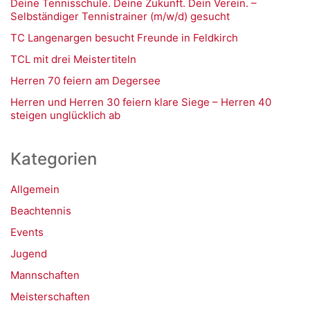
Deine Tennisschule. Deine Zukunft. Dein Verein. –
Selbständiger Tennistrainer (m/w/d) gesucht
TC Langenargen besucht Freunde in Feldkirch
TCL mit drei Meistertiteln
Herren 70 feiern am Degersee
Herren und Herren 30 feiern klare Siege – Herren 40
steigen unglücklich ab
Kategorien
Allgemein
Beachtennis
Events
Jugend
Mannschaften
Meisterschaften