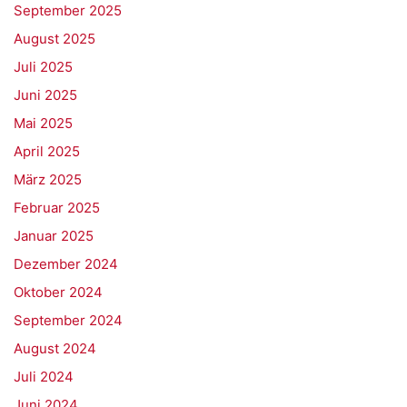
September 2025
August 2025
Juli 2025
Juni 2025
Mai 2025
April 2025
März 2025
Februar 2025
Januar 2025
Dezember 2024
Oktober 2024
September 2024
August 2024
Juli 2024
Juni 2024