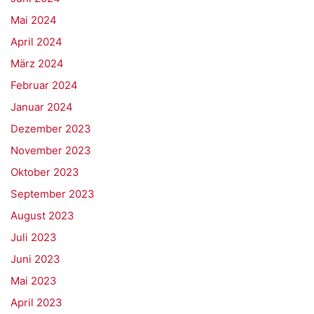
Mai 2024
April 2024
März 2024
Februar 2024
Januar 2024
Dezember 2023
November 2023
Oktober 2023
September 2023
August 2023
Juli 2023
Juni 2023
Mai 2023
April 2023