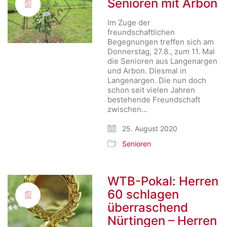
Senioren mit Arbon
Im Zuge der
freundschaftlichen
Begegnungen treffen sich am
Donnerstag, 27.8., zum 11. Mal
die Senioren aus Langenargen
und Arbon. Diesmal in
Langenargen. Die nun doch
schon seit vielen Jahren
bestehende Freundschaft
zwischen…
25. August 2020
Senioren
WTB-Pokal: Herren
60 schlagen
überraschend
Nürtingen – Herren