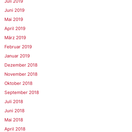
Juli 2019
Juni 2019
Mai 2019
April 2019
März 2019
Februar 2019
Januar 2019
Dezember 2018
November 2018
Oktober 2018
September 2018
Juli 2018
Juni 2018
Mai 2018
April 2018