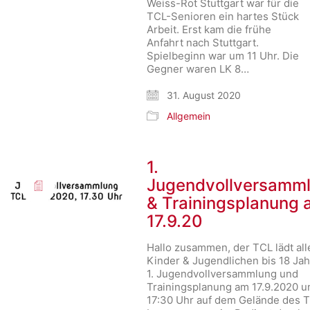
Weiss-Rot Stuttgart war für die
TCL-Senioren ein hartes Stück
Arbeit. Erst kam die frühe
Anfahrt nach Stuttgart.
Spielbeginn war um 11 Uhr. Die
Gegner waren LK 8…
31. August 2020
Allgemein
1.
Jugendvollversamm
& Trainingsplanung
17.9.20
Hallo zusammen, der TCL lädt all
Kinder & Jugendlichen bis 18 Jah
1. Jugendvollversammlung und
Trainingsplanung am 17.9.2020 
17:30 Uhr auf dem Gelände des 