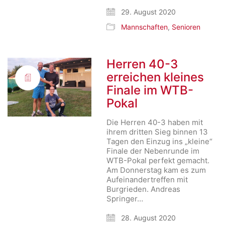
29. August 2020
Mannschaften
,
Senioren
Herren 40-3
erreichen kleines
Finale im WTB-
Pokal
Die Herren 40-3 haben mit
ihrem dritten Sieg binnen 13
Tagen den Einzug ins „kleine“
Finale der Nebenrunde im
WTB-Pokal perfekt gemacht.
Am Donnerstag kam es zum
Aufeinandertreffen mit
Burgrieden. Andreas
Springer…
28. August 2020