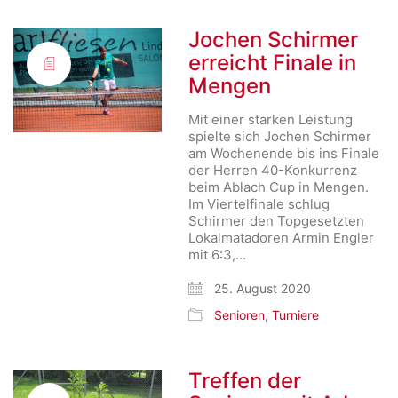
Jochen Schirmer
erreicht Finale in
Mengen
Mit einer starken Leistung
spielte sich Jochen Schirmer
am Wochenende bis ins Finale
der Herren 40-Konkurrenz
beim Ablach Cup in Mengen.
Im Viertelfinale schlug
Schirmer den Topgesetzten
Lokalmatadoren Armin Engler
mit 6:3,…
25. August 2020
Senioren
,
Turniere
Treffen der