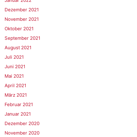
Januar 2022
Dezember 2021
November 2021
Oktober 2021
September 2021
August 2021
Juli 2021
Juni 2021
Mai 2021
April 2021
März 2021
Februar 2021
Januar 2021
Dezember 2020
November 2020