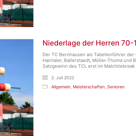
Niederlage der Herren 70-
Der TC Bernhausen als Tabellenführer der 
Haintaler, Ballerstaedt, Müller-Thoma und 
Satzgewinn des TCL erst im Matchtiebreak 
2. Juli 2022
Allgemein
,
Meisterschaften
,
Senioren