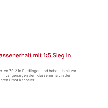
assenerhalt mit 1:5 Sieg in
rren 70-2 in Riedlingen und haben damit vor
in Langenargen den Klassenerhalt in der
tigten Ernst Käppeler…