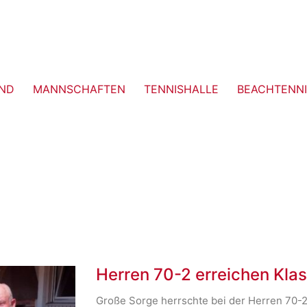
ND
MANNSCHAFTEN
TENNISHALLE
BEACHTENNI
Herren 70-2 erreichen Kla
Große Sorge herrschte bei der Herren 70-2