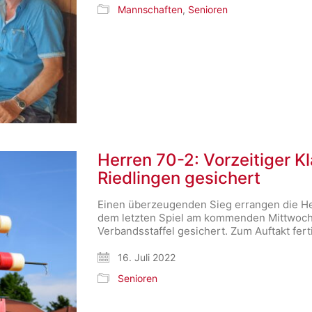
Mannschaften
,
Senioren
Herren 70-2: Vorzeitiger Kl
Riedlingen gesichert
Einen überzeugenden Sieg errangen die He
dem letzten Spiel am kommenden Mittwoch 
Verbandsstaffel gesichert. Zum Auftakt fer
16. Juli 2022
Senioren