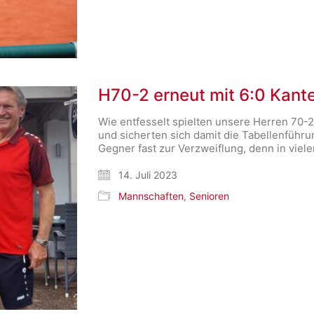
H70-2 erneut mit 6:0 Kant
Wie entfesselt spielten unsere Herren 70-
und sicherten sich damit die Tabellenführun
Gegner fast zur Verzweiflung, denn in viel
14. Juli 2023
Mannschaften
,
Senioren