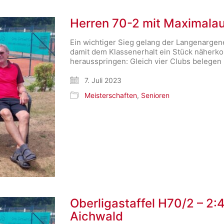
Herren 70-2 mit Maximalau
Ein wichtiger Sieg gelang der Langenargen
damit dem Klassenerhalt ein Stück näherko
herausspringen: Gleich vier Clubs belegen
7. Juli 2023
Meisterschaften
,
Senioren
Oberligastaffel H70/2 – 2
Aichwald