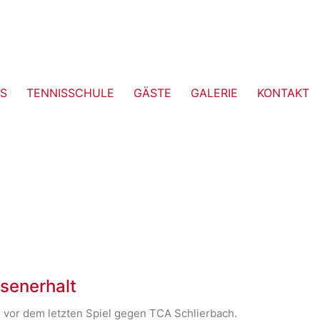
S
TENNISSCHULE
GÄSTE
GALERIE
KONTAKT
ssenerhalt
 vor dem letzten Spiel gegen TCA Schlierbach.