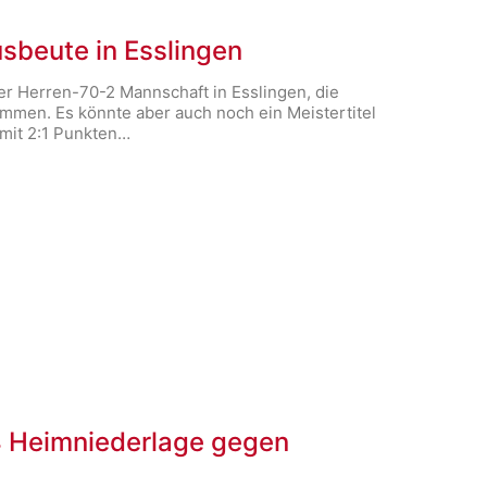
sbeute in Esslingen
er Herren-70-2 Mannschaft in Esslingen, die
mmen. Es könnte aber auch noch ein Meistertitel
 mit 2:1 Punkten…
:4 Heimniederlage gegen