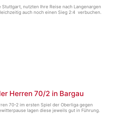
 Stuttgart, nutzten Ihre Reise nach Langenargen
leichzeitig auch noch einen Sieg 2:4 verbuchen.
er Herren 70/2 in Bargau
ren 70-2 im ersten Spiel der Oberliga gegen
ewitterpause lagen diese jeweils gut in Führung.