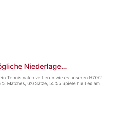
ögliche Niederlage…
ein Tennismatch verlieren wie es unseren H70/2
3 Matches, 6:6 Sätze, 55:55 Spiele hieß es am