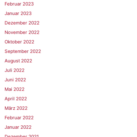
Februar 2023
Januar 2023
Dezember 2022
November 2022
Oktober 2022
September 2022
August 2022
Juli 2022
Juni 2022
Mai 2022
April 2022
März 2022
Februar 2022
Januar 2022
Dezember 2021