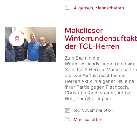
Allgemein
,
Mannschaften
Makelloser
Winterrundenauftak
der TCL-Herren
Zum Start in die
Winterverbandsrunde traten am
Samstag 3 Herren-Mannschafte
an. Den Auftakt machten die
Herren Aktiv in eigener Halle bei
ihrer Partie gegen Fischbach.
Christoph Rechtsteiner, Adrian
Hütt, Tom Sternig und…
28. November 2022
Mannschaften