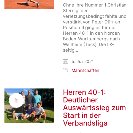
Ohne ihre Nummer 1 Christian
Sternig, der
verletzungsbedingt fehlte und
verstärkt von Peter Dürr an
Position 6 ging es für die
Herren 40-1 in den Norden
Baden-Württembergs nach
Weilheim (Teck). Die LK-
seitig…
5. Juli 2021
Mannschaften
Herren 40-1:
Deutlicher
Auswärtssieg zum
Start in der
Verbandsliga