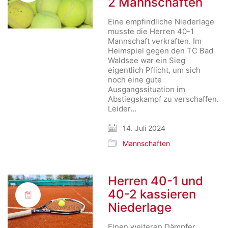
2 Mannschaften
Eine empfindliche Niederlage
musste die Herren 40-1
Mannschaft verkraften. Im
Heimspiel gegen den TC Bad
Waldsee war ein Sieg
eigentlich Pflicht, um sich
noch eine gute
Ausgangssituation im
Abstiegskampf zu verschaffen.
Leider…
14. Juli 2024
Mannschaften
Herren 40-1 und
40-2 kassieren
Niederlage
Einen weiteren Dämpfer