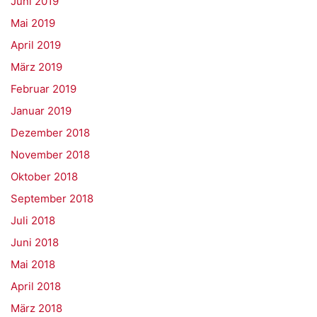
Juni 2019
Mai 2019
April 2019
März 2019
Februar 2019
Januar 2019
Dezember 2018
November 2018
Oktober 2018
September 2018
Juli 2018
Juni 2018
Mai 2018
April 2018
März 2018