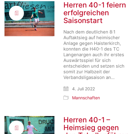
Herren 40-1 feiern
erfolgreichen
Saisonstart
Nach dem deutlichen 8:1
Auftaktsieg auf heimischer
Anlage gegen Haisterkirch,
konnten die H40-1 des TC
Langenargen auch ihr erstes
Auswärtsspiel für sich
entscheiden und setzen sich
somit zur Halbzeit der
Verbandsligasaison an…
4. Juli 2022
Mannschaften
Herren 40-1 –
Heimsieg gegen