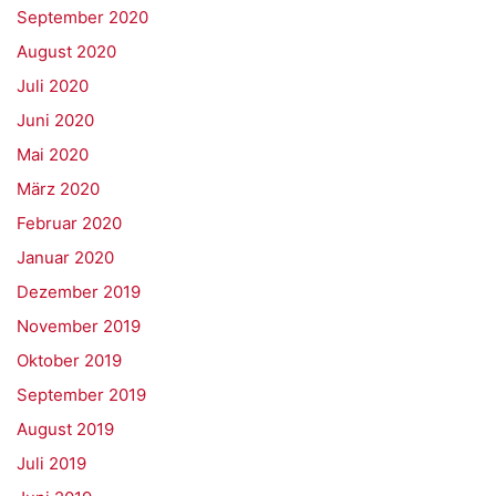
September 2020
August 2020
Juli 2020
Juni 2020
Mai 2020
März 2020
Februar 2020
Januar 2020
Dezember 2019
November 2019
Oktober 2019
September 2019
August 2019
Juli 2019