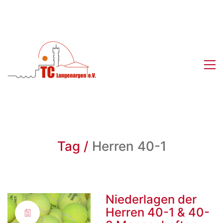
Tag /
Herren 40-1
Niederlagen der
Herren 40-1 & 40-