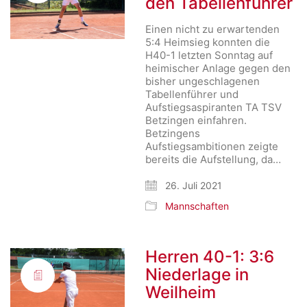
den Tabellenführer
Einen nicht zu erwartenden
5:4 Heimsieg konnten die
H40-1 letzten Sonntag auf
heimischer Anlage gegen den
bisher ungeschlagenen
Tabellenführer und
Aufstiegsaspiranten TA TSV
Betzingen einfahren.
Betzingens
Aufstiegsambitionen zeigte
bereits die Aufstellung, da…
26. Juli 2021
Mannschaften
Herren 40-1: 3:6
Niederlage in
Weilheim