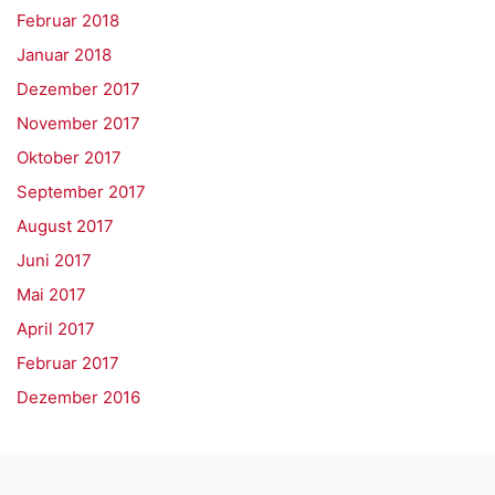
Februar 2018
Januar 2018
Dezember 2017
November 2017
Oktober 2017
September 2017
August 2017
Juni 2017
Mai 2017
April 2017
Februar 2017
Dezember 2016