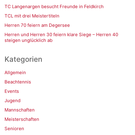
TC Langenargen besucht Freunde in Feldkirch
TCL mit drei Meistertiteln
Herren 70 feiern am Degersee
Herren und Herren 30 feiern klare Siege – Herren 40
steigen unglücklich ab
Kategorien
Allgemein
Beachtennis
Events
Jugend
Mannschaften
Meisterschaften
Senioren