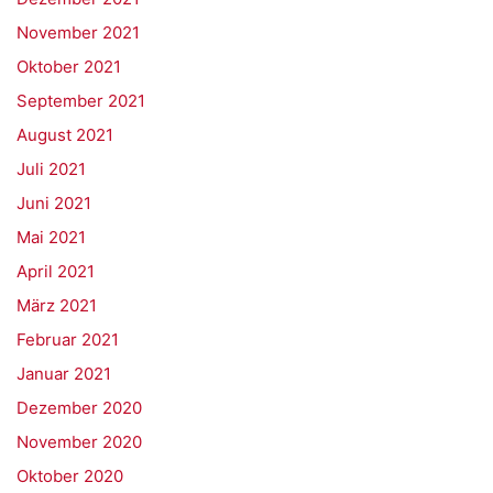
November 2021
Oktober 2021
September 2021
August 2021
Juli 2021
Juni 2021
Mai 2021
April 2021
März 2021
Februar 2021
Januar 2021
Dezember 2020
November 2020
Oktober 2020