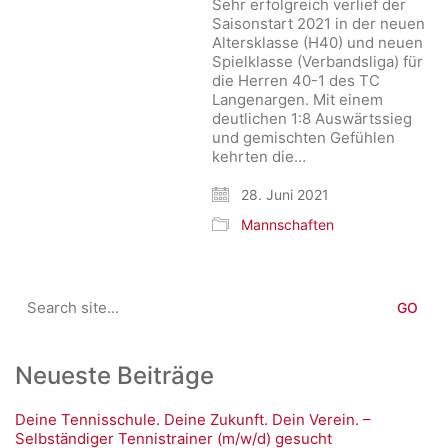
Sehr erfolgreich verlief der
Saisonstart 2021 in der neuen
Altersklasse (H40) und neuen
Spielklasse (Verbandsliga) für
die Herren 40-1 des TC
Langenargen. Mit einem
deutlichen 1:8 Auswärtssieg
und gemischten Gefühlen
kehrten die…
28. Juni 2021
Mannschaften
Search
for:
Neueste Beiträge
Deine Tennisschule. Deine Zukunft. Dein Verein. –
Selbständiger Tennistrainer (m/w/d) gesucht