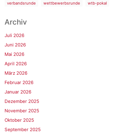
verbandsrunde
wettbewerbsrunde
wtb-pokal
Archiv
Juli 2026
Juni 2026
Mai 2026
April 2026
März 2026
Februar 2026
Januar 2026
Dezember 2025
November 2025
Oktober 2025
September 2025