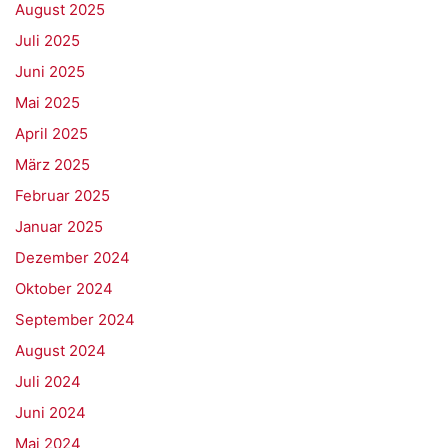
August 2025
Juli 2025
Juni 2025
Mai 2025
April 2025
März 2025
Februar 2025
Januar 2025
Dezember 2024
Oktober 2024
September 2024
August 2024
Juli 2024
Juni 2024
Mai 2024