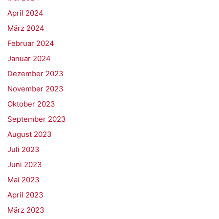
April 2024
März 2024
Februar 2024
Januar 2024
Dezember 2023
November 2023
Oktober 2023
September 2023
August 2023
Juli 2023
Juni 2023
Mai 2023
April 2023
März 2023