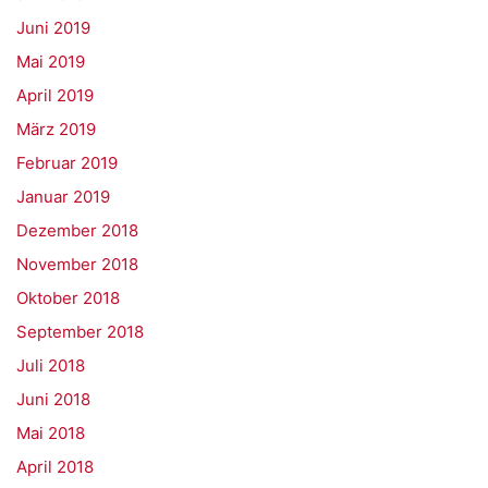
Juni 2019
Mai 2019
April 2019
März 2019
Februar 2019
Januar 2019
Dezember 2018
November 2018
Oktober 2018
September 2018
Juli 2018
Juni 2018
Mai 2018
April 2018