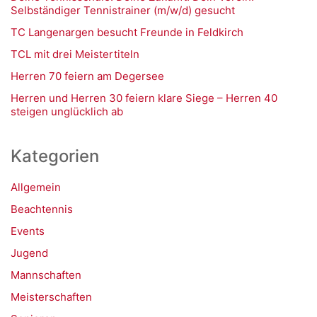
Selbständiger Tennistrainer (m/w/d) gesucht
TC Langenargen besucht Freunde in Feldkirch
TCL mit drei Meistertiteln
Herren 70 feiern am Degersee
Herren und Herren 30 feiern klare Siege – Herren 40
steigen unglücklich ab
Kategorien
Allgemein
Beachtennis
Events
Jugend
Mannschaften
Meisterschaften