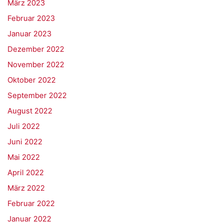
März 2023
Februar 2023
Januar 2023
Dezember 2022
November 2022
Oktober 2022
September 2022
August 2022
Juli 2022
Juni 2022
Mai 2022
April 2022
März 2022
Februar 2022
Januar 2022