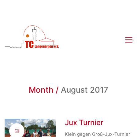
Month /
August 2017
Jux Turnier
Klein gegen Groß-Jux-Turnier