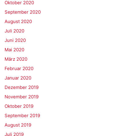
Oktober 2020
September 2020
August 2020
Juli 2020
Juni 2020
Mai 2020
März 2020
Februar 2020
Januar 2020
Dezember 2019
November 2019
Oktober 2019
September 2019
August 2019
Juli 2019