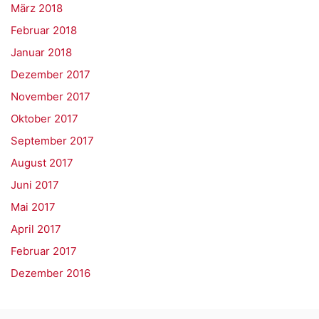
März 2018
Februar 2018
Januar 2018
Dezember 2017
November 2017
Oktober 2017
September 2017
August 2017
Juni 2017
Mai 2017
April 2017
Februar 2017
Dezember 2016