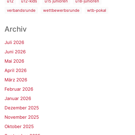
u12
u12-kids
u15 junioren
u18-junioren
verbandsrunde
wettbewerbsrunde
wtb-pokal
Archiv
Juli 2026
Juni 2026
Mai 2026
April 2026
März 2026
Februar 2026
Januar 2026
Dezember 2025
November 2025
Oktober 2025