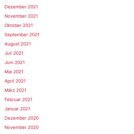
Dezember 2021
November 2021
Oktober 2021
September 2021
August 2021
Juli 2021
Juni 2021
Mai 2021
April 2021
März 2021
Februar 2021
Januar 2021
Dezember 2020
November 2020