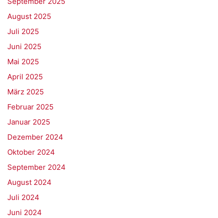
September 2025
August 2025
Juli 2025
Juni 2025
Mai 2025
April 2025
März 2025
Februar 2025
Januar 2025
Dezember 2024
Oktober 2024
September 2024
August 2024
Juli 2024
Juni 2024