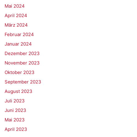
Mai 2024
April 2024
März 2024
Februar 2024
Januar 2024
Dezember 2023
November 2023
Oktober 2023
September 2023
August 2023
Juli 2023
Juni 2023
Mai 2023
April 2023