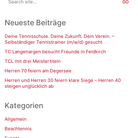
for:
Neueste Beiträge
Deine Tennisschule. Deine Zukunft. Dein Verein. –
Selbständiger Tennistrainer (m/w/d) gesucht
TC Langenargen besucht Freunde in Feldkirch
TCL mit drei Meistertiteln
Herren 70 feiern am Degersee
Herren und Herren 30 feiern klare Siege – Herren 40
steigen unglücklich ab
Kategorien
Allgemein
Beachtennis