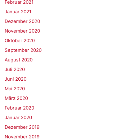
Februar 2021
Januar 2021
Dezember 2020
November 2020
Oktober 2020
September 2020
August 2020
Juli 2020
Juni 2020
Mai 2020
März 2020
Februar 2020
Januar 2020
Dezember 2019
November 2019