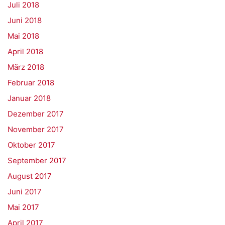
Juli 2018
Juni 2018
Mai 2018
April 2018
März 2018
Februar 2018
Januar 2018
Dezember 2017
November 2017
Oktober 2017
September 2017
August 2017
Juni 2017
Mai 2017
April 2017