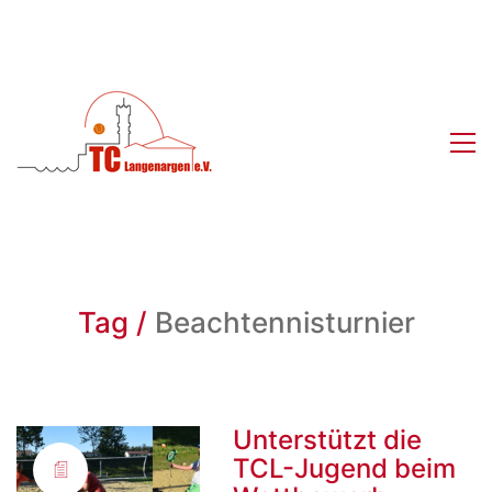
Tag /
Beachtennisturnier
Unterstützt die
TCL-Jugend beim