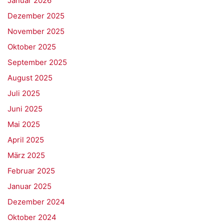
Januar 2026
Dezember 2025
November 2025
Oktober 2025
September 2025
August 2025
Juli 2025
Juni 2025
Mai 2025
April 2025
März 2025
Februar 2025
Januar 2025
Dezember 2024
Oktober 2024