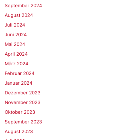
September 2024
August 2024
Juli 2024
Juni 2024
Mai 2024
April 2024
März 2024
Februar 2024
Januar 2024
Dezember 2023
November 2023
Oktober 2023
September 2023
August 2023