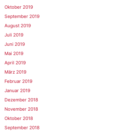
Oktober 2019
September 2019
August 2019
Juli 2019
Juni 2019
Mai 2019
April 2019
März 2019
Februar 2019
Januar 2019
Dezember 2018
November 2018
Oktober 2018
September 2018