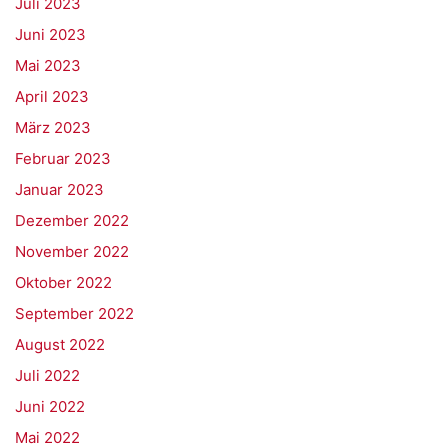
Juli 2023
Juni 2023
Mai 2023
April 2023
März 2023
Februar 2023
Januar 2023
Dezember 2022
November 2022
Oktober 2022
September 2022
August 2022
Juli 2022
Juni 2022
Mai 2022