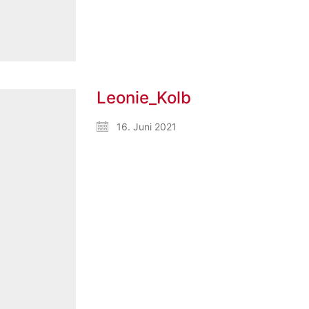
Leonie_Kolb
16. Juni 2021