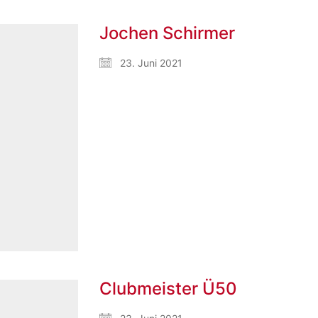
Jochen Schirmer
23. Juni 2021
Clubmeister Ü50