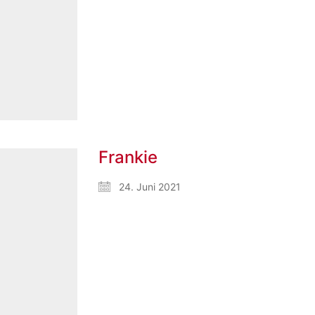
Frankie
24. Juni 2021