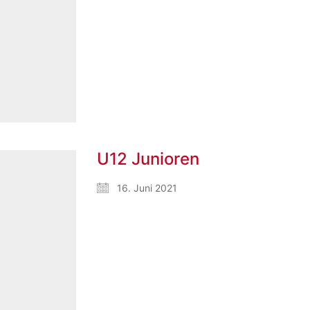
U12 Junioren
16. Juni 2021