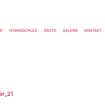
S
TENNISSCHULE
GÄSTE
GALERIE
KONTAKT
er_21