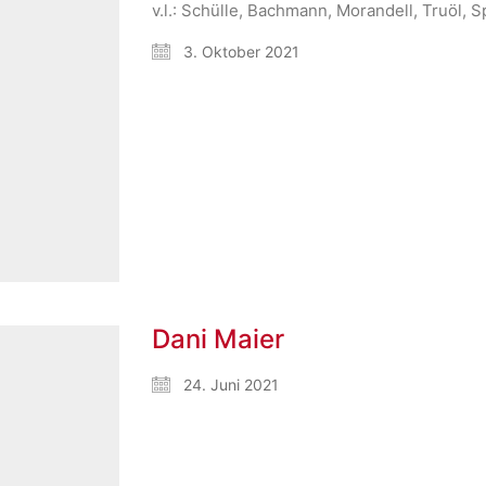
v.l.: Schülle, Bachmann, Morandell, Truöl, S
3. Oktober 2021
Dani Maier
24. Juni 2021