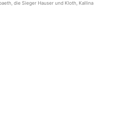
paeth, die Sieger Hauser und Kloth, Kallina