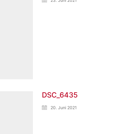
23. Juni 2021
DSC_6435
20. Juni 2021