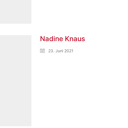
Nadine Knaus
23. Juni 2021