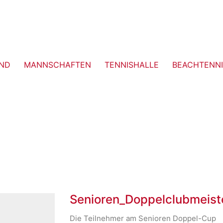
ND
MANNSCHAFTEN
TENNISHALLE
BEACHTENNI
Senioren_Doppelclubmeist
Die Teilnehmer am Senioren Doppel-Cup